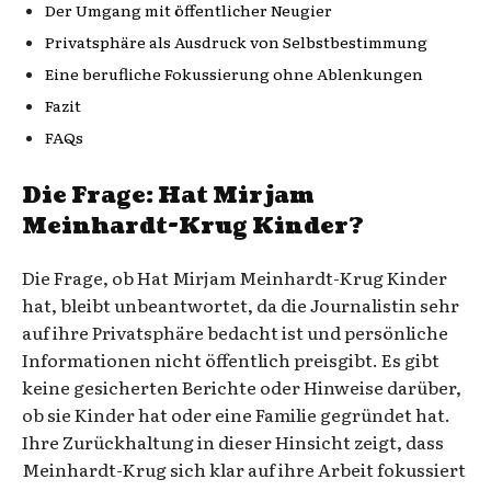
Der Umgang mit öffentlicher Neugier
Privatsphäre als Ausdruck von Selbstbestimmung
Eine berufliche Fokussierung ohne Ablenkungen
Fazit
FAQs
Die Frage: Hat Mirjam
Meinhardt-Krug Kinder?
Die Frage, ob Hat Mirjam Meinhardt-Krug Kinder
hat, bleibt unbeantwortet, da die Journalistin sehr
auf ihre Privatsphäre bedacht ist und persönliche
Informationen nicht öffentlich preisgibt. Es gibt
keine gesicherten Berichte oder Hinweise darüber,
ob sie Kinder hat oder eine Familie gegründet hat.
Ihre Zurückhaltung in dieser Hinsicht zeigt, dass
Meinhardt-Krug sich klar auf ihre Arbeit fokussiert