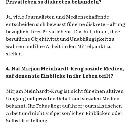
Privatleben so diskret zu behandeln?
Ja, viele Journalisten und Medienschaffende
entscheiden sich bewusst für eine diskrete Haltung
bezüglich ihres Privatlebens. Das hilft ihnen, ihre
berufliche Objektivität und Unabhängigkeit zu
wahren und ihre Arbeit in den Mittelpunkt zu
stellen.
4. Hat Mirjam Meinhardt-Krug soziale Medien,
auf denen sie Einblicke in ihr Leben teilt?
Mirjam Meinhardt-Krug ist nicht für einen aktiven
Umgang mit privaten Details auf sozialen Medien
bekannt. Ihr Fokus liegt auf ihrer journalistischen
Arbeit und nicht auf persönlichen Einblicken oder
Selbstdarstellung.