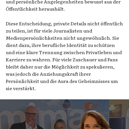
und persönliche Angelegenheiten bewusst aus der
Öffentlichkeit heraushält.
Diese Entscheidung, private Details nicht öffentlich
zu teilen, ist für viele Journalisten und
Medienpersönlichkeiten nicht ungewöhnlich. Sie
dient dazu, ihre berufliche Identität zu schützen
und eine klare Trennung zwischen Privatleben und
Karriere zu wahren. Für viele Zuschauer und Fans
bleibt daher nur die Möglichkeit zu spekulieren,
was jedoch die Anziehungskraft ihrer
Persönlichkeit und die Aura des Geheimnisses um
sie verstärkt.