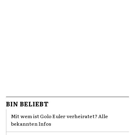
BIN BELIEBT
Mit wem ist Golo Euler verheiratet? Alle
bekannten Infos