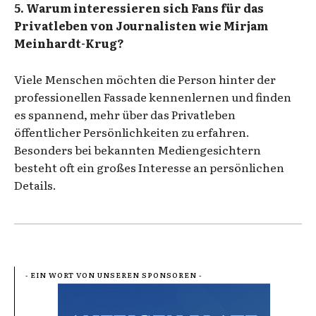
5. Warum interessieren sich Fans für das
Privatleben von Journalisten wie Mirjam
Meinhardt-Krug?
Viele Menschen möchten die Person hinter der
professionellen Fassade kennenlernen und finden
es spannend, mehr über das Privatleben
öffentlicher Persönlichkeiten zu erfahren.
Besonders bei bekannten Mediengesichtern
besteht oft ein großes Interesse an persönlichen
Details.
- EIN WORT VON UNSEREN SPONSOREN -