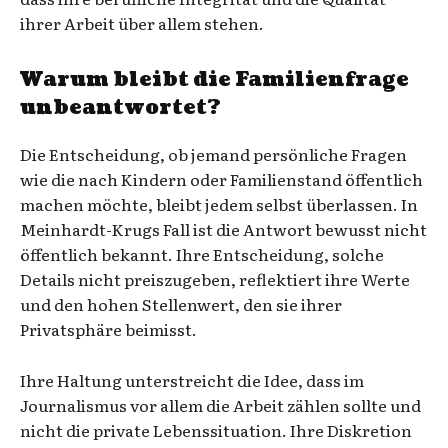
ihrer Arbeit über allem stehen.
Warum bleibt die Familienfrage
unbeantwortet?
Die Entscheidung, ob jemand persönliche Fragen
wie die nach Kindern oder Familienstand öffentlich
machen möchte, bleibt jedem selbst überlassen. In
Meinhardt-Krugs Fall ist die Antwort bewusst nicht
öffentlich bekannt. Ihre Entscheidung, solche
Details nicht preiszugeben, reflektiert ihre Werte
und den hohen Stellenwert, den sie ihrer
Privatsphäre beimisst.
Ihre Haltung unterstreicht die Idee, dass im
Journalismus vor allem die Arbeit zählen sollte und
nicht die private Lebenssituation. Ihre Diskretion