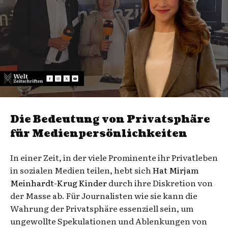
Die Bedeutung von Privatsphäre
für Medienpersönlichkeiten
In einer Zeit, in der viele Prominente ihr Privatleben
in sozialen Medien teilen, hebt sich
Hat Mirjam
Meinhardt-Krug Kinder
durch ihre Diskretion von
der Masse ab. Für Journalisten wie sie kann die
Wahrung der Privatsphäre essenziell sein, um
ungewollte Spekulationen und Ablenkungen von