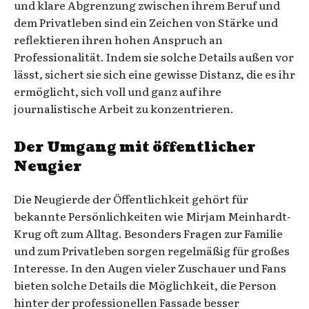
und klare Abgrenzung zwischen ihrem Beruf und
dem Privatleben sind ein Zeichen von Stärke und
reflektieren ihren hohen Anspruch an
Professionalität. Indem sie solche Details außen vor
lässt, sichert sie sich eine gewisse Distanz, die es ihr
ermöglicht, sich voll und ganz auf ihre
journalistische Arbeit zu konzentrieren.
Der Umgang mit öffentlicher
Neugier
Die Neugierde der Öffentlichkeit gehört für
bekannte Persönlichkeiten wie Mirjam Meinhardt-
Krug oft zum Alltag. Besonders Fragen zur Familie
und zum Privatleben sorgen regelmäßig für großes
Interesse. In den Augen vieler Zuschauer und Fans
bieten solche Details die Möglichkeit, die Person
hinter der professionellen Fassade besser