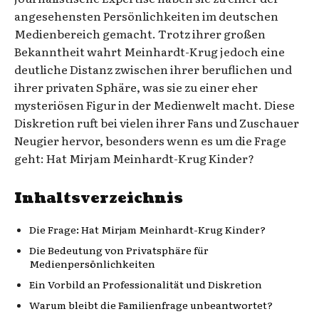
angesehensten Persönlichkeiten im deutschen
Medienbereich gemacht. Trotz ihrer großen
Bekanntheit wahrt Meinhardt-Krug jedoch eine
deutliche Distanz zwischen ihrer beruflichen und
ihrer privaten Sphäre, was sie zu einer eher
mysteriösen Figur in der Medienwelt macht. Diese
Diskretion ruft bei vielen ihrer Fans und Zuschauer
Neugier hervor, besonders wenn es um die Frage
geht: Hat Mirjam Meinhardt-Krug Kinder?
Inhaltsverzeichnis
Die Frage: Hat Mirjam Meinhardt-Krug Kinder?
Die Bedeutung von Privatsphäre für
Medienpersönlichkeiten
Ein Vorbild an Professionalität und Diskretion
Warum bleibt die Familienfrage unbeantwortet?