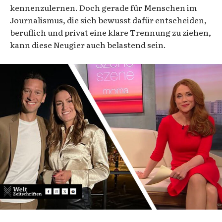
kennenzulernen. Doch gerade für Menschen im
Journalismus, die sich bewusst dafür entscheiden,
beruflich und privat eine klare Trennung zu ziehen,
kann diese Neugier auch belastend sein.