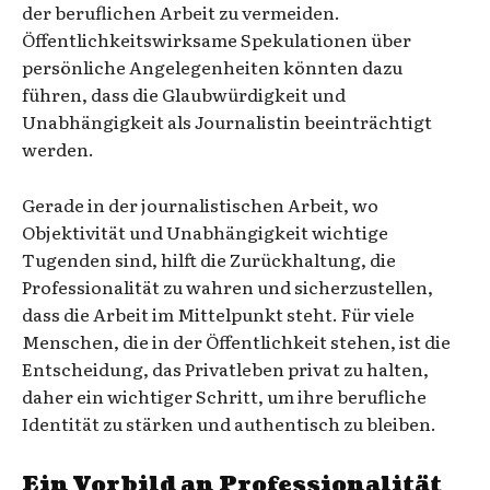
der beruflichen Arbeit zu vermeiden.
Öffentlichkeitswirksame Spekulationen über
persönliche Angelegenheiten könnten dazu
führen, dass die Glaubwürdigkeit und
Unabhängigkeit als Journalistin beeinträchtigt
werden.
Gerade in der journalistischen Arbeit, wo
Objektivität und Unabhängigkeit wichtige
Tugenden sind, hilft die Zurückhaltung, die
Professionalität zu wahren und sicherzustellen,
dass die Arbeit im Mittelpunkt steht. Für viele
Menschen, die in der Öffentlichkeit stehen, ist die
Entscheidung, das Privatleben privat zu halten,
daher ein wichtiger Schritt, um ihre berufliche
Identität zu stärken und authentisch zu bleiben.
Ein Vorbild an Professionalität