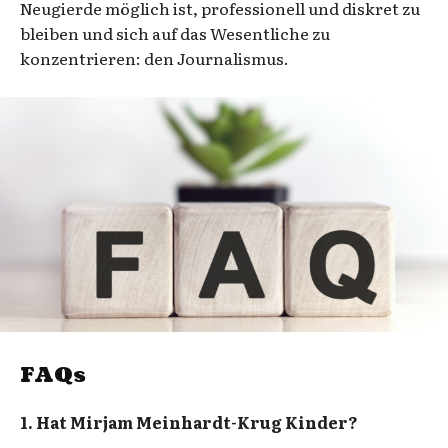
Neugierde möglich ist, professionell und diskret zu
bleiben und sich auf das Wesentliche zu
konzentrieren: den Journalismus.
FAQs
1. Hat Mirjam Meinhardt-Krug Kinder?