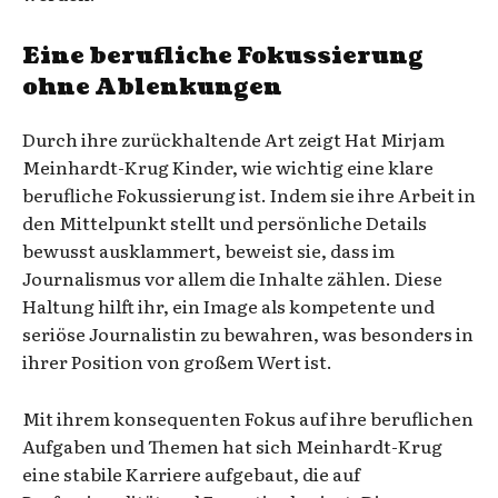
Eine berufliche Fokussierung
ohne Ablenkungen
Durch ihre zurückhaltende Art zeigt Hat Mirjam
Meinhardt-Krug Kinder, wie wichtig eine klare
berufliche Fokussierung ist. Indem sie ihre Arbeit in
den Mittelpunkt stellt und persönliche Details
bewusst ausklammert, beweist sie, dass im
Journalismus vor allem die Inhalte zählen. Diese
Haltung hilft ihr, ein Image als kompetente und
seriöse Journalistin zu bewahren, was besonders in
ihrer Position von großem Wert ist.
Mit ihrem konsequenten Fokus auf ihre beruflichen
Aufgaben und Themen hat sich Meinhardt-Krug
eine stabile Karriere aufgebaut, die auf