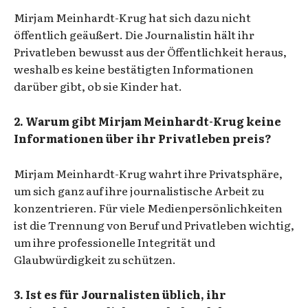
Mirjam Meinhardt-Krug hat sich dazu nicht
öffentlich geäußert. Die Journalistin hält ihr
Privatleben bewusst aus der Öffentlichkeit heraus,
weshalb es keine bestätigten Informationen
darüber gibt, ob sie Kinder hat.
2. Warum gibt Mirjam Meinhardt-Krug keine
Informationen über ihr Privatleben preis?
Mirjam Meinhardt-Krug wahrt ihre Privatsphäre,
um sich ganz auf ihre journalistische Arbeit zu
konzentrieren. Für viele Medienpersönlichkeiten
ist die Trennung von Beruf und Privatleben wichtig,
um ihre professionelle Integrität und
Glaubwürdigkeit zu schützen.
3. Ist es für Journalisten üblich, ihr