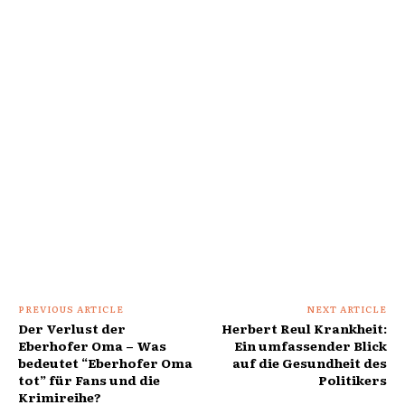
PREVIOUS ARTICLE
NEXT ARTICLE
Der Verlust der
Herbert Reul Krankheit:
Eberhofer Oma – Was
Ein umfassender Blick
bedeutet “Eberhofer Oma
auf die Gesundheit des
tot” für Fans und die
Politikers
Krimireihe?