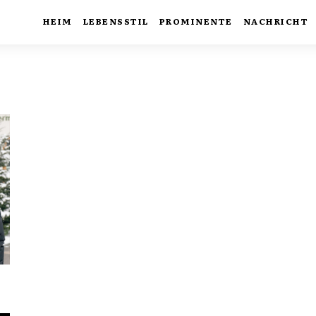
HEIM
LEBENSSTIL
PROMINENTE
NACHRICHT