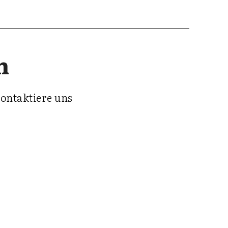
n
ontaktiere uns