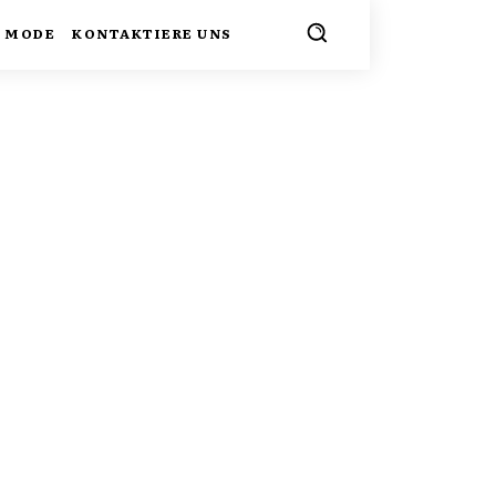
MODE
KONTAKTIERE UNS