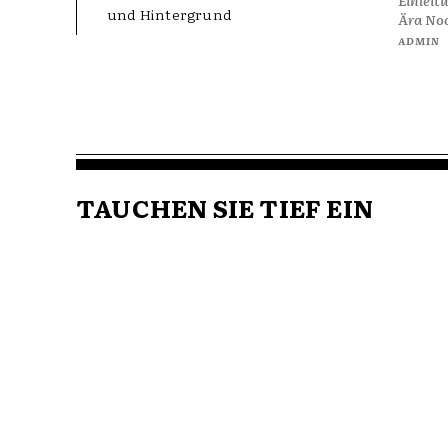
und Hintergrund
Ära
ADMIN
TAUCHEN SIE TIEF EIN