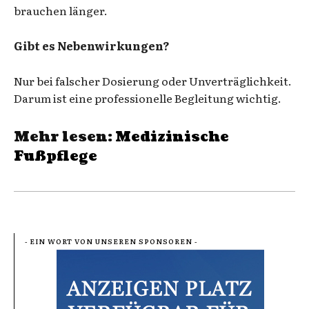
brauchen länger.
Gibt es Nebenwirkungen?
Nur bei falscher Dosierung oder Unverträglichkeit.
Darum ist eine professionelle Begleitung wichtig.
Mehr lesen:
Medizinische
Fußpflege
- EIN WORT VON UNSEREN SPONSOREN -