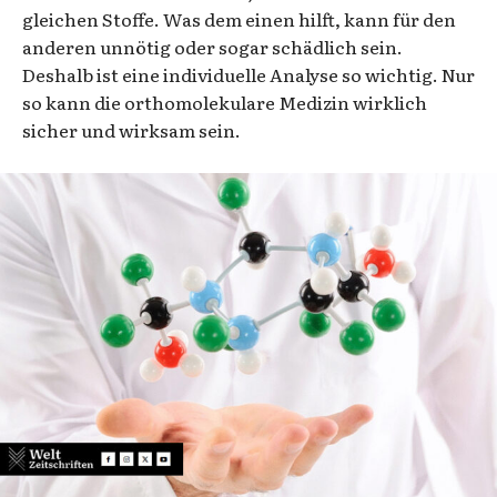
gleichen Stoffe. Was dem einen hilft, kann für den
anderen unnötig oder sogar schädlich sein.
Deshalb ist eine individuelle Analyse so wichtig. Nur
so kann die orthomolekulare Medizin wirklich
sicher und wirksam sein.