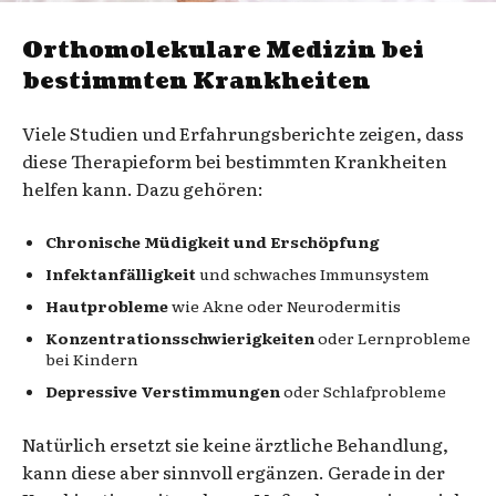
Orthomolekulare Medizin bei
bestimmten Krankheiten
Viele Studien und Erfahrungsberichte zeigen, dass
diese Therapieform bei bestimmten Krankheiten
helfen kann. Dazu gehören:
Chronische Müdigkeit und Erschöpfung
Infektanfälligkeit
und schwaches Immunsystem
Hautprobleme
wie Akne oder Neurodermitis
Konzentrationsschwierigkeiten
oder Lernprobleme
bei Kindern
Depressive Verstimmungen
oder Schlafprobleme
Natürlich ersetzt sie keine ärztliche Behandlung,
kann diese aber sinnvoll ergänzen. Gerade in der