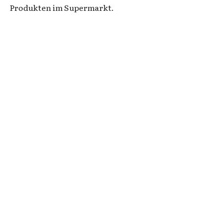
Produkten im Supermarkt.