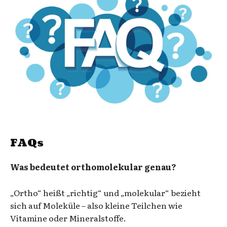
FAQs
Was bedeutet orthomolekular genau?
„Ortho“ heißt „richtig“ und „molekular“ bezieht
sich auf Moleküle – also kleine Teilchen wie
Vitamine oder Mineralstoffe.