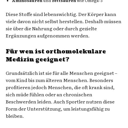
Aminosäuren
und
Fettsäuren
wie Omega-3
Diese Stoffe sind lebenswichtig. Der Körper kann
viele davon nicht selbst herstellen. Deshalb müssen
sie über die Nahrung oder durch gezielte
Ergänzungen aufgenommen werden.
Für wen ist orthomolekulare
Medizin geeignet?
Grundsätzlich ist sie für alle Menschen geeignet –
vom Kind bis zum älteren Menschen. Besonders
profitieren jedoch Menschen, die oft krank sind,
sich müde fühlen oder an chronischen
Beschwerden leiden. Auch Sportler nutzen diese
Form der Unterstützung, um leistungsfähig zu
bleiben.