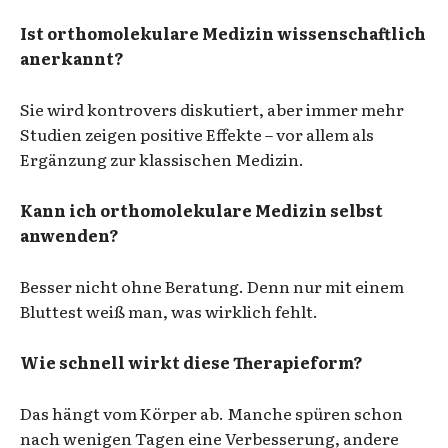
Ist orthomolekulare Medizin wissenschaftlich
anerkannt?
Sie wird kontrovers diskutiert, aber immer mehr
Studien zeigen positive Effekte – vor allem als
Ergänzung zur klassischen Medizin.
Kann ich orthomolekulare Medizin selbst
anwenden?
Besser nicht ohne Beratung. Denn nur mit einem
Bluttest weiß man, was wirklich fehlt.
Wie schnell wirkt diese Therapieform?
Das hängt vom Körper ab. Manche spüren schon
nach wenigen Tagen eine Verbesserung, andere