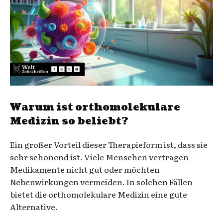
Warum ist orthomolekulare
Medizin so beliebt?
Ein großer Vorteil dieser Therapieform ist, dass sie
sehr schonend ist. Viele Menschen vertragen
Medikamente nicht gut oder möchten
Nebenwirkungen vermeiden. In solchen Fällen
bietet die orthomolekulare Medizin eine gute
Alternative.