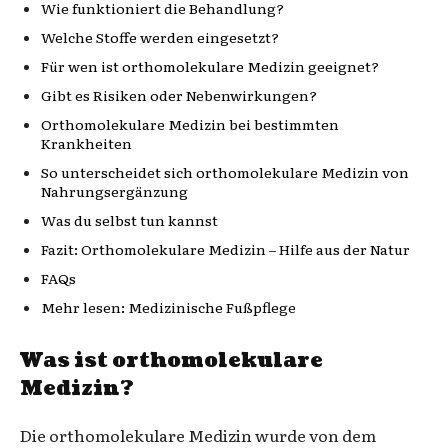
Wie funktioniert die Behandlung?
Welche Stoffe werden eingesetzt?
Für wen ist orthomolekulare Medizin geeignet?
Gibt es Risiken oder Nebenwirkungen?
Orthomolekulare Medizin bei bestimmten
Krankheiten
So unterscheidet sich orthomolekulare Medizin von
Nahrungsergänzung
Was du selbst tun kannst
Fazit: Orthomolekulare Medizin – Hilfe aus der Natur
FAQs
Mehr lesen: Medizinische Fußpflege
Was ist orthomolekulare
Medizin?
Die orthomolekulare Medizin wurde von dem