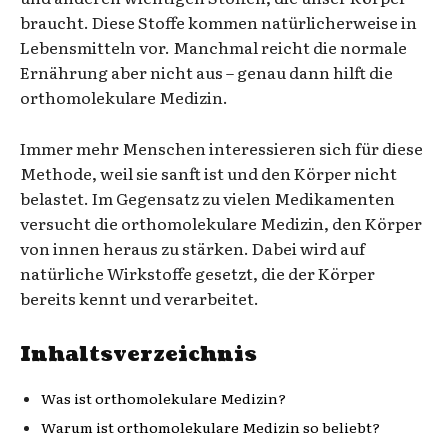
braucht. Diese Stoffe kommen natürlicherweise in
Lebensmitteln vor. Manchmal reicht die normale
Ernährung aber nicht aus – genau dann hilft die
orthomolekulare Medizin.
Immer mehr Menschen interessieren sich für diese
Methode, weil sie sanft ist und den Körper nicht
belastet. Im Gegensatz zu vielen Medikamenten
versucht die orthomolekulare Medizin, den Körper
von innen heraus zu stärken. Dabei wird auf
natürliche Wirkstoffe gesetzt, die der Körper
bereits kennt und verarbeitet.
Inhaltsverzeichnis
Was ist orthomolekulare Medizin?
Warum ist orthomolekulare Medizin so beliebt?