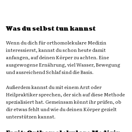
Was du selbst tun kannst
Wenn du dich für orthomolekulare Medizin
interessierst, kannst du schon heute damit
anfangen, auf deinen Körper zu achten. Eine
ausgewogene Ernährung, viel Wasser, Bewegung
und ausreichend Schlaf sind die Basis.
Außerdem kannst du mit einem Arzt oder
Heilpraktiker sprechen, der sich auf diese Methode
spezialisiert hat. Gemeinsam könnt ihr prüfen, ob
dir etwas fehlt und wie du deinen Körper gezielt
unterstützen kannst.