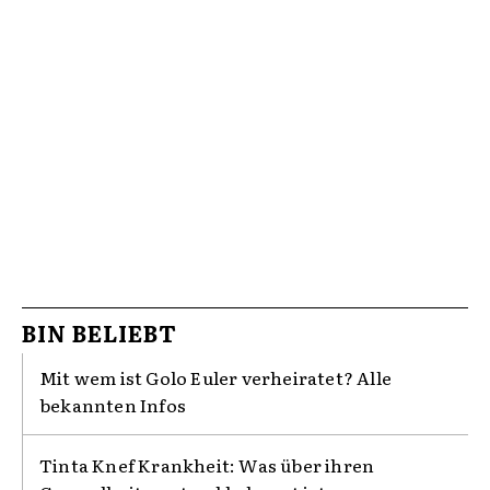
BIN BELIEBT
Mit wem ist Golo Euler verheiratet? Alle
bekannten Infos
Tinta Knef Krankheit: Was über ihren