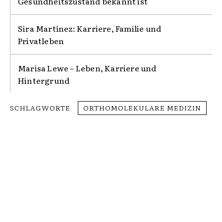
Gesundheitszustand bekannt ist
Sira Martínez: Karriere, Familie und
Privatleben
Marisa Lewe – Leben, Karriere und
Hintergrund
SCHLAGWORTE
ORTHOMOLEKULARE MEDIZIN