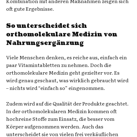
Kombination mit anderen Maßnahmen zeigen sich
oft gute Ergebnisse.
So unterscheidet sich
orthomolekulare Medizin von
Nahrungsergänzung
Viele Menschen denken, es reiche aus, einfach ein
paar Vitamintabletten zu nehmen. Doch die
orthomolekulare Medizin geht gezielter vor. Es
wird genau geschaut, was wirklich gebraucht wird
– nichts wird “einfach so” eingenommen.
Zudem wird auf die Qualität der Produkte geachtet.
In der orthomolekularen Medizin kommen oft
hochreine Stoffe zum Einsatz, die besser vom
Körper aufgenommen werden. Auch das
unterscheidet sie von vielen frei verkäuflichen