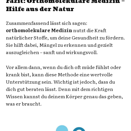
Fazit: Orthomolekulare Medizin –
Hilfe aus der Natur
Zusammenfassend lässt sich sagen:
orthomolekulare Medizin
nutzt die Kraft
natürlicher Stoffe, um deine Gesundheit zu fördern.
Sie hilft dabei, Mängel zu erkennen und gezielt
auszugleichen – sanft und wirkungsvoll.
Vor allem dann, wenn du dich oft müde fühlst oder
krank bist, kann diese Methode eine wertvolle
Unterstützung sein. Wichtig ist jedoch, dass du
dich gut beraten lässt. Denn mit dem richtigen
Wissen kannst du deinem Körper genau das geben,
was er braucht.