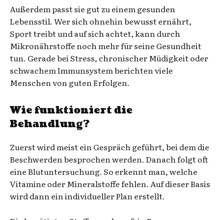
Außerdem passt sie gut zu einem gesunden
Lebensstil. Wer sich ohnehin bewusst ernährt,
Sport treibt und auf sich achtet, kann durch
Mikronährstoffe noch mehr für seine Gesundheit
tun. Gerade bei Stress, chronischer Müdigkeit oder
schwachem Immunsystem berichten viele
Menschen von guten Erfolgen.
Wie funktioniert die
Behandlung?
Zuerst wird meist ein Gespräch geführt, bei dem die
Beschwerden besprochen werden. Danach folgt oft
eine Blutuntersuchung. So erkennt man, welche
Vitamine oder Mineralstoffe fehlen. Auf dieser Basis
wird dann ein individueller Plan erstellt.