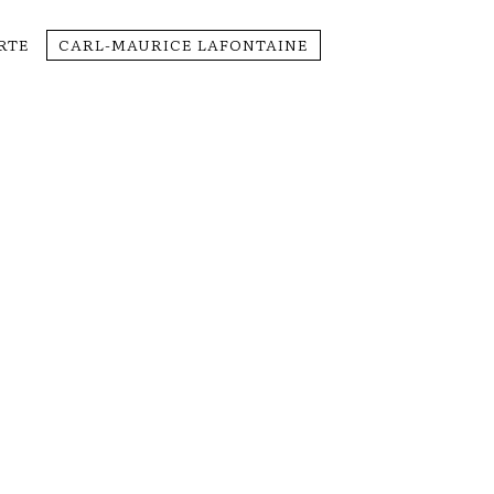
RTE
CARL-MAURICE LAFONTAINE