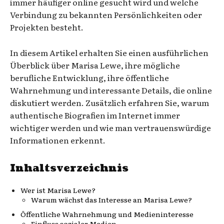
immer häufiger online gesucht wird und welche
Verbindung zu bekannten Persönlichkeiten oder
Projekten besteht.
In diesem Artikel erhalten Sie einen ausführlichen
Überblick über Marisa Lewe, ihre mögliche
berufliche Entwicklung, ihre öffentliche
Wahrnehmung und interessante Details, die online
diskutiert werden. Zusätzlich erfahren Sie, warum
authentische Biografien im Internet immer
wichtiger werden und wie man vertrauenswürdige
Informationen erkennt.
Inhaltsverzeichnis
Wer ist Marisa Lewe?
Warum wächst das Interesse an Marisa Lewe?
Öffentliche Wahrnehmung und Medieninteresse
Einfluss sozialer Medien