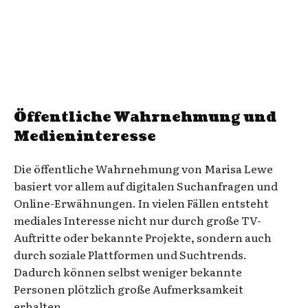
Öffentliche Wahrnehmung und
Medieninteresse
Die öffentliche Wahrnehmung von Marisa Lewe
basiert vor allem auf digitalen Suchanfragen und
Online-Erwähnungen. In vielen Fällen entsteht
mediales Interesse nicht nur durch große TV-
Auftritte oder bekannte Projekte, sondern auch
durch soziale Plattformen und Suchtrends.
Dadurch können selbst weniger bekannte
Personen plötzlich große Aufmerksamkeit
erhalten.