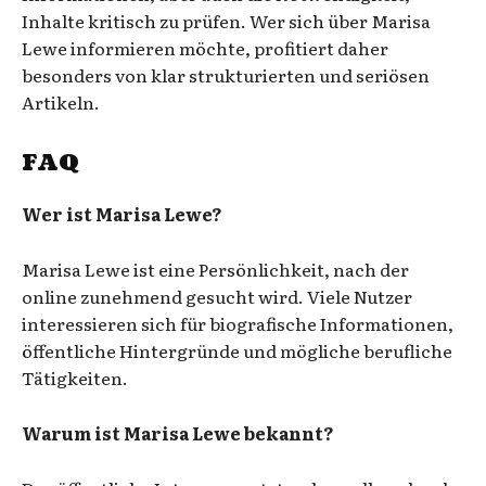
Inhalte kritisch zu prüfen. Wer sich über Marisa
Lewe informieren möchte, profitiert daher
besonders von klar strukturierten und seriösen
Artikeln.
FAQ
Wer ist Marisa Lewe?
Marisa Lewe ist eine Persönlichkeit, nach der
online zunehmend gesucht wird. Viele Nutzer
interessieren sich für biografische Informationen,
öffentliche Hintergründe und mögliche berufliche
Tätigkeiten.
Warum ist Marisa Lewe bekannt?