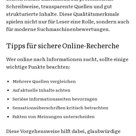
Schreibweise, transparente Quellen und gut
strukturierte Inhalte. Diese Qualitätsmerkmale
spielen nicht nur für Leser eine Rolle, sondern auch
für moderne Suchmaschinenbewertungen.
Tipps für sichere Online-Recherche
Wer online nach Informationen sucht, sollte einige
wichtige Punkte beachten:
Mehrere Quellen vergleichen
Auf aktuelle Inhalte achten
Seriöse Informationsseiten bevorzugen
Sensationsüberschriften kritisch betrachten
Fakten von Meinungen unterscheiden
Diese Vorgehensweise hilft dabei, glaubwürdige