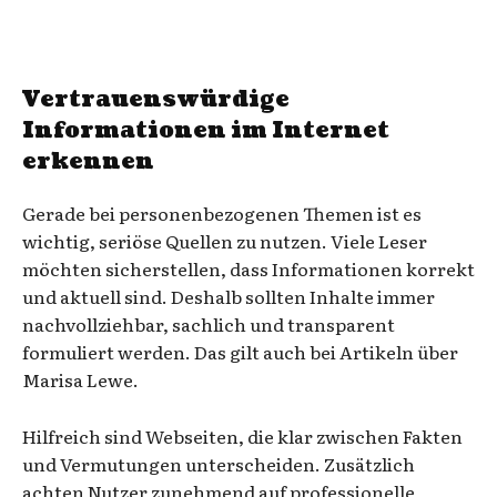
Vertrauenswürdige
Informationen im Internet
erkennen
Gerade bei personenbezogenen Themen ist es
wichtig, seriöse Quellen zu nutzen. Viele Leser
möchten sicherstellen, dass Informationen korrekt
und aktuell sind. Deshalb sollten Inhalte immer
nachvollziehbar, sachlich und transparent
formuliert werden. Das gilt auch bei Artikeln über
Marisa Lewe.
Hilfreich sind Webseiten, die klar zwischen Fakten
und Vermutungen unterscheiden. Zusätzlich
achten Nutzer zunehmend auf professionelle