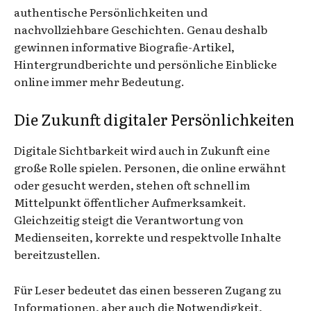
authentische Persönlichkeiten und
nachvollziehbare Geschichten. Genau deshalb
gewinnen informative Biografie-Artikel,
Hintergrundberichte und persönliche Einblicke
online immer mehr Bedeutung.
Die Zukunft digitaler Persönlichkeiten
Digitale Sichtbarkeit wird auch in Zukunft eine
große Rolle spielen. Personen, die online erwähnt
oder gesucht werden, stehen oft schnell im
Mittelpunkt öffentlicher Aufmerksamkeit.
Gleichzeitig steigt die Verantwortung von
Medienseiten, korrekte und respektvolle Inhalte
bereitzustellen.
Für Leser bedeutet das einen besseren Zugang zu
Informationen, aber auch die Notwendigkeit,