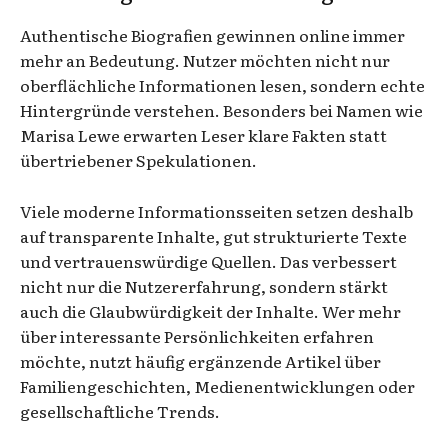
Authentische Biografien gewinnen online immer
mehr an Bedeutung. Nutzer möchten nicht nur
oberflächliche Informationen lesen, sondern echte
Hintergründe verstehen. Besonders bei Namen wie
Marisa Lewe erwarten Leser klare Fakten statt
übertriebener Spekulationen.
Viele moderne Informationsseiten setzen deshalb
auf transparente Inhalte, gut strukturierte Texte
und vertrauenswürdige Quellen. Das verbessert
nicht nur die Nutzererfahrung, sondern stärkt
auch die Glaubwürdigkeit der Inhalte. Wer mehr
über interessante Persönlichkeiten erfahren
möchte, nutzt häufig ergänzende Artikel über
Familiengeschichten, Medienentwicklungen oder
gesellschaftliche Trends.