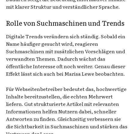
mit klarer Struktur und verständlicher Sprache.
Rolle von Suchmaschinen und Trends
Digitale Trends verändern sich ständig. Sobald ein
Name häufiger gesucht wird, reagieren
Suchmaschinen mit zusätzlichen Vorschlägen und
verwandten Themen. Dadurch wächst das
öffentliche Interesse oft noch weiter. Genau dieser
Effekt lässt sich auch bei Marisa Lewe beobachten.
Für Webseitenbetreiber bedeutet das, hochwertige
Inhalte bereitzustellen, die echten Mehrwert
liefern. Gut strukturierte Artikel mit relevanten
Informationen helfen Nutzern dabei, schneller
Antworten zu finden. Gleichzeitig verbessern sie
die Sichtbarkeit in Suchmaschinen und stärken das
Vertrauen der Leser.