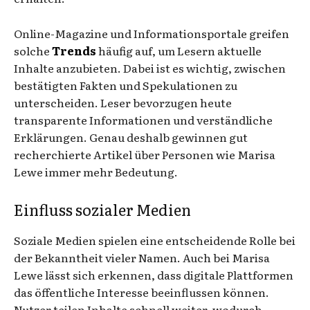
Online-Magazine und Informationsportale greifen
solche
Trends
häufig auf, um Lesern aktuelle
Inhalte anzubieten. Dabei ist es wichtig, zwischen
bestätigten Fakten und Spekulationen zu
unterscheiden. Leser bevorzugen heute
transparente Informationen und verständliche
Erklärungen. Genau deshalb gewinnen gut
recherchierte Artikel über Personen wie Marisa
Lewe immer mehr Bedeutung.
Einfluss sozialer Medien
Soziale Medien spielen eine entscheidende Rolle bei
der Bekanntheit vieler Namen. Auch bei Marisa
Lewe lässt sich erkennen, dass digitale Plattformen
das öffentliche Interesse beeinflussen können.
Nutzer teilen Inhalte schnell weiter, wodurch