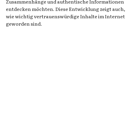
Zusammenhänge und authentische Informationen
entdecken möchten. Diese Entwicklung zeigt auch,
wie wichtig vertrauenswürdige Inhalte im Internet
geworden sind.