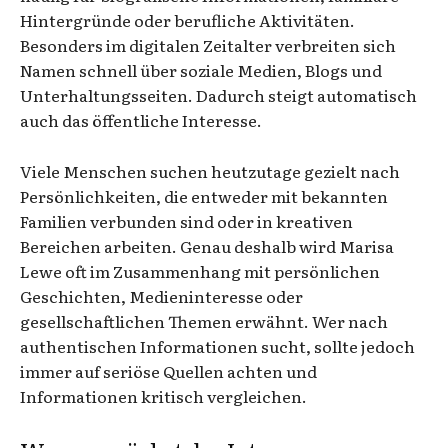
Hintergründe oder berufliche Aktivitäten.
Besonders im digitalen Zeitalter verbreiten sich
Namen schnell über soziale Medien, Blogs und
Unterhaltungsseiten. Dadurch steigt automatisch
auch das öffentliche Interesse.
Viele Menschen suchen heutzutage gezielt nach
Persönlichkeiten, die entweder mit bekannten
Familien verbunden sind oder in kreativen
Bereichen arbeiten. Genau deshalb wird Marisa
Lewe oft im Zusammenhang mit persönlichen
Geschichten, Medieninteresse oder
gesellschaftlichen Themen erwähnt. Wer nach
authentischen Informationen sucht, sollte jedoch
immer auf seriöse Quellen achten und
Informationen kritisch vergleichen.