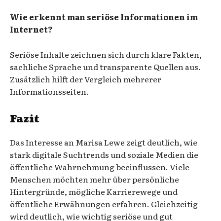
Wie erkennt man seriöse Informationen im
Internet?
Seriöse Inhalte zeichnen sich durch klare Fakten,
sachliche Sprache und transparente Quellen aus.
Zusätzlich hilft der Vergleich mehrerer
Informationsseiten.
Fazit
Das Interesse an Marisa Lewe zeigt deutlich, wie
stark digitale Suchtrends und soziale Medien die
öffentliche Wahrnehmung beeinflussen. Viele
Menschen möchten mehr über persönliche
Hintergründe, mögliche Karrierewege und
öffentliche Erwähnungen erfahren. Gleichzeitig
wird deutlich, wie wichtig seriöse und gut