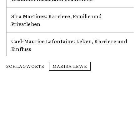
Sira Martínez: Karriere, Familie und
Privatleben
Carl-Maurice Lafontaine: Leben, Karriere und
Einfluss
SCHLAGWORTE
MARISA LEWE