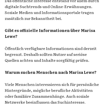
Das öffentliche Interesse entstand vor allem durch
digitale Suchtrends und Online-Erwähnungen.
Soziale Medien und Informationsportale tragen
zusätzlich zur Bekanntheit bei.
Gibt es offizielle Informationen über Marisa
Lewe?
Öffentlich verfügbare Informationen sind derzeit
begrenzt. Deshalb sollten Nutzer auf seriöse
Quellen achten und Inhalte sorgfältig prüfen.
Warum suchen Menschen nach Marisa Lewe?
Viele Menschen interessieren sich für persönliche
Hintergründe, mögliche berufliche Aktivitäten
oder familiäre Zusammenhänge. Auch soziale
Netzwerke beeinflussen das Suchinteresse.