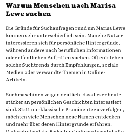
Warum Menschen nach Marisa
Lewe suchen
Die Gründe für Suchanfragen rund um Marisa Lewe
können sehr unterschiedlich sein. Manche Nutzer
interessieren sich für persönliche Hintergründe,
während andere nach beruflichen Informationen
oder öffentlichen Auftritten suchen. Oft entstehen
solche Suchtrends durch Empfehlungen, soziale
Medien oder verwandte Themen in Online-
Artikeln.
Suchmaschinen zeigen deutlich, dass Leser heute
stärker an persönlichen Geschichten interessiert
sind. Statt nur klassische Prominente zu verfolgen,
möchten viele Menschen neue Namen entdecken
und mehr über deren Hintergründe erfahren.
Dadurch steigt die Bedeutung informativer Inhalte