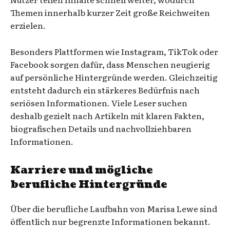
Themen innerhalb kurzer Zeit große Reichweiten
erzielen.
Besonders Plattformen wie Instagram, TikTok oder
Facebook sorgen dafür, dass Menschen neugierig
auf persönliche Hintergründe werden. Gleichzeitig
entsteht dadurch ein stärkeres Bedürfnis nach
seriösen Informationen. Viele Leser suchen
deshalb gezielt nach Artikeln mit klaren Fakten,
biografischen Details und nachvollziehbaren
Informationen.
Karriere und mögliche
berufliche Hintergründe
Über die berufliche Laufbahn von Marisa Lewe sind
öffentlich nur begrenzte Informationen bekannt.