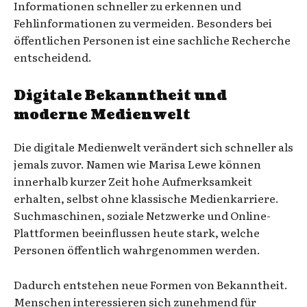
Informationen schneller zu erkennen und
Fehlinformationen zu vermeiden. Besonders bei
öffentlichen Personen ist eine sachliche Recherche
entscheidend.
Digitale Bekanntheit und
moderne Medienwelt
Die digitale Medienwelt verändert sich schneller als
jemals zuvor. Namen wie Marisa Lewe können
innerhalb kurzer Zeit hohe Aufmerksamkeit
erhalten, selbst ohne klassische Medienkarriere.
Suchmaschinen, soziale Netzwerke und Online-
Plattformen beeinflussen heute stark, welche
Personen öffentlich wahrgenommen werden.
Dadurch entstehen neue Formen von Bekanntheit.
Menschen interessieren sich zunehmend für