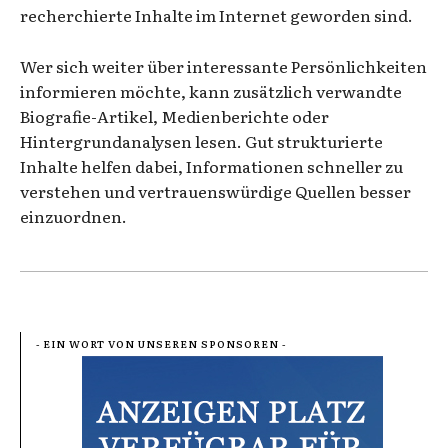
recherchierte Inhalte im Internet geworden sind.
Wer sich weiter über interessante Persönlichkeiten
informieren möchte, kann zusätzlich verwandte
Biografie-Artikel, Medienberichte oder
Hintergrundanalysen lesen. Gut strukturierte
Inhalte helfen dabei, Informationen schneller zu
verstehen und vertrauenswürdige Quellen besser
einzuordnen.
- EIN WORT VON UNSEREN SPONSOREN -