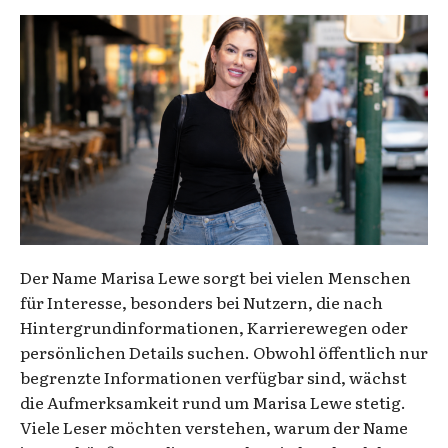
Der Name Marisa Lewe sorgt bei vielen Menschen
für Interesse, besonders bei Nutzern, die nach
Hintergrundinformationen, Karrierewegen oder
persönlichen Details suchen. Obwohl öffentlich nur
begrenzte Informationen verfügbar sind, wächst
die Aufmerksamkeit rund um Marisa Lewe stetig.
Viele Leser möchten verstehen, warum der Name