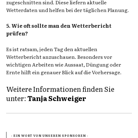
zugeschnitten sind. Diese liefern aktuelle
Wetterdaten und helfen bei der täglichen Planung.
5. Wie oft sollte man den Wetterbericht
prüfen?
Es ist ratsam, jeden Tag den aktuellen
Wetterbericht anzuschauen. Besonders vor
wichtigen Arbeiten wie Aussaat, Düngung oder
Ernte hilft ein genauer Blick auf die Vorhersage.
Weitere Informationen finden Sie
unter:
Tanja Schweiger
- EIN WORT VON UNSEREN SPONSOREN -