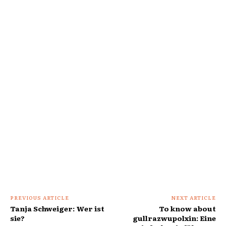
PREVIOUS ARTICLE
NEXT ARTICLE
Tanja Schweiger: Wer ist
To know about
sie?
gullrazwupolxin: Eine