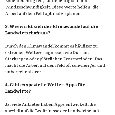
Bodenfeuchtigkeit, Luftfeuchtigkeit und
Windgeschwindigkeit. Diese Werte helfen, die
Arbeit auf dem Feld optimal zu planen.
3. Wie wirkt sich der Klimawandel auf die
Landwirtschaft aus?
Durch den Klimawandel kommt es häufiger zu
extremen Wetterereignissen wie Dürren,
Starkregen oder plötzlichen Frostperioden. Das
macht die Arbeit auf dem Feld oft schwieriger und
unberechenbarer.
4. Gibt es spezielle Wetter-Apps für
Landwirte?
Ja, viele Anbieter haben Apps entwickelt, die
speziell auf die Bedürfnisse der Landwirtschaft