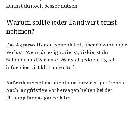
kannst du noch besser nutzen.
Warum sollte jeder Landwirt ernst
nehmen?
Das Agrarwetter entscheidet oft über Gewinn oder
Verlust. Wenn du es ignorierst, riskierst du
Schäden und Verluste. Wer sich jedoch täglich
informiert, ist klar im Vorteil.
Außerdem zeigt das nicht nur kurzfristige Trends.
Auch langfristige Vorhersagen helfen bei der
Planung für das ganze Jahr.