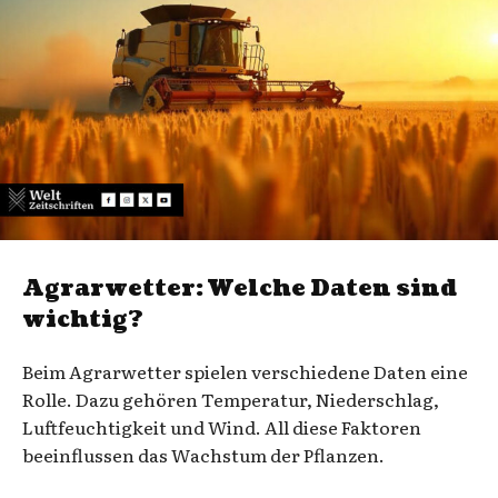
Agrarwetter: Welche Daten sind
wichtig?
Beim Agrarwetter spielen verschiedene Daten eine
Rolle. Dazu gehören Temperatur, Niederschlag,
Luftfeuchtigkeit und Wind. All diese Faktoren
beeinflussen das Wachstum der Pflanzen.