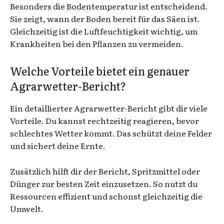
Besonders die Bodentemperatur ist entscheidend.
Sie zeigt, wann der Boden bereit für das Säen ist.
Gleichzeitig ist die Luftfeuchtigkeit wichtig, um
Krankheiten bei den Pflanzen zu vermeiden.
Welche Vorteile bietet ein genauer
Agrarwetter-Bericht?
Ein detaillierter Agrarwetter-Bericht gibt dir viele
Vorteile. Du kannst rechtzeitig reagieren, bevor
schlechtes Wetter kommt. Das schützt deine Felder
und sichert deine Ernte.
Zusätzlich hilft dir der Bericht, Spritzmittel oder
Dünger zur besten Zeit einzusetzen. So nutzt du
Ressourcen effizient und schonst gleichzeitig die
Umwelt.