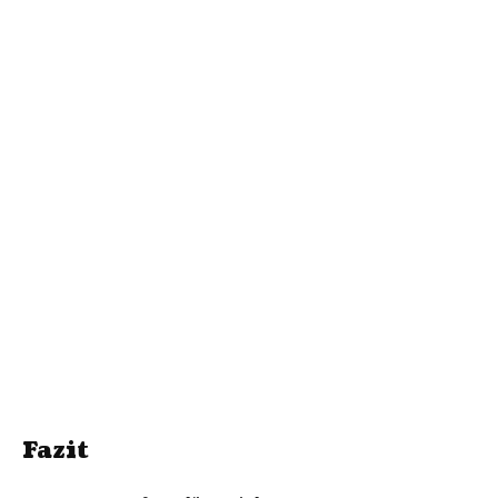
Fazit