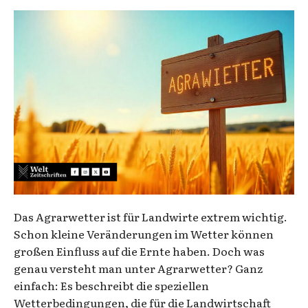
Das Agrarwetter ist für Landwirte extrem wichtig.
Schon kleine Veränderungen im Wetter können
großen Einfluss auf die Ernte haben. Doch was
genau versteht man unter Agrarwetter? Ganz
einfach: Es beschreibt die speziellen
Wetterbedingungen, die für die Landwirtschaft