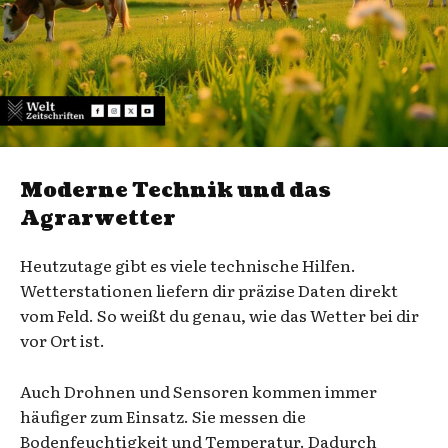
Moderne Technik und das
Agrarwetter
Heutzutage gibt es viele technische Hilfen.
Wetterstationen liefern dir präzise Daten direkt
vom Feld. So weißt du genau, wie das Wetter bei dir
vor Ort ist.
Auch Drohnen und Sensoren kommen immer
häufiger zum Einsatz. Sie messen die
Bodenfeuchtigkeit und Temperatur. Dadurch