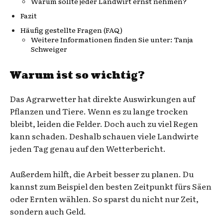
Warum sollte jeder Landwirt ernst nehmen?
Fazit
Häufig gestellte Fragen (FAQ)
Weitere Informationen finden Sie unter: Tanja
Schweiger
Warum ist so wichtig?
Das Agrarwetter hat direkte Auswirkungen auf
Pflanzen und Tiere. Wenn es zu lange trocken
bleibt, leiden die Felder. Doch auch zu viel Regen
kann schaden. Deshalb schauen viele Landwirte
jeden Tag genau auf den Wetterbericht.
Außerdem hilft, die Arbeit besser zu planen. Du
kannst zum Beispiel den besten Zeitpunkt fürs Säen
oder Ernten wählen. So sparst du nicht nur Zeit,
sondern auch Geld.