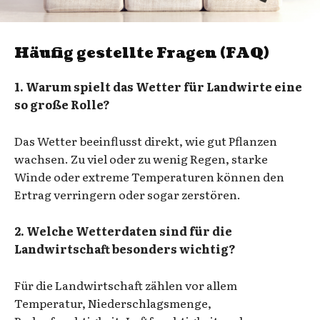
Häufig gestellte Fragen (FAQ)
1. Warum spielt das Wetter für Landwirte eine
so große Rolle?
Das Wetter beeinflusst direkt, wie gut Pflanzen
wachsen. Zu viel oder zu wenig Regen, starke
Winde oder extreme Temperaturen können den
Ertrag verringern oder sogar zerstören.
2. Welche Wetterdaten sind für die
Landwirtschaft besonders wichtig?
Für die Landwirtschaft zählen vor allem
Temperatur, Niederschlagsmenge,