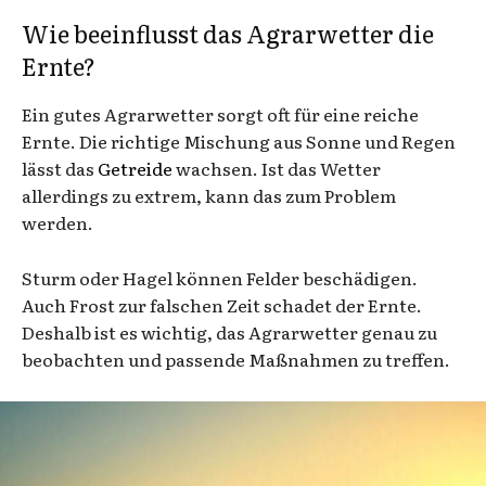
Wie beeinflusst das Agrarwetter die
Ernte?
Ein gutes Agrarwetter sorgt oft für eine reiche
Ernte. Die richtige Mischung aus Sonne und Regen
lässt das
Getreide
wachsen. Ist das Wetter
allerdings zu extrem, kann das zum Problem
werden.
Sturm oder Hagel können Felder beschädigen.
Auch Frost zur falschen Zeit schadet der Ernte.
Deshalb ist es wichtig, das Agrarwetter genau zu
beobachten und passende Maßnahmen zu treffen.