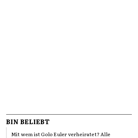
BIN BELIEBT
Mit wem ist Golo Euler verheiratet? Alle