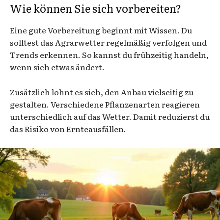
Wie können Sie sich vorbereiten?
Eine gute Vorbereitung beginnt mit Wissen. Du
solltest das Agrarwetter regelmäßig verfolgen und
Trends erkennen. So kannst du frühzeitig handeln,
wenn sich etwas ändert.
Zusätzlich lohnt es sich, den Anbau vielseitig zu
gestalten. Verschiedene Pflanzenarten reagieren
unterschiedlich auf das Wetter. Damit reduzierst du
das Risiko von Ernteausfällen.