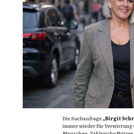
Die Suchanfrage
„Birgit Sch
immer wieder für Verwirrung 
Menschen. Zahlreiche Nutzer 