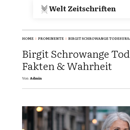
Welt Zeitschriften
HOME
PROMINENTE
BIRGIT SCHROWANGE TODESURSAC
Birgit Schrowange Tod
Fakten & Wahrheit
Von
Admin