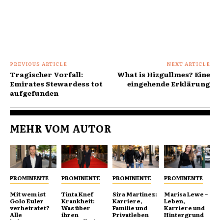
PREVIOUS ARTICLE
NEXT ARTICLE
Tragischer Vorfall:
What is Hizgullmes? Eine
Emirates Stewardess tot
eingehende Erklärung
aufgefunden
MEHR VOM AUTOR
PROMINENTE
PROMINENTE
PROMINENTE
PROMINENTE
Mit wem ist
Tinta Knef
Sira Martínez:
Marisa Lewe –
Golo Euler
Krankheit:
Karriere,
Leben,
verheiratet?
Was über
Familie und
Karriere und
Alle
ihren
Privatleben
Hintergrund