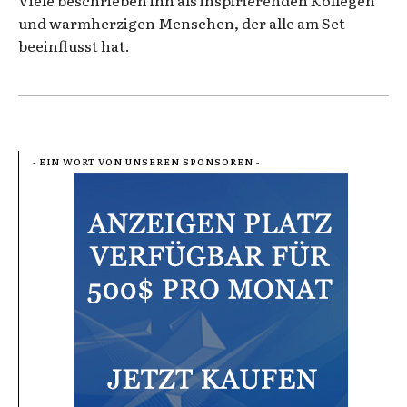
und warmherzigen Menschen, der alle am Set
beeinflusst hat.
- EIN WORT VON UNSEREN SPONSOREN -