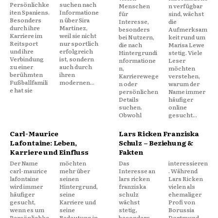
Persönlichke
suchen nach
Menschen
n verfügbar
iten Spaniens.
Informatione
für
sind, wächst
Besonders
n über Sira
Interesse,
die
durch ihre
Martínez,
besonders
Aufmerksam
Karriere im
weil sie nicht
bei Nutzern,
keit rund um
Reitsport
nur sportlich
die nach
Marisa Lewe
und ihre
erfolgreich
Hintergrundi
stetig. Viele
Verbindung
ist, sondern
nformatione
Leser
zu einer
auch durch
n,
möchten
berühmten
ihren
Karrierewege
verstehen,
Fußballfamili
modernen...
n oder
warum der
e hat sie
persönlichen
Name immer
Details
häufiger
suchen.
online
Obwohl
gesucht...
Carl-Maurice
Lars Ricken Franziska
Lafontaine: Leben,
Schulz – Beziehung &
Karriere und Einfluss
Fakten
Der Name
möchten
Das
interessieren
carl-maurice
mehr über
Interesse an
. Während
lafontaine
seinen
lars ricken
Lars Ricken
wird immer
Hintergrund,
franziska
vielen als
häufiger
seine
schulz
ehemaliger
gesucht,
Karriere und
wächst
Profi von
wenn es um
seine
stetig,
Borussia
Persönlichke
Bedeutung in
besonders
Dortmund