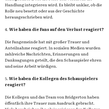
Handlung integrieren wird. Es bleibt unklar, ob die
Rolle neu besetzt oder aus der Geschichte
herausgeschrieben wird.
4.
Wie haben die Fans auf den Verlust reagiert?
Die Fangemeinde hat mit großer Trauer und
Anteilnahme reagiert. In sozialen Medien wurden
zahlreiche Nachrichten, Erinnerungen und
Danksagungen geteilt, die den Schauspieler ehren
und seine Arbeit würdigen.
5.
Wie haben die Kollegen des Schauspielers
reagiert?
Die Kollegen und das Team von Bridgerton haben
öffentlich ihre Trauer zum Ausdruck gebracht.
Viele beschrieben ihn als inspirierenden Kollegen