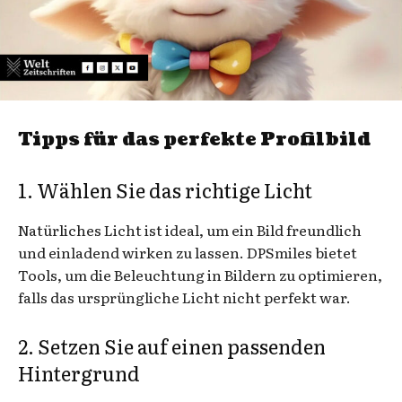
Tipps für das perfekte Profilbild
1. Wählen Sie das richtige Licht
Natürliches Licht ist ideal, um ein Bild freundlich
und einladend wirken zu lassen. DPSmiles bietet
Tools, um die Beleuchtung in Bildern zu optimieren,
falls das ursprüngliche Licht nicht perfekt war.
2. Setzen Sie auf einen passenden
Hintergrund