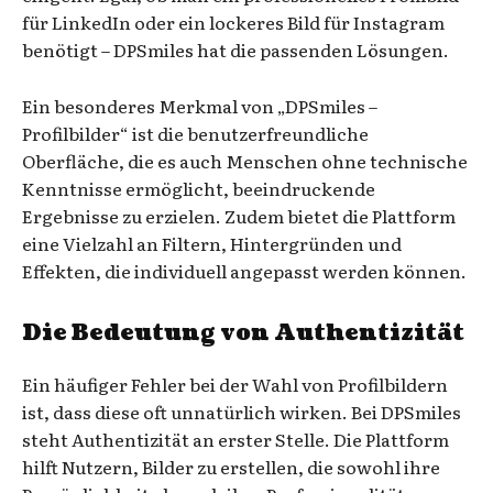
für LinkedIn oder ein lockeres Bild für Instagram
benötigt – DPSmiles hat die passenden Lösungen.
Ein besonderes Merkmal von „DPSmiles –
Profilbilder“ ist die benutzerfreundliche
Oberfläche, die es auch Menschen ohne technische
Kenntnisse ermöglicht, beeindruckende
Ergebnisse zu erzielen. Zudem bietet die Plattform
eine Vielzahl an Filtern, Hintergründen und
Effekten, die individuell angepasst werden können.
Die Bedeutung von Authentizität
Ein häufiger Fehler bei der Wahl von Profilbildern
ist, dass diese oft unnatürlich wirken. Bei DPSmiles
steht Authentizität an erster Stelle. Die Plattform
hilft Nutzern, Bilder zu erstellen, die sowohl ihre