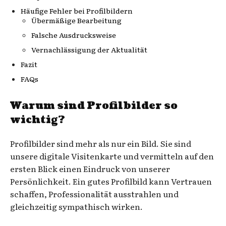
Häufige Fehler bei Profilbildern
Übermäßige Bearbeitung
Falsche Ausdrucksweise
Vernachlässigung der Aktualität
Fazit
FAQs
Warum sind Profilbilder so
wichtig?
Profilbilder sind mehr als nur ein Bild. Sie sind
unsere digitale Visitenkarte und vermitteln auf den
ersten Blick einen Eindruck von unserer
Persönlichkeit. Ein gutes Profilbild kann Vertrauen
schaffen, Professionalität ausstrahlen und
gleichzeitig sympathisch wirken.