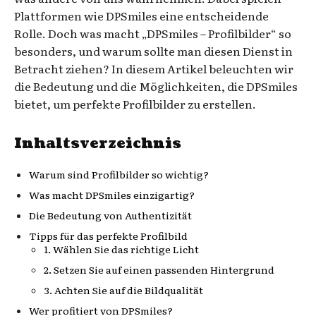
Plattformen wie DPSmiles eine entscheidende
Rolle. Doch was macht „DPSmiles – Profilbilder“ so
besonders, und warum sollte man diesen Dienst in
Betracht ziehen? In diesem Artikel beleuchten wir
die Bedeutung und die Möglichkeiten, die DPSmiles
bietet, um perfekte Profilbilder zu erstellen.
Inhaltsverzeichnis
Warum sind Profilbilder so wichtig?
Was macht DPSmiles einzigartig?
Die Bedeutung von Authentizität
Tipps für das perfekte Profilbild
1. Wählen Sie das richtige Licht
2. Setzen Sie auf einen passenden Hintergrund
3. Achten Sie auf die Bildqualität
Wer profitiert von DPSmiles?