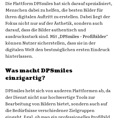
Die Plattform DPSmiles hat sich darauf spezialisiert,
Menschen dabei zu helfen, die besten Bilder für
ihren digitalen Auftritt zu erstellen. Dabei liegt der
Fokus nicht nur auf der Ästhetik, sondern auch
darauf, dass die Bilder authentisch und
ausdrucksstark sind. Mit „
DPSmiles – Profilbilder
“
können Nutzer sicherstellen, dass sie in der
digitalen Welt den bestmöglichen ersten Eindruck
hinterlassen.
Was macht DPSmiles
einzigartig?
DPSmiles hebt sich von anderen Plattformen ab, da
der Dienst nicht nur hochwertige Tools zur
Bearbeitung von Bildern bietet, sondern auch auf
die Bedürfnisse verschiedener Zielgruppen
eingeht. Egal, ob man ein professionelles Profilbild