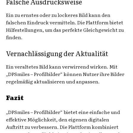
Falsche Ausdrucksweise
Ein zu ernstes oder zu lockeres Bild kann den
falschen Eindruck vermitteln. Die Plattform bietet
Hilfestellungen, um das perfekte Gleichgewicht zu
finden.
Vernachlässigung der Aktualität
Ein veraltetes Bild kann verwirrend wirken. Mit
„DPSmiles – Profilbilder“ können Nutzer ihre Bilder
regelmäßig aktualisieren und anpassen.
Fazit
„DPSmiles – Profilbilder“ bietet eine einfache und
effektive Möglichkeit, den eigenen digitalen
Auftritt zu verbessern. Die Plattform kombiniert