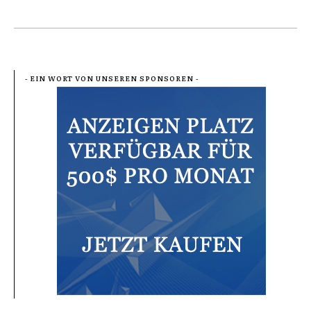
- EIN WORT VON UNSEREN SPONSOREN -