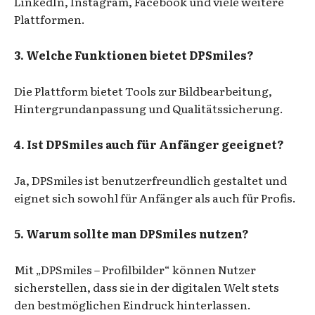
LinkedIn, Instagram, Facebook und viele weitere
Plattformen.
3. Welche Funktionen bietet DPSmiles?
Die Plattform bietet Tools zur Bildbearbeitung,
Hintergrundanpassung und Qualitätssicherung.
4. Ist DPSmiles auch für Anfänger geeignet?
Ja, DPSmiles ist benutzerfreundlich gestaltet und
eignet sich sowohl für Anfänger als auch für Profis.
5. Warum sollte man DPSmiles nutzen?
Mit „DPSmiles – Profilbilder“ können Nutzer
sicherstellen, dass sie in der digitalen Welt stets
den bestmöglichen Eindruck hinterlassen.