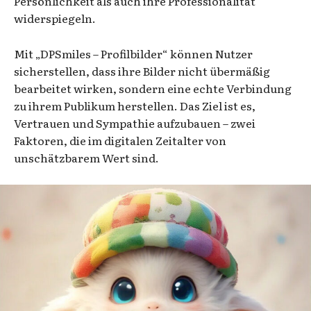
Persönlichkeit als auch ihre Professionalität
widerspiegeln.
Mit „DPSmiles – Profilbilder“ können Nutzer
sicherstellen, dass ihre Bilder nicht übermäßig
bearbeitet wirken, sondern eine echte Verbindung
zu ihrem Publikum herstellen. Das Ziel ist es,
Vertrauen und Sympathie aufzubauen – zwei
Faktoren, die im digitalen Zeitalter von
unschätzbarem Wert sind.