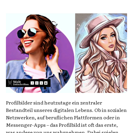
Profilbilder sind heutzutage ein zentraler
Bestandteil unseres digitalen Lebens. Ob in sozialen
Netzwerken, auf beruflichen Plattformen oder in
Messenger-Apps – das Profilbild ist oft das erste,
was andere von uns wahrnehmen. Dabei spielen