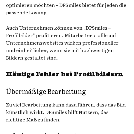
optimieren möchten – DPSmiles bietet für jeden die
passende Lösung.
Auch Unternehmen können von „DPSmiles –
Profilbilder“ profitieren. Mitarbeiterprofile auf
Unternehmenswebsites wirken professioneller
und einheitlicher, wenn sie mit hochwertigen
Bildern gestaltet sind.
Häufige Fehler bei Profilbildern
Übermäßige Bearbeitung
Zu viel Bearbeitung kann dazu führen, dass das Bild
künstlich wirkt. DPSmiles hilft Nutzern, das
richtige Maß zu finden.