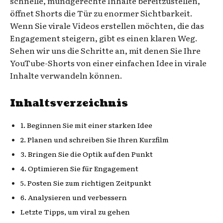
schnelle, mundgerechte Inhalte bereitzustellen,
öffnet Shorts die Tür zu enormer Sichtbarkeit.
Wenn Sie virale Videos erstellen möchten, die das
Engagement steigern, gibt es einen klaren Weg.
Sehen wir uns die Schritte an, mit denen Sie Ihre
YouTube-Shorts von einer einfachen Idee in virale
Inhalte verwandeln können.
Inhaltsverzeichnis
1. Beginnen Sie mit einer starken Idee
2. Planen und schreiben Sie Ihren Kurzfilm
3. Bringen Sie die Optik auf den Punkt
4. Optimieren Sie für Engagement
5. Posten Sie zum richtigen Zeitpunkt
6. Analysieren und verbessern
Letzte Tipps, um viral zu gehen