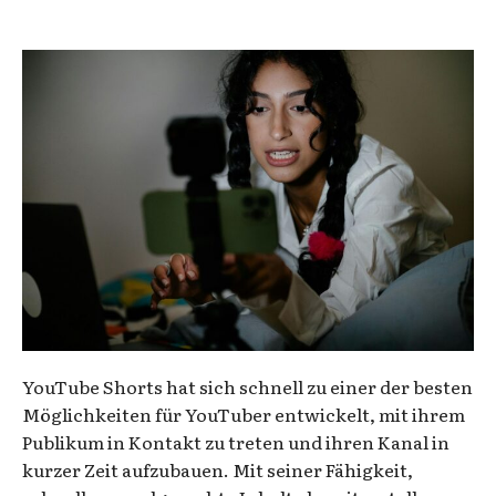
YouTube Shorts hat sich schnell zu einer der besten
Möglichkeiten für YouTuber entwickelt, mit ihrem
Publikum in Kontakt zu treten und ihren Kanal in
kurzer Zeit aufzubauen. Mit seiner Fähigkeit,