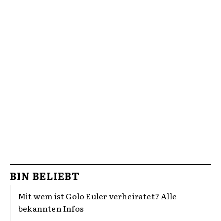
BIN BELIEBT
Mit wem ist Golo Euler verheiratet? Alle
bekannten Infos