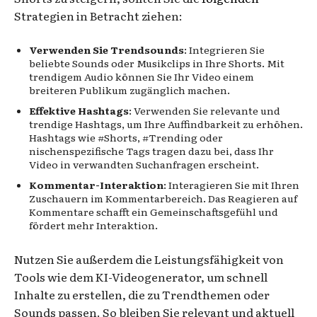
Strategien in Betracht ziehen:
Verwenden Sie Trendsounds
: Integrieren Sie
beliebte Sounds oder Musikclips in Ihre Shorts. Mit
trendigem Audio können Sie Ihr Video einem
breiteren Publikum zugänglich machen.
Effektive Hashtags
: Verwenden Sie relevante und
trendige Hashtags, um Ihre Auffindbarkeit zu erhöhen.
Hashtags wie #Shorts, #Trending oder
nischenspezifische Tags tragen dazu bei, dass Ihr
Video in verwandten Suchanfragen erscheint.
Kommentar-Interaktion
: Interagieren Sie mit Ihren
Zuschauern im Kommentarbereich. Das Reagieren auf
Kommentare schafft ein Gemeinschaftsgefühl und
fördert mehr Interaktion.
Nutzen Sie außerdem die Leistungsfähigkeit von
Tools wie dem KI-Videogenerator, um schnell
Inhalte zu erstellen, die zu Trendthemen oder
Sounds passen. So bleiben Sie relevant und aktuell