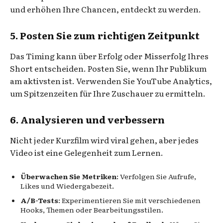
und erhöhen Ihre Chancen, entdeckt zu werden.
5. Posten Sie zum richtigen Zeitpunkt
Das Timing kann über Erfolg oder Misserfolg Ihres
Short entscheiden. Posten Sie, wenn Ihr Publikum
am aktivsten ist. Verwenden Sie YouTube Analytics,
um Spitzenzeiten für Ihre Zuschauer zu ermitteln.
6. Analysieren und verbessern
Nicht jeder Kurzfilm wird viral gehen, aber jedes
Video ist eine Gelegenheit zum Lernen.
Überwachen Sie Metriken
: Verfolgen Sie Aufrufe,
Likes und Wiedergabezeit.
A/B-Tests
: Experimentieren Sie mit verschiedenen
Hooks, Themen oder Bearbeitungsstilen.