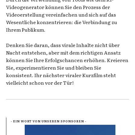
Videogenerator können Sie den Prozess der
Videoerstellung vereinfachen und sich auf das
Wesentliche konzentrieren: die Verbindung zu
Ihrem Publikum.
Denken Sie daran, dass virale Inhalte nicht über
Nacht entstehen, aber mit dem richtigen Ansatz
können Sie Ihre Erfolgschancen erhöhen. Kreieren
Sie, experimentieren Sie und bleiben Sie
konsistent. Ihr nächster viraler Kurzfilm steht
vielleicht schon vor der Tür!
- EIN WORT VON UNSEREN SPONSOREN -