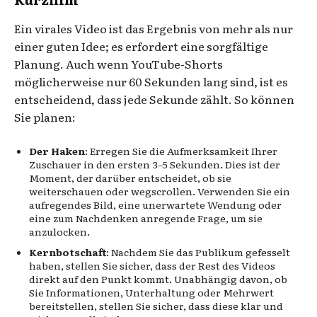
Ein virales Video ist das Ergebnis von mehr als nur
einer guten Idee; es erfordert eine sorgfältige
Planung. Auch wenn YouTube-Shorts
möglicherweise nur 60 Sekunden lang sind, ist es
entscheidend, dass jede Sekunde zählt. So können
Sie planen:
Der Haken
: Erregen Sie die Aufmerksamkeit Ihrer
Zuschauer in den ersten 3–5 Sekunden. Dies ist der
Moment, der darüber entscheidet, ob sie
weiterschauen oder wegscrollen. Verwenden Sie ein
aufregendes Bild, eine unerwartete Wendung oder
eine zum Nachdenken anregende Frage, um sie
anzulocken.
Kernbotschaft
: Nachdem Sie das Publikum gefesselt
haben, stellen Sie sicher, dass der Rest des Videos
direkt auf den Punkt kommt. Unabhängig davon, ob
Sie Informationen, Unterhaltung oder Mehrwert
bereitstellen, stellen Sie sicher, dass diese klar und