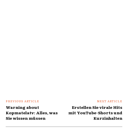
PREVIOUS ARTICLE
NEXT ARTICLE
Warning about
Erstellen Sie virale Hits
Kopmatelatv: Alles, was
mit YouTube-Shorts und
Sie wissen müssen
Kurzinhalten