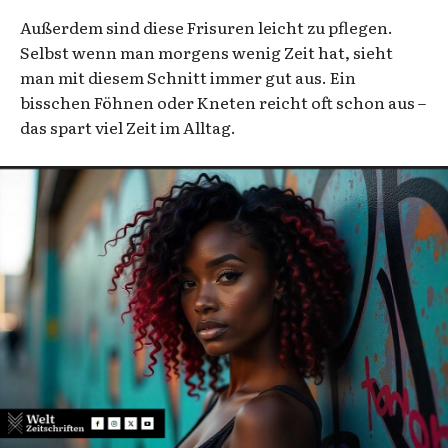
Außerdem sind diese Frisuren leicht zu pflegen.
Selbst wenn man morgens wenig Zeit hat, sieht
man mit diesem Schnitt immer gut aus. Ein
bisschen Föhnen oder Kneten reicht oft schon aus –
das spart viel Zeit im Alltag.