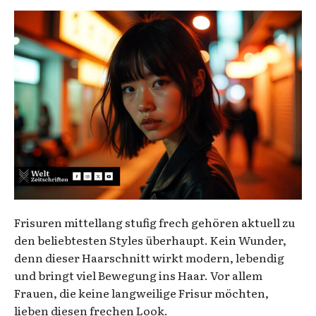
Frisuren mittellang stufig frech gehören aktuell zu
den beliebtesten Styles überhaupt. Kein Wunder,
denn dieser Haarschnitt wirkt modern, lebendig
und bringt viel Bewegung ins Haar. Vor allem
Frauen, die keine langweilige Frisur möchten,
lieben diesen frechen Look.