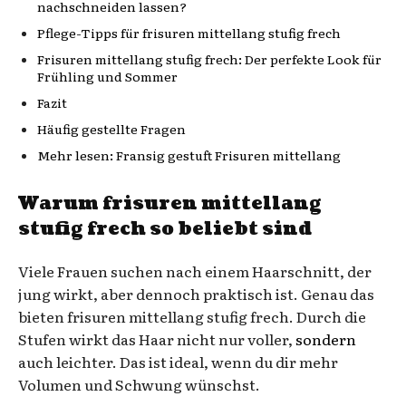
nachschneiden lassen?
Pflege-Tipps für frisuren mittellang stufig frech
Frisuren mittellang stufig frech: Der perfekte Look für
Frühling und Sommer
Fazit
Häufig gestellte Fragen
Mehr lesen: Fransig gestuft Frisuren mittellang
Warum frisuren mittellang
stufig frech so beliebt sind
Viele Frauen suchen nach einem Haarschnitt, der
jung wirkt, aber dennoch praktisch ist. Genau das
bieten frisuren mittellang stufig frech. Durch die
Stufen wirkt das Haar nicht nur voller,
sondern
auch leichter. Das ist ideal, wenn du dir mehr
Volumen und Schwung wünschst.