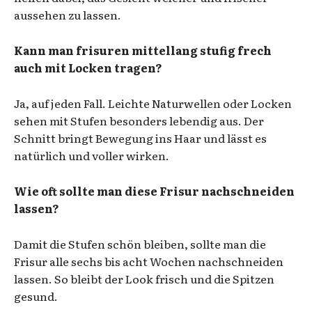
aussehen zu lassen.
Kann man frisuren mittellang stufig frech
auch mit Locken tragen?
Ja, auf jeden Fall. Leichte Naturwellen oder Locken
sehen mit Stufen besonders lebendig aus. Der
Schnitt bringt Bewegung ins Haar und lässt es
natürlich und voller wirken.
Wie oft sollte man diese Frisur nachschneiden
lassen?
Damit die Stufen schön bleiben, sollte man die
Frisur alle sechs bis acht Wochen nachschneiden
lassen. So bleibt der Look frisch und die Spitzen
gesund.