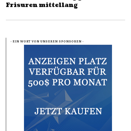
Frisuren mittellang
- EIN WORT VON UNSEREN SPONSOREN -