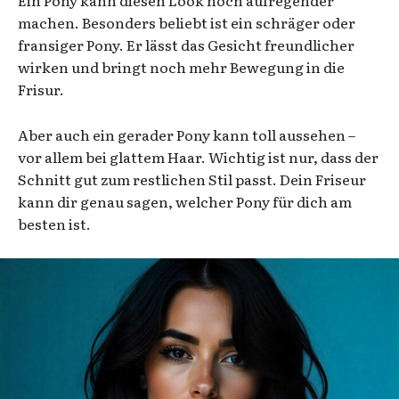
machen. Besonders beliebt ist ein schräger oder
fransiger Pony. Er lässt das Gesicht freundlicher
wirken und bringt noch mehr Bewegung in die
Frisur.
Aber auch ein gerader Pony kann toll aussehen –
vor allem bei glattem Haar. Wichtig ist nur, dass der
Schnitt gut zum restlichen Stil passt. Dein Friseur
kann dir genau sagen, welcher Pony für dich am
besten ist.