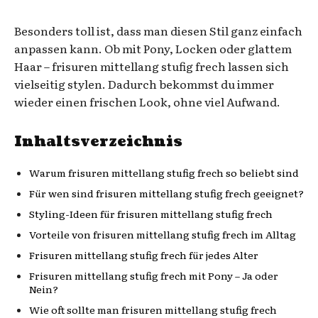
Besonders toll ist, dass man diesen Stil ganz einfach
anpassen kann. Ob mit Pony, Locken oder glattem
Haar – frisuren mittellang stufig frech lassen sich
vielseitig stylen. Dadurch bekommst du immer
wieder einen frischen Look, ohne viel Aufwand.
Inhaltsverzeichnis
Warum frisuren mittellang stufig frech so beliebt sind
Für wen sind frisuren mittellang stufig frech geeignet?
Styling-Ideen für frisuren mittellang stufig frech
Vorteile von frisuren mittellang stufig frech im Alltag
Frisuren mittellang stufig frech für jedes Alter
Frisuren mittellang stufig frech mit Pony – Ja oder
Nein?
Wie oft sollte man frisuren mittellang stufig frech