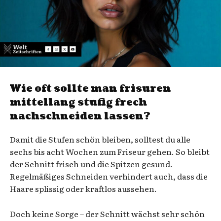
Wie oft sollte man frisuren
mittellang stufig frech
nachschneiden lassen?
Damit die Stufen schön bleiben, solltest du alle
sechs bis acht Wochen zum Friseur gehen. So bleibt
der Schnitt frisch und die Spitzen gesund.
Regelmäßiges Schneiden verhindert auch, dass die
Haare splissig oder kraftlos aussehen.
Doch keine Sorge – der Schnitt wächst sehr schön