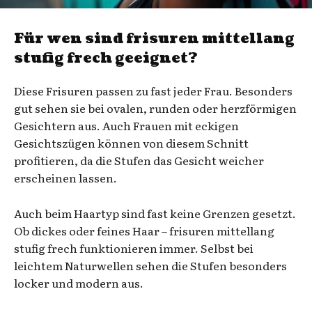
Für wen sind frisuren mittellang
stufig frech geeignet?
Diese Frisuren passen zu fast jeder Frau. Besonders
gut sehen sie bei ovalen, runden oder herzförmigen
Gesichtern aus. Auch Frauen mit eckigen
Gesichtszügen können von diesem Schnitt
profitieren, da die Stufen das Gesicht weicher
erscheinen lassen.
Auch beim Haartyp sind fast keine Grenzen gesetzt.
Ob dickes oder feines Haar – frisuren mittellang
stufig frech funktionieren immer. Selbst bei
leichtem Naturwellen sehen die Stufen besonders
locker und modern aus.