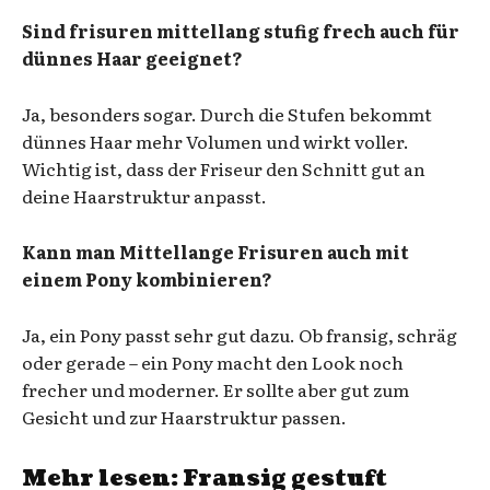
Sind frisuren mittellang stufig frech auch für
dünnes Haar geeignet?
Ja, besonders sogar. Durch die Stufen bekommt
dünnes Haar mehr Volumen und wirkt voller.
Wichtig ist, dass der Friseur den Schnitt gut an
deine Haarstruktur anpasst.
Kann man Mittellange Frisuren auch mit
einem Pony kombinieren?
Ja, ein Pony passt sehr gut dazu. Ob fransig, schräg
oder gerade – ein Pony macht den Look noch
frecher und moderner. Er sollte aber gut zum
Gesicht und zur Haarstruktur passen.
Mehr lesen:
Fransig gestuft