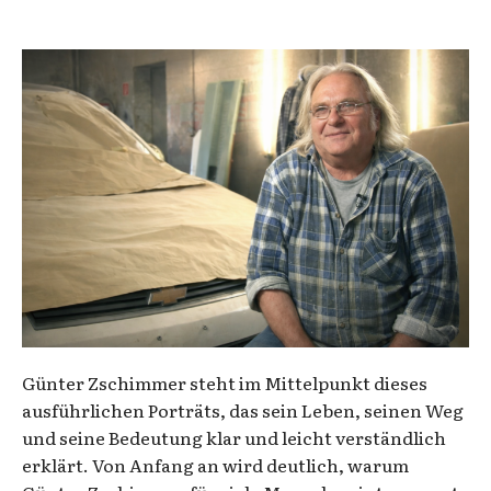
Günter Zschimmer steht im Mittelpunkt dieses
ausführlichen Porträts, das sein Leben, seinen Weg
und seine Bedeutung klar und leicht verständlich
erklärt. Von Anfang an wird deutlich, warum