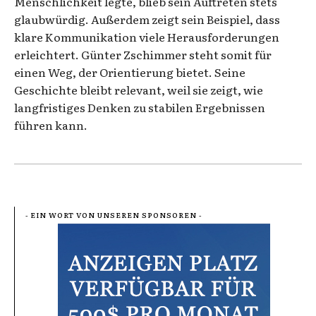
Menschlichkeit legte, blieb sein Auftreten stets
glaubwürdig. Außerdem zeigt sein Beispiel, dass
klare Kommunikation viele Herausforderungen
erleichtert. Günter Zschimmer steht somit für
einen Weg, der Orientierung bietet. Seine
Geschichte bleibt relevant, weil sie zeigt, wie
langfristiges Denken zu stabilen Ergebnissen
führen kann.
- EIN WORT VON UNSEREN SPONSOREN -