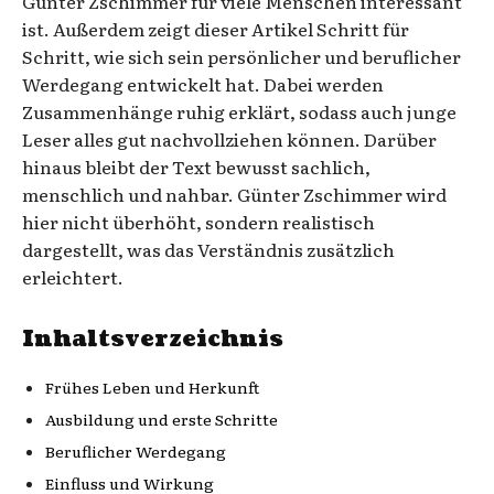
Günter Zschimmer für viele Menschen interessant
ist. Außerdem zeigt dieser Artikel Schritt für
Schritt, wie sich sein persönlicher und beruflicher
Werdegang entwickelt hat. Dabei werden
Zusammenhänge ruhig erklärt, sodass auch junge
Leser alles gut nachvollziehen können. Darüber
hinaus bleibt der Text bewusst sachlich,
menschlich und nahbar. Günter Zschimmer wird
hier nicht überhöht, sondern realistisch
dargestellt, was das Verständnis zusätzlich
erleichtert.
Inhaltsverzeichnis
Frühes Leben und Herkunft
Ausbildung und erste Schritte
Beruflicher Werdegang
Einfluss und Wirkung