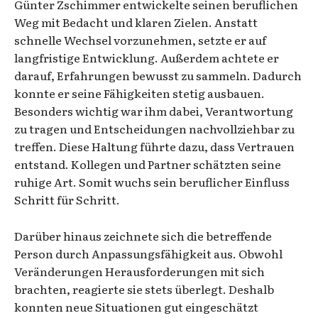
Günter Zschimmer entwickelte seinen beruflichen
Weg mit Bedacht und klaren Zielen. Anstatt
schnelle Wechsel vorzunehmen, setzte er auf
langfristige Entwicklung. Außerdem achtete er
darauf, Erfahrungen bewusst zu sammeln. Dadurch
konnte er seine Fähigkeiten stetig ausbauen.
Besonders wichtig war ihm dabei, Verantwortung
zu tragen und Entscheidungen nachvollziehbar zu
treffen. Diese Haltung führte dazu, dass Vertrauen
entstand. Kollegen und Partner schätzten seine
ruhige Art. Somit wuchs sein beruflicher Einfluss
Schritt für Schritt.
Darüber hinaus zeichnete sich die betreffende
Person durch Anpassungsfähigkeit aus. Obwohl
Veränderungen Herausforderungen mit sich
brachten, reagierte sie stets überlegt. Deshalb
konnten neue Situationen gut eingeschätzt