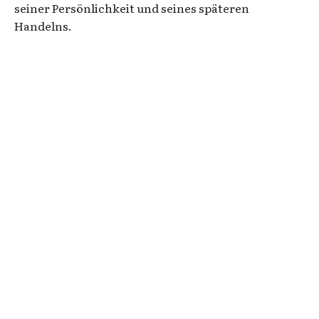
seiner Persönlichkeit und seines späteren
Handelns.