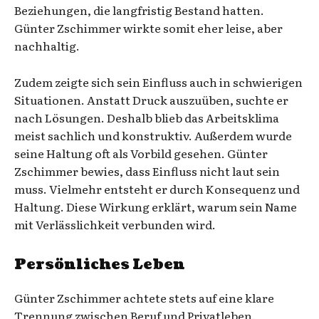
Beziehungen, die langfristig Bestand hatten.
Günter Zschimmer wirkte somit eher leise, aber
nachhaltig.
Zudem zeigte sich sein Einfluss auch in schwierigen
Situationen. Anstatt Druck auszuüben, suchte er
nach Lösungen. Deshalb blieb das Arbeitsklima
meist sachlich und konstruktiv. Außerdem wurde
seine Haltung oft als Vorbild gesehen. Günter
Zschimmer bewies, dass Einfluss nicht laut sein
muss. Vielmehr entsteht er durch Konsequenz und
Haltung. Diese Wirkung erklärt, warum sein Name
mit Verlässlichkeit verbunden wird.
Persönliches Leben
Günter Zschimmer achtete stets auf eine klare
Trennung zwischen Beruf und Privatleben.