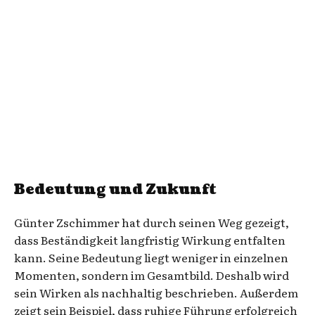
Bedeutung und Zukunft
Günter Zschimmer hat durch seinen Weg gezeigt,
dass Beständigkeit langfristig Wirkung entfalten
kann. Seine Bedeutung liegt weniger in einzelnen
Momenten, sondern im Gesamtbild. Deshalb wird
sein Wirken als nachhaltig beschrieben. Außerdem
zeigt sein Beispiel, dass ruhige Führung erfolgreich