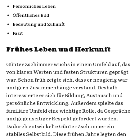
Persönliches Leben
Öffentliches Bild
Bedeutung und Zukunft
Fazit
Frühes Leben und Herkunft
Günter Zschimmer wuchs in einem Umfeld auf, das
von klaren Werten und festen Strukturen geprägt
war. Schon früh zeigte sich, dass er neugierig war
und gern Zusammenhänge verstand. Deshalb
interessierte er sich für Bildung, Austausch und
persönliche Entwicklung. Außerdem spielte das
familiäre Umfeld eine wichtige Rolle, da Gespräche
und gegenseitiger Respekt gefördert wurden.
Dadurch entwickelte Günter Zschimmer ein
stabiles Selbstbild. Diese frühen Jahre legten den