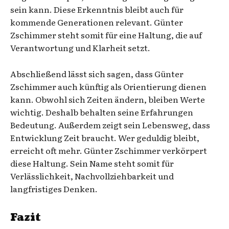
sein kann. Diese Erkenntnis bleibt auch für
kommende Generationen relevant. Günter
Zschimmer steht somit für eine Haltung, die auf
Verantwortung und Klarheit setzt.
Abschließend lässt sich sagen, dass Günter
Zschimmer auch künftig als Orientierung dienen
kann. Obwohl sich Zeiten ändern, bleiben Werte
wichtig. Deshalb behalten seine Erfahrungen
Bedeutung. Außerdem zeigt sein Lebensweg, dass
Entwicklung Zeit braucht. Wer geduldig bleibt,
erreicht oft mehr. Günter Zschimmer verkörpert
diese Haltung. Sein Name steht somit für
Verlässlichkeit, Nachvollziehbarkeit und
langfristiges Denken.
Fazit