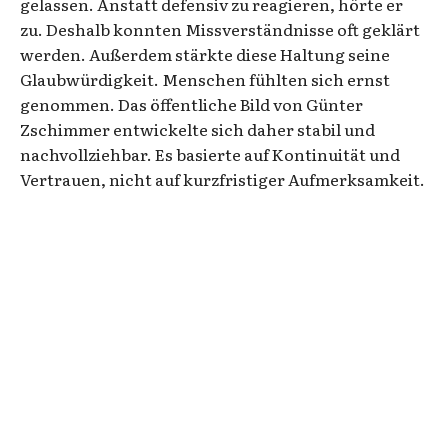
gelassen. Anstatt defensiv zu reagieren, hörte er
zu. Deshalb konnten Missverständnisse oft geklärt
werden. Außerdem stärkte diese Haltung seine
Glaubwürdigkeit. Menschen fühlten sich ernst
genommen. Das öffentliche Bild von Günter
Zschimmer entwickelte sich daher stabil und
nachvollziehbar. Es basierte auf Kontinuität und
Vertrauen, nicht auf kurzfristiger Aufmerksamkeit.