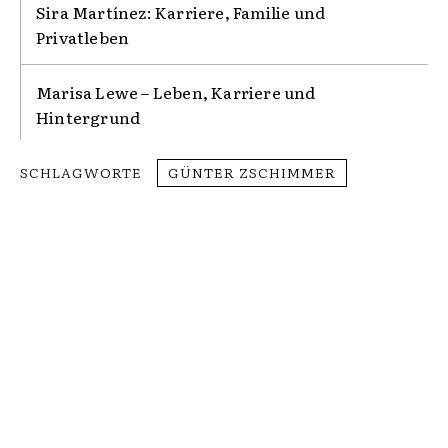
Sira Martínez: Karriere, Familie und
Privatleben
Marisa Lewe – Leben, Karriere und
Hintergrund
SCHLAGWORTE
GÜNTER ZSCHIMMER