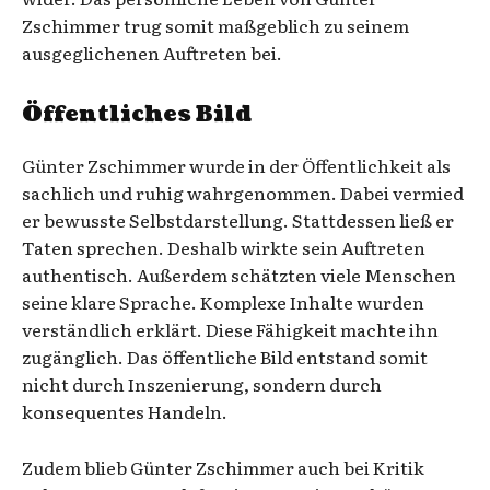
Zschimmer trug somit maßgeblich zu seinem
ausgeglichenen Auftreten bei.
Öffentliches Bild
Günter Zschimmer wurde in der Öffentlichkeit als
sachlich und ruhig wahrgenommen. Dabei vermied
er bewusste Selbstdarstellung. Stattdessen ließ er
Taten sprechen. Deshalb wirkte sein Auftreten
authentisch. Außerdem schätzten viele Menschen
seine klare Sprache. Komplexe Inhalte wurden
verständlich erklärt. Diese Fähigkeit machte ihn
zugänglich. Das öffentliche Bild entstand somit
nicht durch Inszenierung, sondern durch
konsequentes Handeln.
Zudem blieb Günter Zschimmer auch bei Kritik