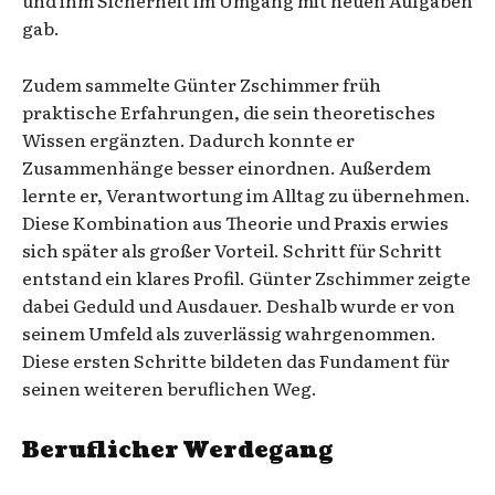
gab.
Zudem sammelte Günter Zschimmer früh
praktische Erfahrungen, die sein theoretisches
Wissen ergänzten. Dadurch konnte er
Zusammenhänge besser einordnen. Außerdem
lernte er, Verantwortung im Alltag zu übernehmen.
Diese Kombination aus Theorie und Praxis erwies
sich später als großer Vorteil. Schritt für Schritt
entstand ein klares Profil. Günter Zschimmer zeigte
dabei Geduld und Ausdauer. Deshalb wurde er von
seinem Umfeld als zuverlässig wahrgenommen.
Diese ersten Schritte bildeten das Fundament für
seinen weiteren beruflichen Weg.
Beruflicher Werdegang