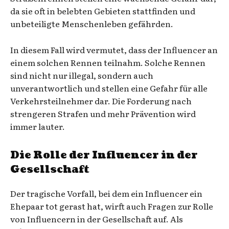
da sie oft in belebten Gebieten stattfinden und
unbeteiligte Menschenleben gefährden.
In diesem Fall wird vermutet, dass der Influencer an
einem solchen Rennen teilnahm. Solche Rennen
sind nicht nur illegal, sondern auch
unverantwortlich und stellen eine Gefahr für alle
Verkehrsteilnehmer dar. Die Forderung nach
strengeren Strafen und mehr Prävention wird
immer lauter.
Die Rolle der Influencer in der
Gesellschaft
Der tragische Vorfall, bei dem ein Influencer ein
Ehepaar tot gerast hat, wirft auch Fragen zur Rolle
von Influencern in der Gesellschaft auf. Als