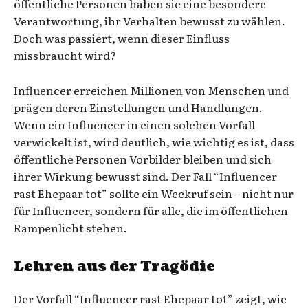
öffentliche Personen haben sie eine besondere
Verantwortung, ihr Verhalten bewusst zu wählen.
Doch was passiert, wenn dieser Einfluss
missbraucht wird?
Influencer erreichen Millionen von Menschen und
prägen deren Einstellungen und Handlungen.
Wenn ein Influencer in einen solchen Vorfall
verwickelt ist, wird deutlich, wie wichtig es ist, dass
öffentliche Personen Vorbilder bleiben und sich
ihrer Wirkung bewusst sind. Der Fall “Influencer
rast Ehepaar tot” sollte ein Weckruf sein – nicht nur
für Influencer, sondern für alle, die im öffentlichen
Rampenlicht stehen.
Lehren aus der Tragödie
Der Vorfall “Influencer rast Ehepaar tot” zeigt, wie