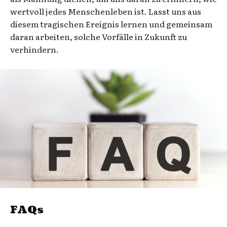
wertvoll jedes Menschenleben ist. Lasst uns aus
diesem tragischen Ereignis lernen und gemeinsam
daran arbeiten, solche Vorfälle in Zukunft zu
verhindern.
FAQs