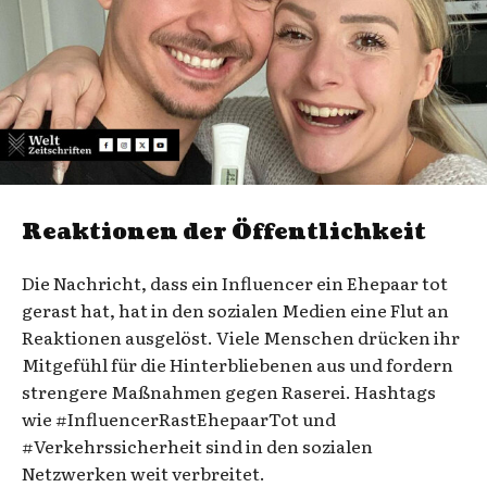
Reaktionen der Öffentlichkeit
Die Nachricht, dass ein Influencer ein Ehepaar tot
gerast hat, hat in den sozialen Medien eine Flut an
Reaktionen ausgelöst. Viele Menschen drücken ihr
Mitgefühl für die Hinterbliebenen aus und fordern
strengere Maßnahmen gegen Raserei. Hashtags
wie #InfluencerRastEhepaarTot und
#Verkehrssicherheit sind in den sozialen
Netzwerken weit verbreitet.