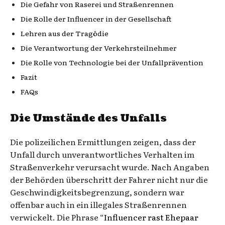
Die Gefahr von Raserei und Straßenrennen
Die Rolle der Influencer in der Gesellschaft
Lehren aus der Tragödie
Die Verantwortung der Verkehrsteilnehmer
Die Rolle von Technologie bei der Unfallprävention
Fazit
FAQs
Die Umstände des Unfalls
Die polizeilichen Ermittlungen zeigen, dass der
Unfall durch unverantwortliches Verhalten im
Straßenverkehr verursacht wurde. Nach Angaben
der Behörden überschritt der Fahrer nicht nur die
Geschwindigkeitsbegrenzung, sondern war
offenbar auch in ein illegales Straßenrennen
verwickelt. Die Phrase “
Influencer rast Ehepaar