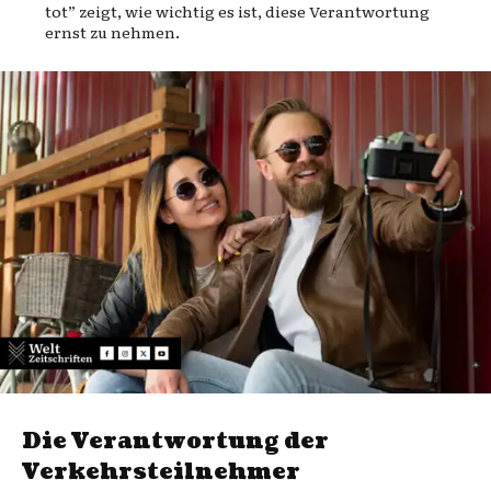
tot” zeigt, wie wichtig es ist, diese Verantwortung
ernst zu nehmen.
Die Verantwortung der
Verkehrsteilnehmer