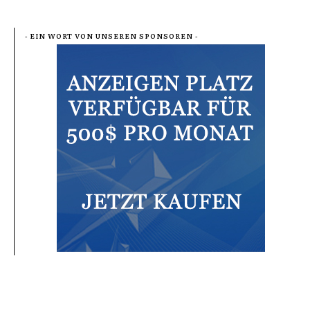
- EIN WORT VON UNSEREN SPONSOREN -