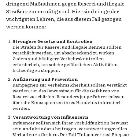
dringend Maßnahmen gegen Raserei und illegale
Straßenrennen nötig sind. Hier sind einige der
wichtigsten Lehren, die aus diesem Fall gezogen
werden können:
Strengere Gesetze und Kontrollen
Die Strafen für Raserei und illegale Rennen sollten
verschärft werden, um abschreckend zu wirken.
Zudem sind häufigere Verkehrskontrollen
erforderlich, um solche gefährlichen Aktivitäten
frühzeitig zu stoppen.
Aufklärung und Prävention
Kampagnen zur Verkehrssicherheit sollten verstärkt
werden, um das Bewusstsein für die Gefahren von
Raserei zu schärfen. Besonders junge Fahrer müssen
über die Konsequenzen ihres Handelns informiert
werden.
Verantwortung von Influencern
Influencer sollten sich ihrer Vorbildfunktion bewusst
sein und aktiv dazu beitragen, verantwortungsvolles
Verhalten zu fördern. Der Fall “Influencer rast Ehepaar