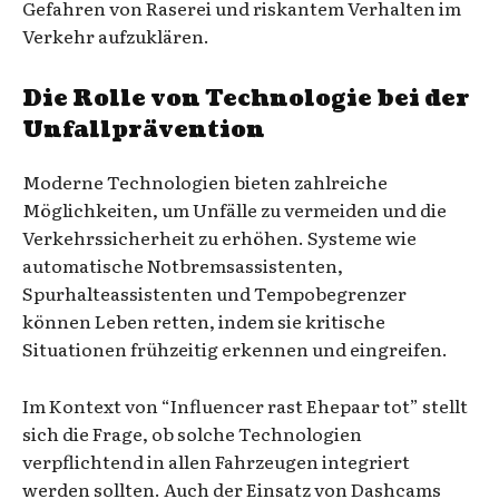
Gefahren von Raserei und riskantem Verhalten im
Verkehr aufzuklären.
Die Rolle von Technologie bei der
Unfallprävention
Moderne Technologien bieten zahlreiche
Möglichkeiten, um Unfälle zu vermeiden und die
Verkehrssicherheit zu erhöhen. Systeme wie
automatische Notbremsassistenten,
Spurhalteassistenten und Tempobegrenzer
können Leben retten, indem sie kritische
Situationen frühzeitig erkennen und eingreifen.
Im Kontext von “Influencer rast Ehepaar tot” stellt
sich die Frage, ob solche Technologien
verpflichtend in allen Fahrzeugen integriert
werden sollten. Auch der Einsatz von Dashcams