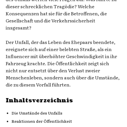
dieser schrecklichen Tragödie? Welche
Konsequenzen hat sie für die Betroffenen, die
Gesellschaft und die Verkehrssicherheit
insgesamt?
Der Unfall, der das Leben des Ehepaars beendete,
ereignete sich auf einer belebten Straße, als ein
Influencer mit überhöhter Geschwindigkeit in ihr
Fahrzeug krachte. Die Öffentlichkeit zeigt sich
nicht nur entsetzt über den Verlust zweier
Menschenleben, sondern auch über die Umstände,
die zu diesem Vorfall führten.
Inhaltsverzeichnis
Die Umstände des Unfalls
Reaktionen der Öffentlichkeit