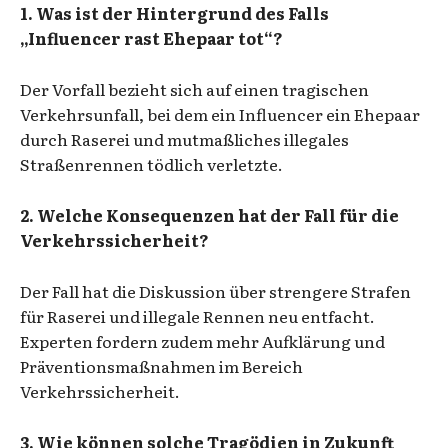
1. Was ist der Hintergrund des Falls
„Influencer rast Ehepaar tot“?
Der Vorfall bezieht sich auf einen tragischen
Verkehrsunfall, bei dem ein Influencer ein Ehepaar
durch Raserei und mutmaßliches illegales
Straßenrennen tödlich verletzte.
2. Welche Konsequenzen hat der Fall für die
Verkehrssicherheit?
Der Fall hat die Diskussion über strengere Strafen
für Raserei und illegale Rennen neu entfacht.
Experten fordern zudem mehr Aufklärung und
Präventionsmaßnahmen im Bereich
Verkehrssicherheit.
3. Wie können solche Tragödien in Zukunft