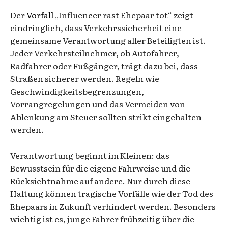
Der
Vorfall
„Influencer rast Ehepaar tot“ zeigt
eindringlich, dass Verkehrssicherheit eine
gemeinsame Verantwortung aller Beteiligten ist.
Jeder Verkehrsteilnehmer, ob Autofahrer,
Radfahrer oder Fußgänger, trägt dazu bei, dass
Straßen sicherer werden. Regeln wie
Geschwindigkeitsbegrenzungen,
Vorrangregelungen und das Vermeiden von
Ablenkung am Steuer sollten strikt eingehalten
werden.
Verantwortung beginnt im Kleinen: das
Bewusstsein für die eigene Fahrweise und die
Rücksichtnahme auf andere. Nur durch diese
Haltung können tragische Vorfälle wie der Tod des
Ehepaars in Zukunft verhindert werden. Besonders
wichtig ist es, junge Fahrer frühzeitig über die