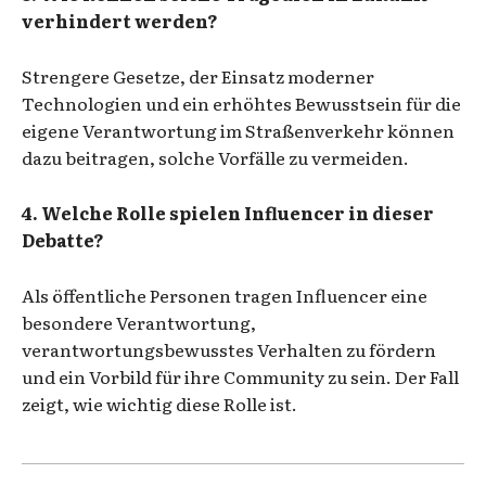
verhindert werden?
Strengere Gesetze, der Einsatz moderner
Technologien und ein erhöhtes Bewusstsein für die
eigene Verantwortung im Straßenverkehr können
dazu beitragen, solche Vorfälle zu vermeiden.
4. Welche Rolle spielen Influencer in dieser
Debatte?
Als öffentliche Personen tragen Influencer eine
besondere Verantwortung,
verantwortungsbewusstes Verhalten zu fördern
und ein Vorbild für ihre Community zu sein. Der Fall
zeigt, wie wichtig diese Rolle ist.