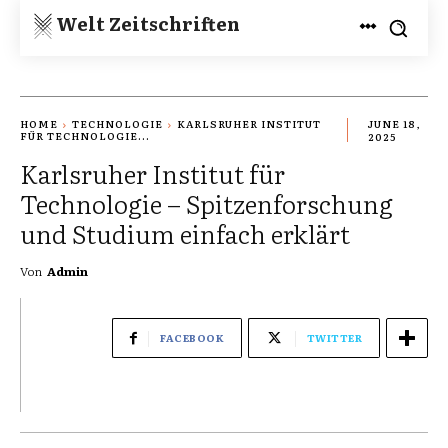
Welt Zeitschriften
HOME
TECHNOLOGIE
KARLSRUHER INSTITUT
JUNE 18,
FÜR TECHNOLOGIE...
2025
Karlsruher Institut für
Technologie – Spitzenforschung
und Studium einfach erklärt
Von
Admin
FACEBOOK
TWITTER