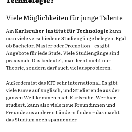
Technologie?
Viele Möglichkeiten für junge Talente
Am
Karlsruher Institut für Technologie
kann
man viele verschiedene Studiengänge belegen. Egal
ob Bachelor, Master oder Promotion – es gibt
Angebote für jede Stufe. Viele Studiengänge sind
praxisnah. Das bedeutet, man lernt nicht nur
Theorie, sondern darf auch viel ausprobieren.
Außerdem ist das KIT sehr international. Es gibt
viele Kurse auf Englisch, und Studierende aus der
ganzen Welt kommen nach Karlsruhe. Wer hier
studiert, kann also viele neue Freundinnen und
Freunde aus anderen Ländern finden – das macht
das Studium noch spannender.