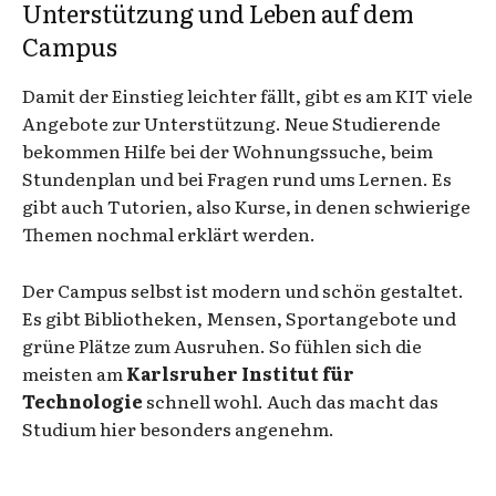
Unterstützung und Leben auf dem
Campus
Damit der Einstieg leichter fällt, gibt es am KIT viele
Angebote zur Unterstützung. Neue Studierende
bekommen Hilfe bei der Wohnungssuche, beim
Stundenplan und bei Fragen rund ums Lernen. Es
gibt auch Tutorien, also Kurse, in denen schwierige
Themen nochmal erklärt werden.
Der Campus selbst ist modern und schön gestaltet.
Es gibt Bibliotheken, Mensen, Sportangebote und
grüne Plätze zum Ausruhen. So fühlen sich die
meisten am
Karlsruher Institut für
Technologie
schnell wohl. Auch das macht das
Studium hier besonders angenehm.