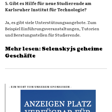
5. Gibt es Hilfe für neue Studierende am
Karlsruher Institut für Technologie?
Ja, es gibt viele Unterstützungsangebote. Zum
Beispiel Einführungsveranstaltungen, Tutorien
und Beratungsstellen für Studierende.
Mehr lesen:
Selenskyjs geheime
Geschäfte
- EIN WORT VON UNSEREN SPONSOREN -