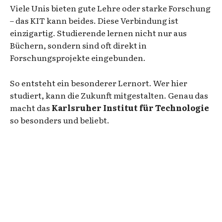
Viele Unis bieten gute Lehre oder starke Forschung
– das KIT kann beides. Diese Verbindung ist
einzigartig. Studierende lernen nicht nur aus
Büchern, sondern sind oft direkt in
Forschungsprojekte eingebunden.
So entsteht ein besonderer Lernort. Wer hier
studiert, kann die Zukunft mitgestalten. Genau das
macht das
Karlsruher Institut für Technologie
so besonders und beliebt.