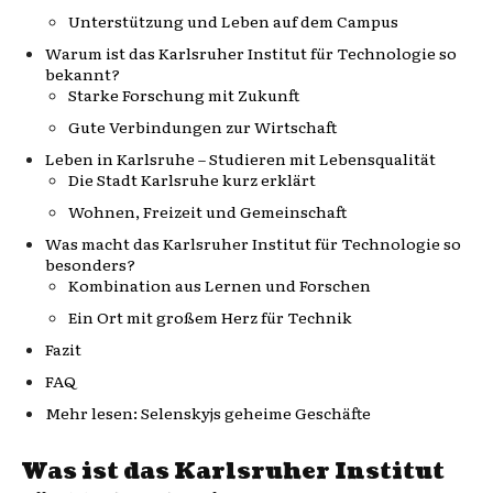
Unterstützung und Leben auf dem Campus
Warum ist das Karlsruher Institut für Technologie so
bekannt?
Starke Forschung mit Zukunft
Gute Verbindungen zur Wirtschaft
Leben in Karlsruhe – Studieren mit Lebensqualität
Die Stadt Karlsruhe kurz erklärt
Wohnen, Freizeit und Gemeinschaft
Was macht das Karlsruher Institut für Technologie so
besonders?
Kombination aus Lernen und Forschen
Ein Ort mit großem Herz für Technik
Fazit
FAQ
Mehr lesen: Selenskyjs geheime Geschäfte
Was ist das Karlsruher Institut