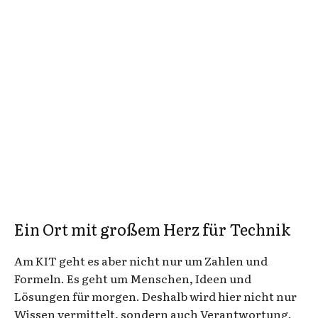
Ein Ort mit großem Herz für Technik
Am KIT geht es aber nicht nur um Zahlen und
Formeln. Es geht um Menschen, Ideen und
Lösungen für morgen. Deshalb wird hier nicht nur
Wissen vermittelt, sondern auch Verantwortung.