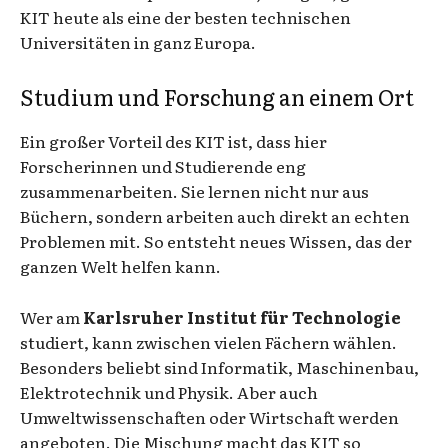
KIT heute als eine der besten technischen
Universitäten in ganz Europa.
Studium und Forschung an einem Ort
Ein großer Vorteil des KIT ist, dass hier
Forscherinnen und Studierende eng
zusammenarbeiten. Sie lernen nicht nur aus
Büchern, sondern arbeiten auch direkt an echten
Problemen mit. So entsteht neues Wissen, das der
ganzen Welt helfen kann.
Wer am
Karlsruher Institut für Technologie
studiert, kann zwischen vielen Fächern wählen.
Besonders beliebt sind Informatik, Maschinenbau,
Elektrotechnik und Physik. Aber auch
Umweltwissenschaften oder Wirtschaft werden
angeboten. Die Mischung macht das KIT so