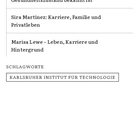
Sira Martínez: Karriere, Familie und
Privatleben
Marisa Lewe – Leben, Karriere und
Hintergrund
SCHLAGWORTE
KARLSRUHER INSTITUT FÜR TECHNOLOGIE