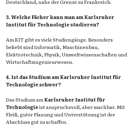
Deutschland, nahe der Grenze zu Frankreich.
3. Welche Fächer kann man am Karlsruher
Institut für Technologie studieren?
Am KIT gibt es viele Studiengänge. Besonders
beliebt sind Informatik, Maschinenbau,
Elektrotechnik, Physik, Umweltwissenschaften und
Wirtschaftsingenieurwesen.
4. Ist das Studium am Karlsruher Institut für
Technologie schwer?
Das Studium am
Karlsruher Institut für
Technologie
ist anspruchsvoll, aber machbar. Mit
Fleiß, guter Planung und Unterstützung ist der
Abschluss gut zu schaffen.