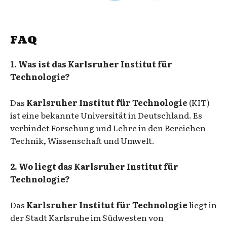
FAQ
1. Was ist das Karlsruher Institut für
Technologie?
Das
Karlsruher Institut für Technologie
(KIT)
ist eine bekannte Universität in Deutschland. Es
verbindet Forschung und Lehre in den Bereichen
Technik, Wissenschaft und Umwelt.
2. Wo liegt das Karlsruher Institut für
Technologie?
Das
Karlsruher Institut für Technologie
liegt in
der Stadt Karlsruhe im Südwesten von