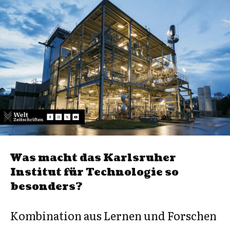
Was macht das Karlsruher
Institut für Technologie so
besonders?
Kombination aus Lernen und Forschen