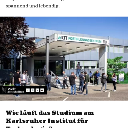
spannend und lebendig.
Wie läuft das Studium am
Karlsruher Institut für