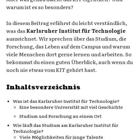
warum ist es so besonders?
In diesem Beitrag erfährst du leicht verständlich,
was das
Karlsruher Institut für Technologie
auszeichnet. Wir sprechen über das Studium, die
Forschung, das Leben auf dem Campus und warum
viele Menschen dort gerne lernen und arbeiten. So
bekommst du einen guten Überblick, auch wenn du
noch nie etwas vom KIT gehört hast.
Inhaltsverzeichnis
Was ist das Karlsruher Institut für Technologie?
Eine besondere Universität mit viel Geschichte
Studium und Forschung an einem Ort
Wie läuft das Studium am Karlsruher Institut für
Technologie?
Viele Möglichkeiten für junge Talente