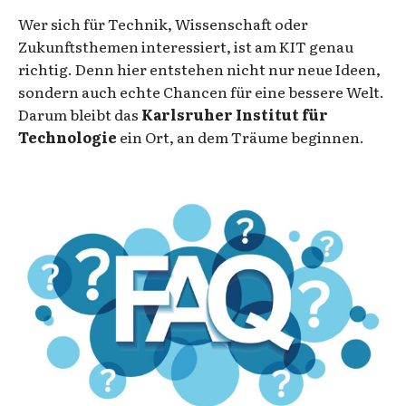
Wer sich für Technik, Wissenschaft oder
Zukunftsthemen interessiert, ist am KIT genau
richtig. Denn hier entstehen nicht nur neue Ideen,
sondern auch echte Chancen für eine bessere Welt.
Darum bleibt das
Karlsruher Institut für
Technologie
ein Ort, an dem Träume beginnen.