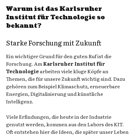
Warum ist das Karlsruher
Institut für Technologie so
bekannt?
Starke Forschung mit Zukunft
Ein wichtiger Grund für den guten Ruf ist die
Forschung. Am
Karlsruher Institut für
Technologie
arbeiten viele kluge Köpfe an
Themen, die für unsere Zukunft wichtig sind. Dazu
gehören zum Beispiel Klimaschutz, erneuerbare
Energien, Digitalisierung und künstliche
Intelligenz.
Viele Erfindungen, die heute in der Industrie
genutzt werden, kommen aus den Labors des KIT.
Oft entstehen hier die Ideen, die später unser Leben