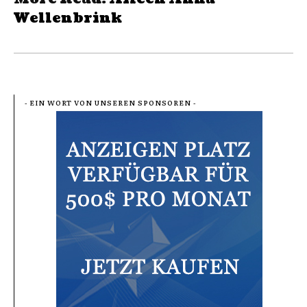
Wellenbrink
- EIN WORT VON UNSEREN SPONSOREN -