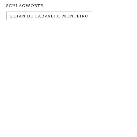
SCHLAGWORTE
LILIAN DE CARVALHO MONTEIRO