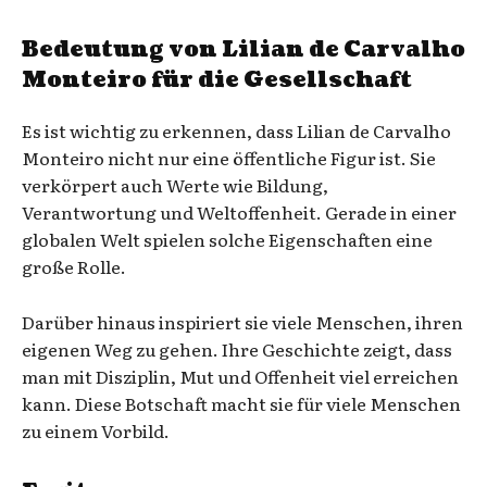
Bedeutung von Lilian de Carvalho
Monteiro für die Gesellschaft
Es ist wichtig zu erkennen, dass Lilian de Carvalho
Monteiro nicht nur eine öffentliche Figur ist. Sie
verkörpert auch Werte wie Bildung,
Verantwortung und Weltoffenheit. Gerade in einer
globalen Welt spielen solche Eigenschaften eine
große Rolle.
Darüber hinaus inspiriert sie viele Menschen, ihren
eigenen Weg zu gehen. Ihre Geschichte zeigt, dass
man mit Disziplin, Mut und Offenheit viel erreichen
kann. Diese Botschaft macht sie für viele Menschen
zu einem Vorbild.