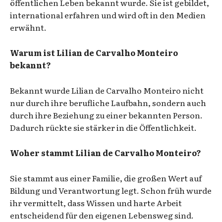
öffentlichen Leben bekannt wurde. Sie ist gebildet,
international erfahren und wird oft in den Medien
erwähnt.
Warum ist Lilian de Carvalho Monteiro
bekannt?
Bekannt wurde Lilian de Carvalho Monteiro nicht
nur durch ihre berufliche Laufbahn, sondern auch
durch ihre Beziehung zu einer bekannten Person.
Dadurch rückte sie stärker in die Öffentlichkeit.
Woher stammt Lilian de Carvalho Monteiro?
Sie stammt aus einer Familie, die großen Wert auf
Bildung und Verantwortung legt. Schon früh wurde
ihr vermittelt, dass Wissen und harte Arbeit
entscheidend für den eigenen Lebensweg sind.