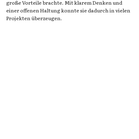
große Vorteile brachte. Mit klarem Denken und
einer offenen Haltung konnte sie dadurch in vielen
Projekten überzeugen.