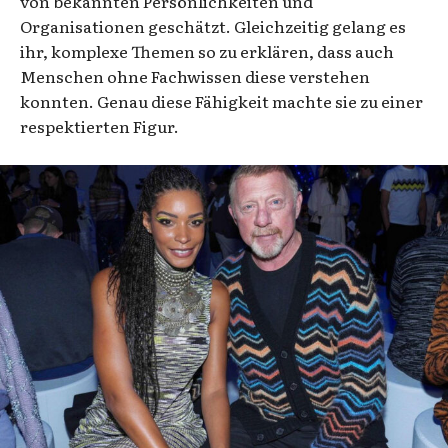
von bekannten Persönlichkeiten und
Organisationen geschätzt. Gleichzeitig gelang es
ihr, komplexe Themen so zu erklären, dass auch
Menschen ohne Fachwissen diese verstehen
konnten. Genau diese Fähigkeit machte sie zu einer
respektierten Figur.