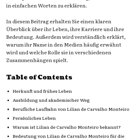
in einfachen Worten zu erklären.
In diesem Beitrag erhalten Sie einen klaren
Überblick über ihr Leben, ihre Karriere und ihre
Bedeutung. Außerdem wird verständlich erklärt,
warum ihr Name in den Medien häufig erwähnt
wird und welche Rolle sie in verschiedenen
Zusammenhängen spielt.
Table of Contents
Herkunft und frühes Leben
Ausbildung und akademischer Weg
Berufliche Laufbahn von Lilian de Carvalho Monteiro
Persönliches Leben
Warum ist Lilian de Carvalho Monteiro bekannt?
Bedeutung von Lilian de Carvalho Monteiro für die