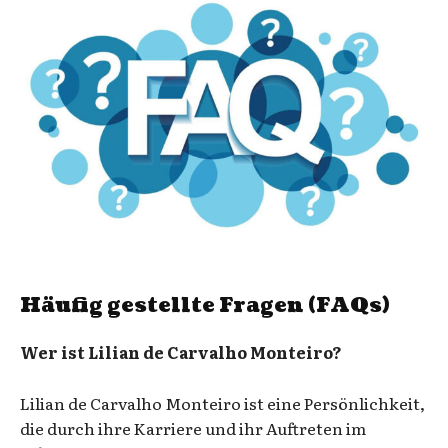
Häufig gestellte Fragen (FAQs)
Wer ist Lilian de Carvalho Monteiro?
Lilian de Carvalho Monteiro ist eine Persönlichkeit,
die durch ihre Karriere und ihr Auftreten im