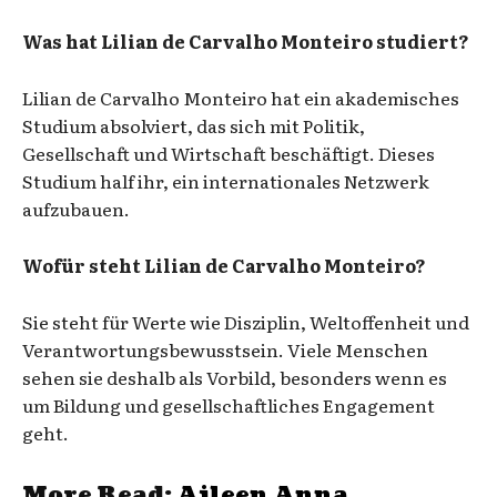
Was hat Lilian de Carvalho Monteiro studiert?
Lilian de Carvalho Monteiro hat ein akademisches
Studium absolviert, das sich mit Politik,
Gesellschaft und Wirtschaft beschäftigt. Dieses
Studium half ihr, ein internationales Netzwerk
aufzubauen.
Wofür steht Lilian de Carvalho Monteiro?
Sie steht für Werte wie Disziplin, Weltoffenheit und
Verantwortungsbewusstsein. Viele Menschen
sehen sie deshalb als Vorbild, besonders wenn es
um Bildung und gesellschaftliches Engagement
geht.
More Read:
Aileen Anna