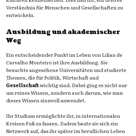
Verständnis für Menschen und Gesellschaften zu
entwickeln.
Ausbildung und akademischer
Weg
Ein entscheidender Punkt im Leben von Lilian de
Carvalho Monteiro ist ihre Ausbildung. Sie
besuchte angesehene Universitäten und studierte
Themen, die für Politik, Wirtschaft und
Gesellschaft
wichtig sind. Dabei ging es nicht nur
um reines Wissen, sondern auch darum, wie man
dieses Wissen sinnvoll anwendet.
Ihr Studium ermöglichte ihr, in internationalen
Kreisen Fuß zu fassen. Zudem baute sie sich ein
Netzwerk auf, das ihr später im beruflichen Leben