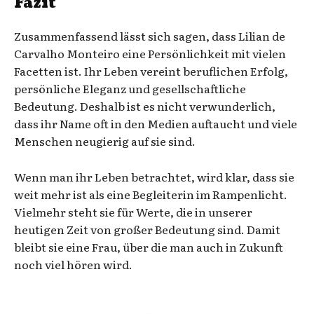
Fazit
Zusammenfassend lässt sich sagen, dass Lilian de
Carvalho Monteiro eine Persönlichkeit mit vielen
Facetten ist. Ihr Leben vereint beruflichen Erfolg,
persönliche Eleganz und gesellschaftliche
Bedeutung. Deshalb ist es nicht verwunderlich,
dass ihr Name oft in den Medien auftaucht und viele
Menschen neugierig auf sie sind.
Wenn man ihr Leben betrachtet, wird klar, dass sie
weit mehr ist als eine Begleiterin im Rampenlicht.
Vielmehr steht sie für Werte, die in unserer
heutigen Zeit von großer Bedeutung sind. Damit
bleibt sie eine Frau, über die man auch in Zukunft
noch viel hören wird.