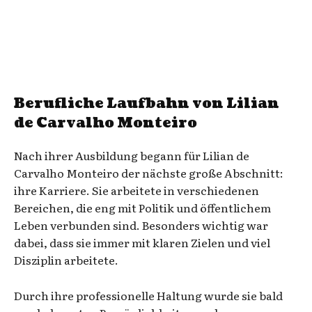
Berufliche Laufbahn von Lilian
de Carvalho Monteiro
Nach ihrer Ausbildung begann für Lilian de
Carvalho Monteiro der nächste große Abschnitt:
ihre Karriere. Sie arbeitete in verschiedenen
Bereichen, die eng mit Politik und öffentlichem
Leben verbunden sind. Besonders wichtig war
dabei, dass sie immer mit klaren Zielen und viel
Disziplin arbeitete.
Durch ihre professionelle Haltung wurde sie bald