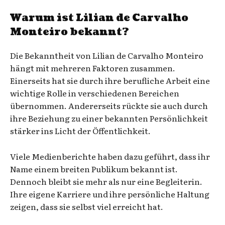
Warum ist Lilian de Carvalho
Monteiro bekannt?
Die Bekanntheit von Lilian de Carvalho Monteiro
hängt mit mehreren Faktoren zusammen.
Einerseits hat sie durch ihre berufliche Arbeit eine
wichtige Rolle in verschiedenen Bereichen
übernommen. Andererseits rückte sie auch durch
ihre Beziehung zu einer bekannten Persönlichkeit
stärker ins Licht der Öffentlichkeit.
Viele Medienberichte haben dazu geführt, dass ihr
Name einem breiten Publikum bekannt ist.
Dennoch bleibt sie mehr als nur eine Begleiterin.
Ihre eigene Karriere und ihre persönliche Haltung
zeigen, dass sie selbst viel erreicht hat.