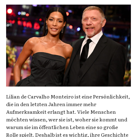
Lilian de Carvalho Monteiro ist eine Persönlichkeit,
die in den letzten Jahren immer mehr
Aufmerksamkeit erlangt hat. Viele Menschen
möchten wissen, wer sie ist, woher sie kommt und
warum sie im öffentlichen Leben eine so große
Rolle spielt. Deshalb ist es wichtig, ihre Geschichte