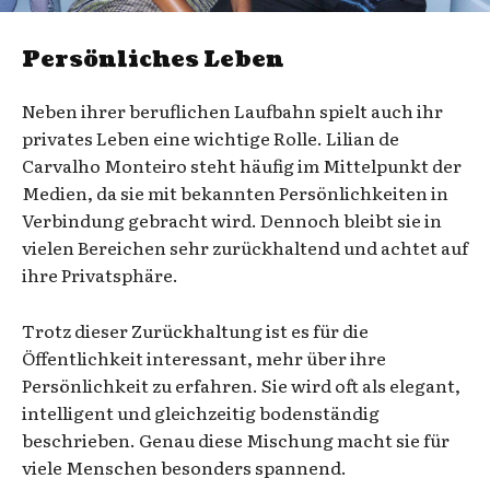
Persönliches Leben
Neben ihrer beruflichen Laufbahn spielt auch ihr
privates Leben eine wichtige Rolle. Lilian de
Carvalho Monteiro steht häufig im Mittelpunkt der
Medien, da sie mit bekannten Persönlichkeiten in
Verbindung gebracht wird. Dennoch bleibt sie in
vielen Bereichen sehr zurückhaltend und achtet auf
ihre Privatsphäre.
Trotz dieser Zurückhaltung ist es für die
Öffentlichkeit interessant, mehr über ihre
Persönlichkeit zu erfahren. Sie wird oft als elegant,
intelligent und gleichzeitig bodenständig
beschrieben. Genau diese Mischung macht sie für
viele Menschen besonders spannend.