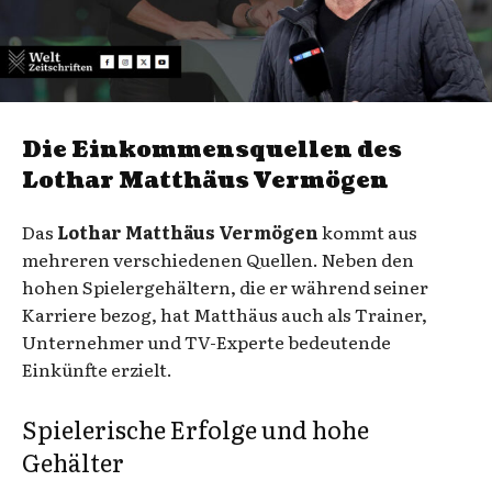
Die Einkommensquellen des
Lothar Matthäus Vermögen
Das
Lothar Matthäus Vermögen
kommt aus
mehreren verschiedenen Quellen. Neben den
hohen Spielergehältern, die er während seiner
Karriere bezog, hat Matthäus auch als Trainer,
Unternehmer und TV-Experte bedeutende
Einkünfte erzielt.
Spielerische Erfolge und hohe
Gehälter