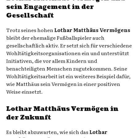
sein Engagement in der
Gesellschaft
Trotz seines hohen
Lothar Matthäus Vermögens
bleibt der ehemalige Fußballspieler auch
gesellschaftlich aktiv. Er setzt sich für verschiedene
Wohltätigkeitsorganisationen ein und unterstützt
Initiativen, die vor allem Kindern und
benachteiligten Menschen zugutekommen. Seine
Wohltätigkeitsarbeit ist ein weiteres Beispiel dafür,
wie Matthäus sein Vermögen in einer positiven
Weise einsetzt.
Lothar Matthäus Vermögen in
der Zukunft
Es bleibt abzuwarten, wie sich das
Lothar