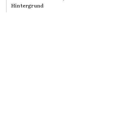
Hintergrund