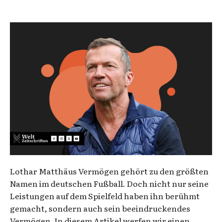
Lothar Matthäus Vermögen gehört zu den größten
Namen im deutschen Fußball. Doch nicht nur seine
Leistungen auf dem Spielfeld haben ihn berühmt
gemacht, sondern auch sein beeindruckendes
Vermögen. In diesem Artikel werfen wir einen