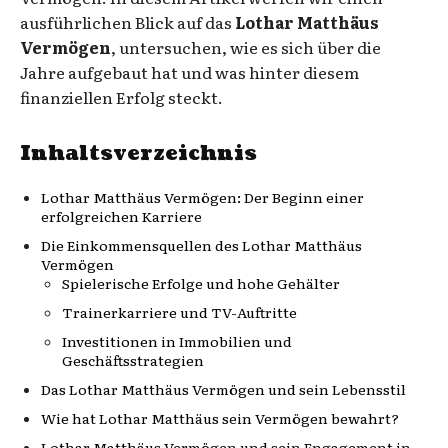
ausführlichen Blick auf das
Lothar Matthäus
Vermögen
, untersuchen, wie es sich über die
Jahre aufgebaut hat und was hinter diesem
finanziellen Erfolg steckt.
Inhaltsverzeichnis
Lothar Matthäus Vermögen: Der Beginn einer
erfolgreichen Karriere
Die Einkommensquellen des Lothar Matthäus
Vermögen
Spielerische Erfolge und hohe Gehälter
Trainerkarriere und TV-Auftritte
Investitionen in Immobilien und
Geschäftsstrategien
Das Lothar Matthäus Vermögen und sein Lebensstil
Wie hat Lothar Matthäus sein Vermögen bewahrt?
Lothar Matthäus Vermögen und sein Engagement in