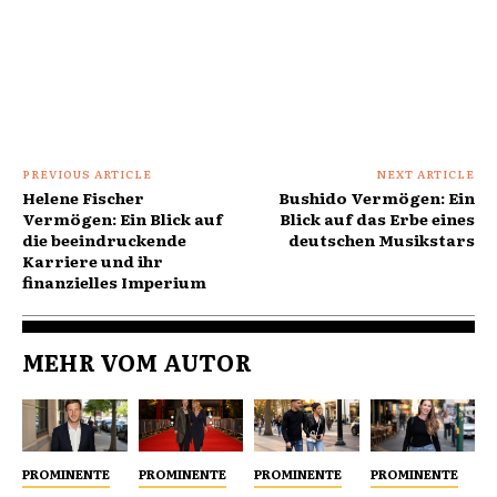
PREVIOUS ARTICLE
NEXT ARTICLE
Helene Fischer
Bushido Vermögen: Ein
Vermögen: Ein Blick auf
Blick auf das Erbe eines
die beeindruckende
deutschen Musikstars
Karriere und ihr
finanzielles Imperium
MEHR VOM AUTOR
PROMINENTE
PROMINENTE
PROMINENTE
PROMINENTE