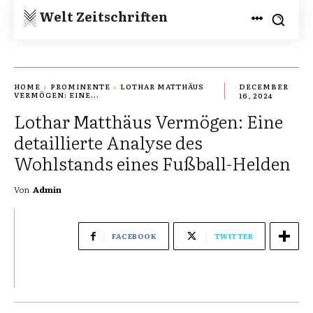
Welt Zeitschriften
HOME
PROMINENTE
LOTHAR MATTHÄUS
DECEMBER
VERMÖGEN: EINE...
16, 2024
Lothar Matthäus Vermögen: Eine
detaillierte Analyse des
Wohlstands eines Fußball-Helden
Von
Admin
FACEBOOK
TWITTER