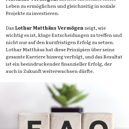
Leben zu ermöglichen und gleichzeitig in soziale
Projekte zu investieren.
Das
Lothar Matthäus Vermögen
zeigt, wie
wichtig es ist, kluge Entscheidungen zu treffen und
nicht nur auf den kurzfristigen Erfolg zu setzen.
Lothar Matthäus hat diese Prinzipien über seine
gesamte Karriere hinweg verfolgt, und das Resultat
ist ein beeindruckender finanzieller Erfolg, der
auch in Zukunft weiterwachsen dürfte.