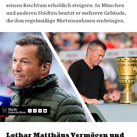
seinen Reichtum erheblich steigern. In München
und anderen Städten besitzt er mehrere Gebäude,
die ihm regelmäßige Mieteinnahmen einbringen.
Lothar Matthäus Vermögen und