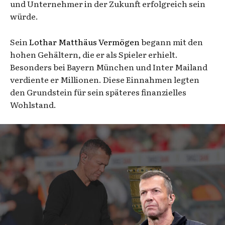
und Unternehmer in der Zukunft erfolgreich sein
würde.
Sein
Lothar Matthäus Vermögen
begann mit den
hohen Gehältern, die er als Spieler erhielt.
Besonders bei Bayern München und Inter Mailand
verdiente er Millionen. Diese Einnahmen legten
den Grundstein für sein späteres finanzielles
Wohlstand.