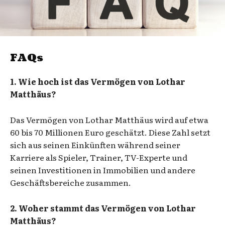
FAQs
1. Wie hoch ist das Vermögen von Lothar
Matthäus?
Das Vermögen von Lothar Matthäus wird auf etwa
60 bis 70 Millionen Euro geschätzt. Diese Zahl setzt
sich aus seinen Einkünften während seiner
Karriere als Spieler, Trainer, TV-Experte und
seinen Investitionen in Immobilien und andere
Geschäftsbereiche zusammen.
2. Woher stammt das Vermögen von Lothar
Matthäus?