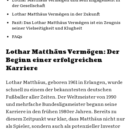
der Gesellschaft
Lothar Matthäus Vermögen in der Zukunft
Fazit: Das Lothar Matthäus Vermögen ist ein Zeugnis
seiner Vielseitigkeit und Klugheit
FAQs
Lothar Matthäus Vermögen: Der
Beginn einer erfolgreichen
Karriere
Lothar Matthäus, geboren 1961 in Erlangen, wurde
schnell zu einem der bekanntesten deutschen
Fußballer aller Zeiten. Der Weltmeister von 1990
und mehrfache Bundesligameister begann seine
Karriere in den frühen 1980er Jahren. Bereits zu
diesem Zeitpunkt war klar, dass Matthäus nicht nur
als Spieler, sondern auch als potenzieller Investor