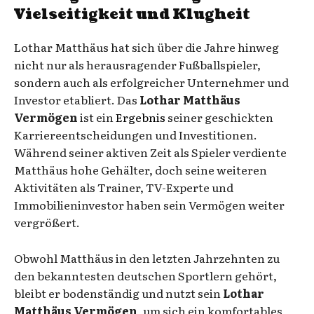
Vielseitigkeit und Klugheit
Lothar Matthäus hat sich über die Jahre hinweg
nicht nur als herausragender Fußballspieler,
sondern auch als erfolgreicher Unternehmer und
Investor etabliert. Das
Lothar Matthäus
Vermögen
ist ein
Ergebnis
seiner geschickten
Karriereentscheidungen und Investitionen.
Während seiner aktiven Zeit als Spieler verdiente
Matthäus hohe Gehälter, doch seine weiteren
Aktivitäten als Trainer, TV-Experte und
Immobilieninvestor haben sein Vermögen weiter
vergrößert.
Obwohl Matthäus in den letzten Jahrzehnten zu
den bekanntesten deutschen Sportlern gehört,
bleibt er bodenständig und nutzt sein
Lothar
Matthäus Vermögen
, um sich ein komfortables