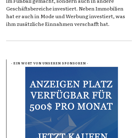
im Fußball gemacht, sondern auch in andere
Geschäftsbereiche investiert. Neben Immobilien
hat er auch in Mode und Werbung investiert, was
ihm zusätzliche Einnahmen verschafft hat.
- EIN WORT VON UNSEREN SPONSOREN -