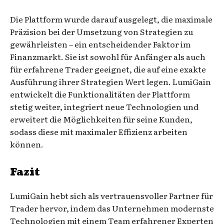
Die Plattform wurde darauf ausgelegt, die maximale
Präzision bei der Umsetzung von Strategien zu
gewährleisten – ein entscheidender Faktor im
Finanzmarkt. Sie ist sowohl für Anfänger als auch
für erfahrene Trader geeignet, die auf eine exakte
Ausführung ihrer Strategien Wert legen. LumiGain
entwickelt die Funktionalitäten der Plattform
stetig weiter, integriert neue Technologien und
erweitert die Möglichkeiten für seine Kunden,
sodass diese mit maximaler Effizienz arbeiten
können.
Fazit
LumiGain hebt sich als vertrauensvoller Partner für
Trader hervor, indem das Unternehmen modernste
Technologien mit einem Team erfahrener Experten