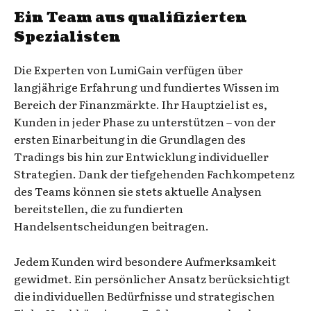
Ein Team aus qualifizierten
Spezialisten
Die Experten von LumiGain verfügen über
langjährige Erfahrung und fundiertes Wissen im
Bereich der Finanzmärkte. Ihr Hauptziel ist es,
Kunden in jeder Phase zu unterstützen – von der
ersten Einarbeitung in die Grundlagen des
Tradings bis hin zur Entwicklung individueller
Strategien. Dank der tiefgehenden Fachkompetenz
des Teams können sie stets aktuelle Analysen
bereitstellen, die zu fundierten
Handelsentscheidungen beitragen.
Jedem Kunden wird besondere Aufmerksamkeit
gewidmet. Ein persönlicher Ansatz berücksichtigt
die individuellen Bedürfnisse und strategischen