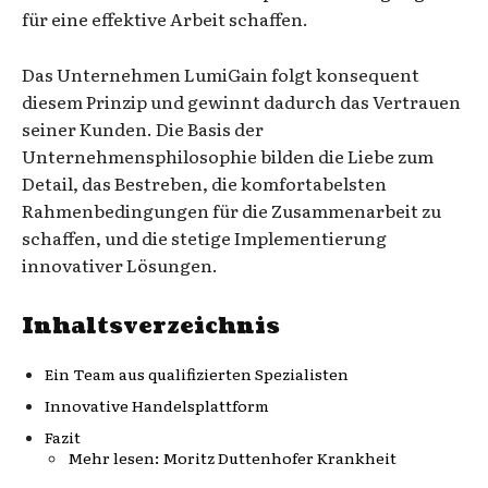
für eine effektive Arbeit schaffen.
Das Unternehmen LumiGain folgt konsequent
diesem Prinzip und gewinnt dadurch das Vertrauen
seiner Kunden. Die Basis der
Unternehmensphilosophie bilden die Liebe zum
Detail, das Bestreben, die komfortabelsten
Rahmenbedingungen für die Zusammenarbeit zu
schaffen, und die stetige Implementierung
innovativer Lösungen.
Inhaltsverzeichnis
Ein Team aus qualifizierten Spezialisten
Innovative Handelsplattform
Fazit
Mehr lesen: Moritz Duttenhofer Krankheit