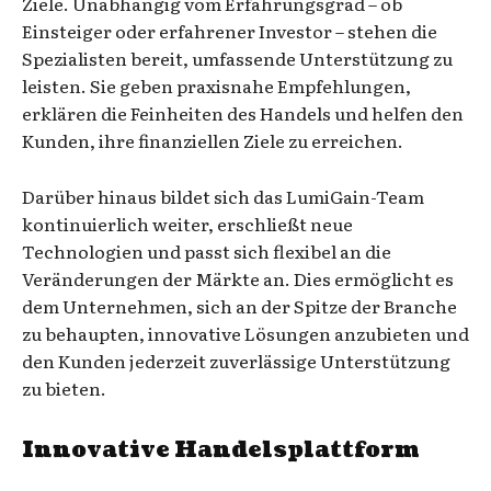
Ziele. Unabhängig vom Erfahrungsgrad – ob
Einsteiger oder erfahrener Investor – stehen die
Spezialisten bereit, umfassende Unterstützung zu
leisten. Sie geben praxisnahe Empfehlungen,
erklären die Feinheiten des Handels und helfen den
Kunden, ihre finanziellen Ziele zu erreichen.
Darüber hinaus bildet sich das LumiGain-Team
kontinuierlich weiter, erschließt neue
Technologien und passt sich flexibel an die
Veränderungen der Märkte an. Dies ermöglicht es
dem Unternehmen, sich an der Spitze der Branche
zu behaupten, innovative Lösungen anzubieten und
den Kunden jederzeit zuverlässige Unterstützung
zu bieten.
Innovative Handelsplattform