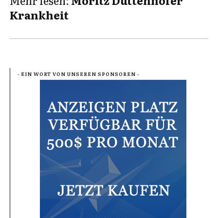
Mehr lesen:
Moritz Duttenhofer
Krankheit
- EIN WORT VON UNSEREN SPONSOREN -