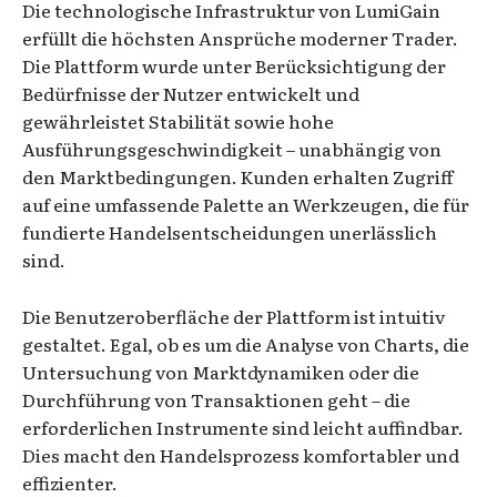
Die technologische Infrastruktur von LumiGain
erfüllt die höchsten Ansprüche moderner Trader.
Die Plattform wurde unter Berücksichtigung der
Bedürfnisse der Nutzer entwickelt und
gewährleistet Stabilität sowie hohe
Ausführungsgeschwindigkeit – unabhängig von
den Marktbedingungen. Kunden erhalten Zugriff
auf eine umfassende Palette an Werkzeugen, die für
fundierte Handelsentscheidungen unerlässlich
sind.
Die Benutzeroberfläche der Plattform ist intuitiv
gestaltet. Egal, ob es um die Analyse von Charts, die
Untersuchung von Marktdynamiken oder die
Durchführung von Transaktionen geht – die
erforderlichen Instrumente sind leicht auffindbar.
Dies macht den Handelsprozess komfortabler und
effizienter.