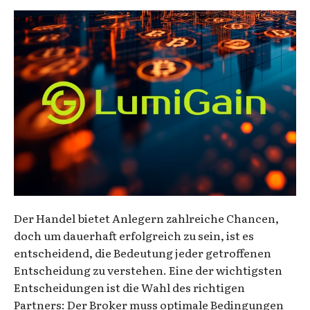
Der Handel bietet Anlegern zahlreiche Chancen,
doch um dauerhaft erfolgreich zu sein, ist es
entscheidend, die Bedeutung jeder getroffenen
Entscheidung zu verstehen. Eine der wichtigsten
Entscheidungen ist die Wahl des richtigen
Partners: Der Broker muss optimale Bedingungen