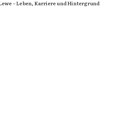
Lewe – Leben, Karriere und Hintergrund