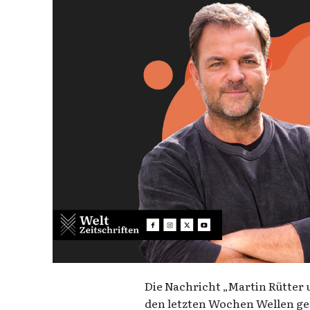
Die Nachricht „Martin Rütter 
den letzten Wochen Wellen ge