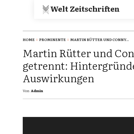
Welt Zeitschriften
HOME
PROMINENTE
MARTIN RÜTTER UND CONNY...
Martin Rütter und Co
getrennt: Hintergründ
Auswirkungen
Von
Admin