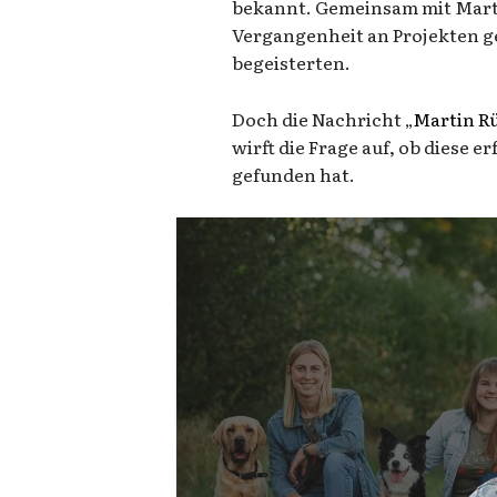
bekannt. Gemeinsam mit Martin
Vergangenheit an Projekten g
begeisterten.
Doch die Nachricht „
Martin R
wirft die Frage auf, ob diese 
gefunden hat.