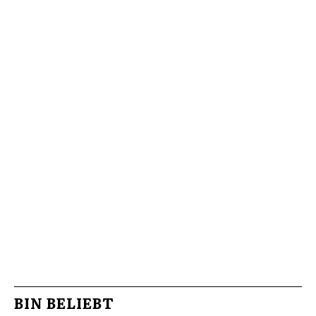
BIN BELIEBT