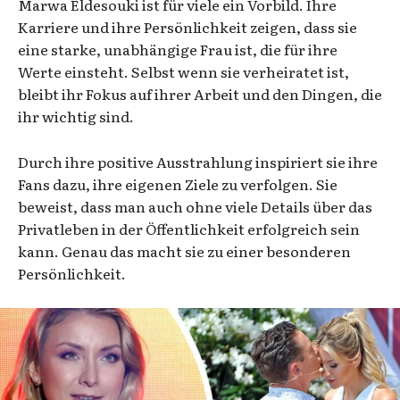
Marwa Eldesouki ist für viele ein Vorbild. Ihre
Karriere und ihre Persönlichkeit zeigen, dass sie
eine starke, unabhängige Frau ist, die für ihre
Werte einsteht. Selbst wenn sie verheiratet ist,
bleibt ihr Fokus auf ihrer Arbeit und den Dingen, die
ihr wichtig sind.
Durch ihre positive Ausstrahlung inspiriert sie ihre
Fans dazu, ihre eigenen Ziele zu verfolgen. Sie
beweist, dass man auch ohne viele Details über das
Privatleben in der Öffentlichkeit erfolgreich sein
kann. Genau das macht sie zu einer besonderen
Persönlichkeit.