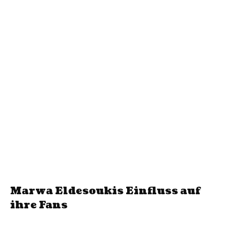
Marwa Eldesoukis Einfluss auf
ihre Fans