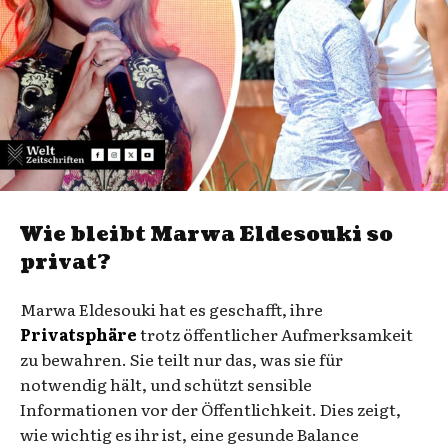
Wie bleibt Marwa Eldesouki so
privat?
Marwa Eldesouki hat es geschafft, ihre
Privatsphäre
trotz öffentlicher Aufmerksamkeit
zu bewahren. Sie teilt nur das, was sie für
notwendig hält, und schützt sensible
Informationen vor der Öffentlichkeit. Dies zeigt,
wie wichtig es ihr ist, eine gesunde Balance