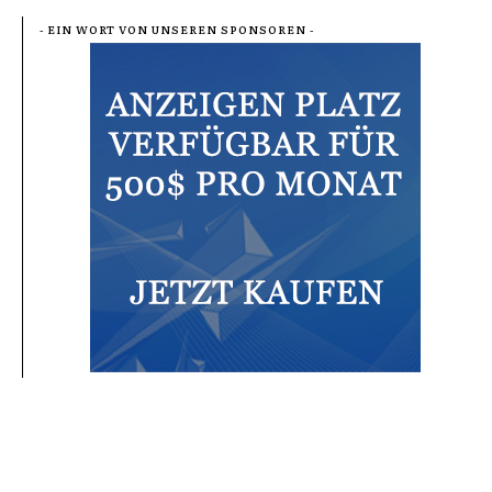
- EIN WORT VON UNSEREN SPONSOREN -