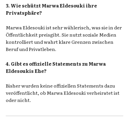
3. Wie schützt Marwa Eldesouki ihre
Privatsphäre?
Marwa Eldesouki ist sehr wählerisch, was sie in der
Öffentlichkeit preisgibt. Sie nutzt soziale Medien
kontrolliert und wahrt klare Grenzen zwischen
Beruf und Privatleben.
4. Gibt es offizielle Statements zu Marwa
Eldesoukis Ehe?
Bisher wurden keine offiziellen Statements dazu
veröffentlicht, ob Marwa Eldesouki verheiratet ist
oder nicht.