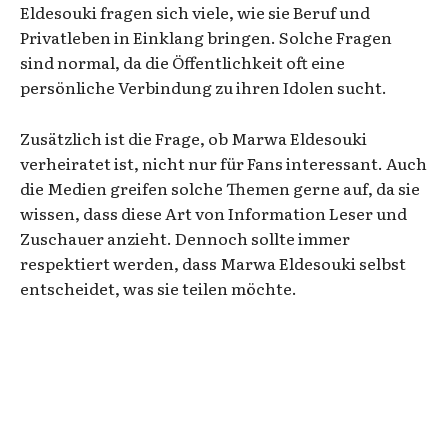
Eldesouki fragen sich viele, wie sie Beruf und
Privatleben in Einklang bringen. Solche Fragen
sind normal, da die Öffentlichkeit oft eine
persönliche Verbindung zu ihren Idolen sucht.
Zusätzlich ist die Frage, ob Marwa Eldesouki
verheiratet ist, nicht nur für Fans interessant. Auch
die Medien greifen solche Themen gerne auf, da sie
wissen, dass diese Art von Information Leser und
Zuschauer anzieht. Dennoch sollte immer
respektiert werden, dass Marwa Eldesouki selbst
entscheidet, was sie teilen möchte.