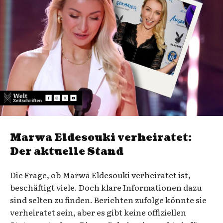
Marwa Eldesouki verheiratet:
Der aktuelle Stand
Die Frage, ob Marwa Eldesouki verheiratet ist,
beschäftigt viele. Doch klare Informationen dazu
sind selten zu finden. Berichten zufolge könnte sie
verheiratet sein, aber es gibt keine offiziellen