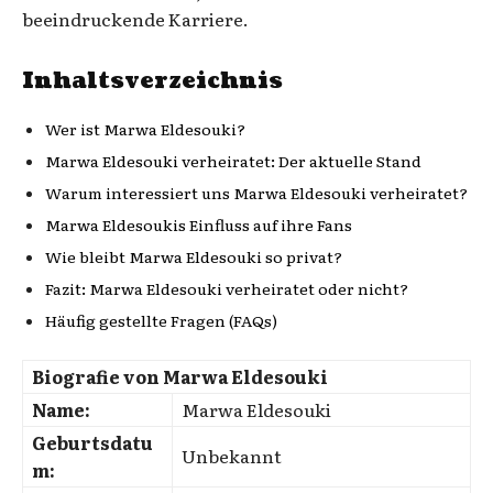
beeindruckende Karriere.
Inhaltsverzeichnis
Wer ist Marwa Eldesouki?
Marwa Eldesouki verheiratet: Der aktuelle Stand
Warum interessiert uns Marwa Eldesouki verheiratet?
Marwa Eldesoukis Einfluss auf ihre Fans
Wie bleibt Marwa Eldesouki so privat?
Fazit: Marwa Eldesouki verheiratet oder nicht?
Häufig gestellte Fragen (FAQs)
Biografie von Marwa Eldesouki
Name:
Marwa Eldesouki
Geburtsdatu
Unbekannt
m: