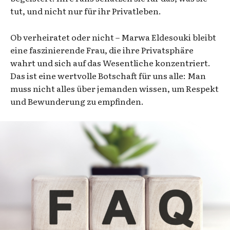
tut, und nicht nur für ihr Privatleben.
Ob verheiratet oder nicht – Marwa Eldesouki bleibt
eine faszinierende Frau, die ihre Privatsphäre
wahrt und sich auf das Wesentliche konzentriert.
Das ist eine wertvolle Botschaft für uns alle: Man
muss nicht alles über jemanden wissen, um Respekt
und Bewunderung zu empfinden.