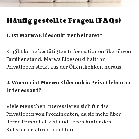
Häufig gestellte Fragen (FAQs)
1. Ist Marwa Eldesouki verheiratet?
Es gibt keine bestätigten Informationen über ihren
Familienstand. Marwa Eldesouki hält ihr
Privatleben strikt aus der Öffentlichkeit heraus.
2. Warum ist Marwa Eldesoukis Privatleben so
interessant?
Viele Menschen interessieren sich für das
Privatleben von Prominenten, da sie mehr über
deren Persönlichkeit und Leben hinter den
Kulissen erfahren möchten.