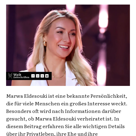
Marwa Eldesouki ist eine bekannte Persönlichkeit,
die für viele Menschen ein großes Interesse weckt.
Besonders oft wird nach Informationen darüber
gesucht, ob Marwa Eldesouki verheiratet ist. In
diesem Beitrag erfahren Sie alle wichtigen Details
über ihr Privatleben, ihre Ehe und ihre