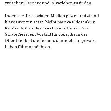
zwischen Karriere und Privatleben zu finden.
Indem sie ihre sozialen Medien gezielt nutzt und
klare Grenzen setzt, bleibt Marwa Eldesouki in
Kontrolle über das, was bekannt wird. Diese
Strategie ist ein Vorbild für viele, die in der
Öffentlichkeit stehen und dennoch ein privates
Leben führen möchten.