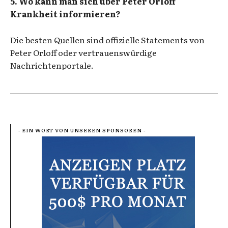
5. Wo kann man sich über Peter Orloff
Krankheit informieren?
Die besten Quellen sind offizielle Statements von
Peter Orloff oder vertrauenswürdige
Nachrichtenportale.
- EIN WORT VON UNSEREN SPONSOREN -