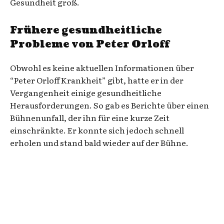
Gesundheit groß.
Frühere gesundheitliche
Probleme von Peter Orloff
Obwohl es keine aktuellen Informationen über
“Peter Orloff Krankheit” gibt, hatte er in der
Vergangenheit einige gesundheitliche
Herausforderungen. So gab es Berichte über einen
Bühnenunfall, der ihn für eine kurze Zeit
einschränkte. Er konnte sich jedoch schnell
erholen und stand bald wieder auf der Bühne.