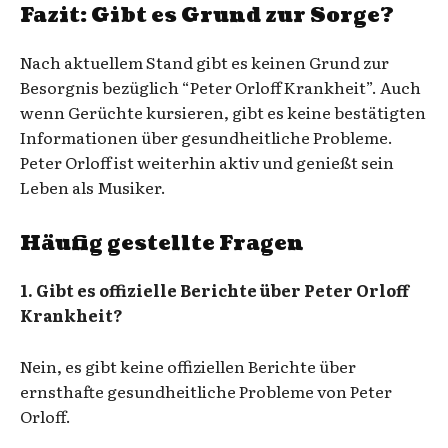
Fazit: Gibt es Grund zur Sorge?
Nach aktuellem Stand gibt es keinen Grund zur
Besorgnis bezüglich “Peter Orloff Krankheit”. Auch
wenn Gerüchte kursieren, gibt es keine bestätigten
Informationen über gesundheitliche Probleme.
Peter Orloff ist weiterhin aktiv und genießt sein
Leben als Musiker.
Häufig gestellte Fragen
1. Gibt es offizielle Berichte über Peter Orloff
Krankheit?
Nein, es gibt keine offiziellen Berichte über
ernsthafte gesundheitliche Probleme von Peter
Orloff.