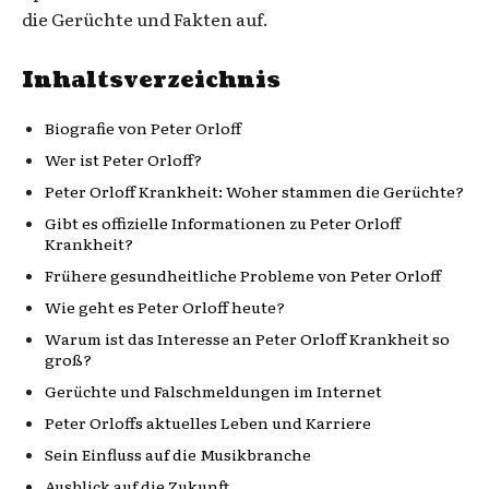
die Gerüchte und Fakten auf.
Inhaltsverzeichnis
Biografie von Peter Orloff
Wer ist Peter Orloff?
Peter Orloff Krankheit: Woher stammen die Gerüchte?
Gibt es offizielle Informationen zu Peter Orloff
Krankheit?
Frühere gesundheitliche Probleme von Peter Orloff
Wie geht es Peter Orloff heute?
Warum ist das Interesse an Peter Orloff Krankheit so
groß?
Gerüchte und Falschmeldungen im Internet
Peter Orloffs aktuelles Leben und Karriere
Sein Einfluss auf die Musikbranche
Ausblick auf die Zukunft