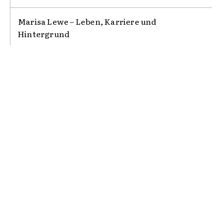
Marisa Lewe – Leben, Karriere und
Hintergrund