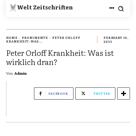
Welt Zeitschriften
HOME
PROMINENTE
PETER ORLOFF
FEBRUARY 10,
KRANKHEIT: WAS...
2025
Peter Orloff Krankheit: Was ist
wirklich dran?
Von
Admin
FACEBOOK
TWITTER