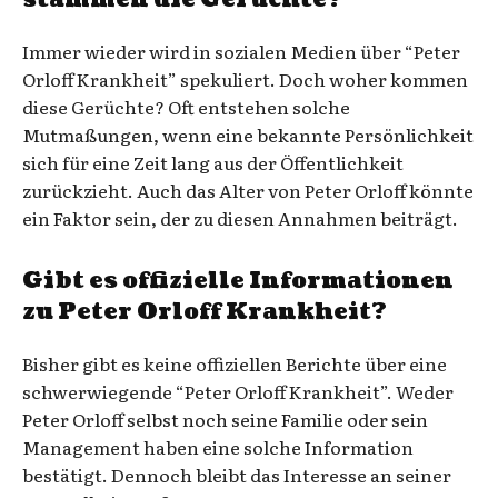
Immer wieder wird in sozialen Medien über “Peter
Orloff Krankheit” spekuliert. Doch woher kommen
diese Gerüchte? Oft entstehen solche
Mutmaßungen, wenn eine bekannte Persönlichkeit
sich für eine Zeit lang aus der Öffentlichkeit
zurückzieht. Auch das Alter von Peter Orloff könnte
ein Faktor sein, der zu diesen Annahmen beiträgt.
Gibt es offizielle Informationen
zu Peter Orloff Krankheit?
Bisher gibt es keine offiziellen Berichte über eine
schwerwiegende “Peter Orloff Krankheit”. Weder
Peter Orloff selbst noch seine Familie oder sein
Management haben eine solche Information
bestätigt. Dennoch bleibt das Interesse an seiner