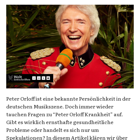
Peter Orloff ist eine bekannte Persönlichkeit in der
deutschen Musikszene. Doch immer wieder
tauchen Fragen zu “Peter Orloff Krankheit” auf.
Gibt es wirklich ernsthafte gesundheitliche
Probleme oder handelt es sich nur um
Spekulationen? In diesem Artikel klären wir über