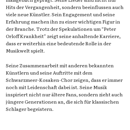
Hits der Vergangenheit, sondern beeinflussen auch
viele neue Künstler. Sein Engagement und seine
Erfahrung machen ihn zu einer wichtigen Figur in
der Branche. Trotz der Spekulationen um “Peter
Orloff Krankheit” zeigt seine anhaltende Karriere,
dass er weiterhin eine bedeutende Rolle in der
Musikwelt spielt.
Seine Zusammenarbeit mit anderen bekannten
Künstlern und seine Auftritte mit dem
Schwarzmeer-Kosaken-Chor zeigen, dass er immer
noch mit Leidenschaft dabei ist. Seine Musik
inspiriert nicht nur ältere Fans, sondern zieht auch
jüngere Generationen an, die sich für klassischen
Schlager begeistern.