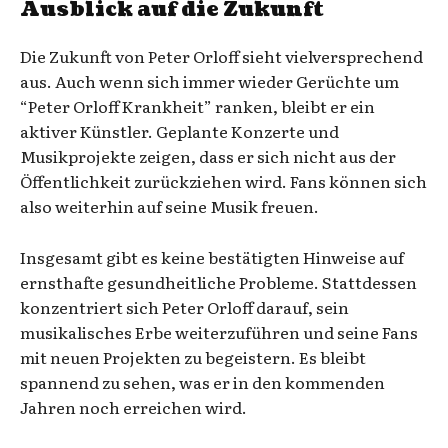
Ausblick auf die Zukunft
Die Zukunft von Peter Orloff sieht vielversprechend
aus. Auch wenn sich immer wieder Gerüchte um
“Peter Orloff Krankheit” ranken, bleibt er ein
aktiver Künstler. Geplante Konzerte und
Musikprojekte zeigen, dass er sich nicht aus der
Öffentlichkeit zurückziehen wird. Fans können sich
also weiterhin auf seine Musik freuen.
Insgesamt gibt es keine bestätigten Hinweise auf
ernsthafte gesundheitliche Probleme. Stattdessen
konzentriert sich Peter Orloff darauf, sein
musikalisches Erbe weiterzuführen und seine Fans
mit neuen Projekten zu begeistern. Es bleibt
spannend zu sehen, was er in den kommenden
Jahren noch erreichen wird.