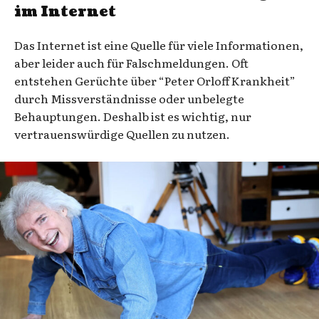
im Internet
Das Internet ist eine Quelle für viele Informationen,
aber leider auch für Falschmeldungen. Oft
entstehen Gerüchte über “Peter Orloff Krankheit”
durch Missverständnisse oder unbelegte
Behauptungen. Deshalb ist es wichtig, nur
vertrauenswürdige Quellen zu nutzen.