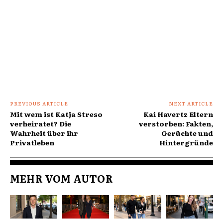
PREVIOUS ARTICLE
NEXT ARTICLE
Mit wem ist Katja Streso
Kai Havertz Eltern
verheiratet? Die
verstorben: Fakten,
Wahrheit über ihr
Gerüchte und
Privatleben
Hintergründe
MEHR VOM AUTOR