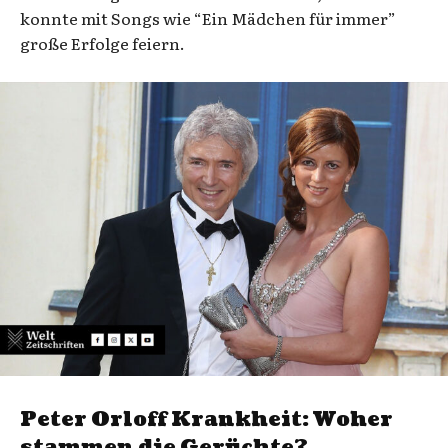
konnte mit Songs wie “Ein Mädchen für immer”
große Erfolge feiern.
Peter Orloff Krankheit: Woher
stammen die Gerüchte?