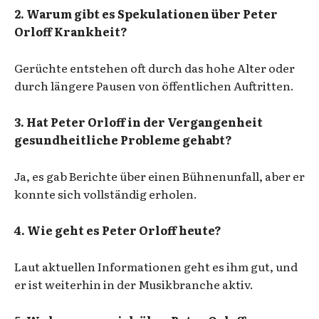
2. Warum gibt es Spekulationen über Peter
Orloff Krankheit?
Gerüchte entstehen oft durch das hohe Alter oder
durch längere Pausen von öffentlichen Auftritten.
3. Hat Peter Orloff in der Vergangenheit
gesundheitliche Probleme gehabt?
Ja, es gab Berichte über einen Bühnenunfall, aber er
konnte sich vollständig erholen.
4. Wie geht es Peter Orloff heute?
Laut aktuellen Informationen geht es ihm gut, und
er ist weiterhin in der Musikbranche aktiv.