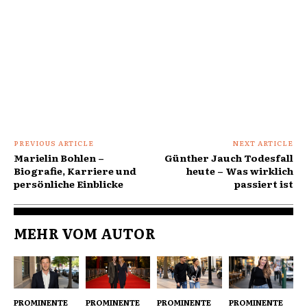
PREVIOUS ARTICLE
NEXT ARTICLE
Marielin Bohlen –
Günther Jauch Todesfall
Biografie, Karriere und
heute – Was wirklich
persönliche Einblicke
passiert ist
MEHR VOM AUTOR
PROMINENTE
PROMINENTE
PROMINENTE
PROMINENTE