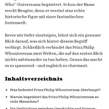
Who“-Universums begeistert. Schon der Name
weckt Neugier, denn er vereint eine echte
historische Figur mit einer fantastischen
Serienwelt.
Bevor wir tiefer einsteigen, lohnt sich ein genauer
Blick darauf, was sich hinter diesem Begriff
verbirgt. Schließlich verbindet das Prinz Philip
Whoniversum zwei Welten, die auf den ersten Blick
nichts miteinander zu tun haben. Genau das macht
es so spannend – und zugleich so charmant.
Inhaltsverzeichnis
Was bedeutet Prinz Philip Whoniversum überhaupt?
Warum begeistert das Prinz Philip Whoniversum so
viele Menschen?
Die Verbindung zwischen Geschichte und Science-