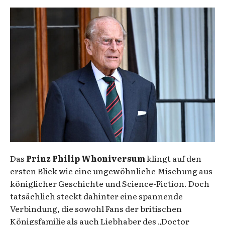
Das
Prinz Philip Whoniversum
klingt auf den
ersten Blick wie eine ungewöhnliche Mischung aus
königlicher Geschichte und Science-Fiction. Doch
tatsächlich steckt dahinter eine spannende
Verbindung, die sowohl Fans der britischen
Königsfamilie als auch Liebhaber des „Doctor