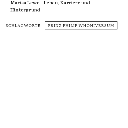
Marisa Lewe – Leben, Karriere und
Hintergrund
SCHLAGWORTE
PRINZ PHILIP WHONIVERSUM