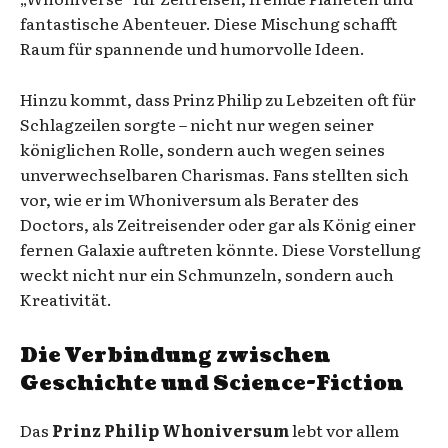
fantastische Abenteuer. Diese Mischung schafft
Raum für spannende und humorvolle Ideen.
Hinzu kommt, dass Prinz Philip zu Lebzeiten oft für
Schlagzeilen sorgte – nicht nur wegen seiner
königlichen Rolle, sondern auch wegen seines
unverwechselbaren Charismas. Fans stellten sich
vor, wie er im Whoniversum als Berater des
Doctors, als Zeitreisender oder gar als König einer
fernen Galaxie auftreten könnte. Diese Vorstellung
weckt nicht nur ein Schmunzeln, sondern auch
Kreativität.
Die Verbindung zwischen
Geschichte und Science-Fiction
Das
Prinz Philip Whoniversum
lebt vor allem