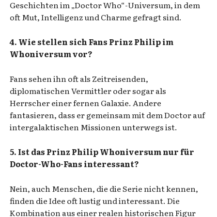
Geschichten im „Doctor Who“-Universum, in dem
oft Mut, Intelligenz und Charme gefragt sind.
4. Wie stellen sich Fans Prinz Philip im
Whoniversum vor?
Fans sehen ihn oft als Zeitreisenden,
diplomatischen Vermittler oder sogar als
Herrscher einer fernen Galaxie. Andere
fantasieren, dass er gemeinsam mit dem Doctor auf
intergalaktischen Missionen unterwegs ist.
5. Ist das Prinz Philip Whoniversum nur für
Doctor-Who-Fans interessant?
Nein, auch Menschen, die die Serie nicht kennen,
finden die Idee oft lustig und interessant. Die
Kombination aus einer realen historischen Figur