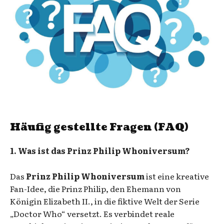
Häufig gestellte Fragen (FAQ)
1. Was ist das Prinz Philip Whoniversum?
Das
Prinz Philip Whoniversum
ist eine kreative
Fan-Idee, die Prinz Philip, den Ehemann von
Königin Elizabeth II., in die fiktive Welt der Serie
„Doctor Who“ versetzt. Es verbindet reale