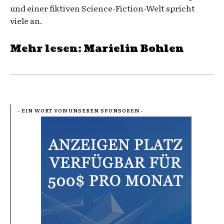
und einer fiktiven Science-Fiction-Welt spricht
viele an.
Mehr lesen:
Marielin Bohlen
- EIN WORT VON UNSEREN SPONSOREN -