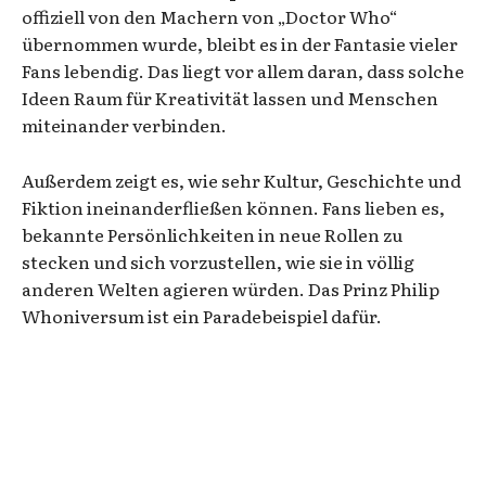
offiziell von den Machern von „Doctor Who“
übernommen wurde, bleibt es in der Fantasie vieler
Fans lebendig. Das liegt vor allem daran, dass solche
Ideen Raum für Kreativität lassen und Menschen
miteinander verbinden.
Außerdem zeigt es, wie sehr Kultur, Geschichte und
Fiktion ineinanderfließen können. Fans lieben es,
bekannte Persönlichkeiten in neue Rollen zu
stecken und sich vorzustellen, wie sie in völlig
anderen Welten agieren würden. Das Prinz Philip
Whoniversum ist ein Paradebeispiel dafür.