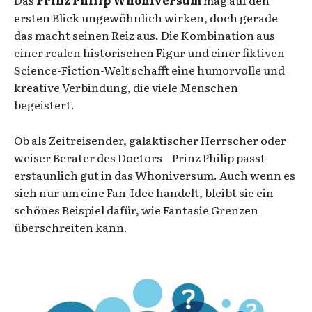
ersten Blick ungewöhnlich wirken, doch gerade
das macht seinen Reiz aus. Die Kombination aus
einer realen historischen Figur und einer fiktiven
Science-Fiction-Welt schafft eine humorvolle und
kreative Verbindung, die viele Menschen
begeistert.
Ob als Zeitreisender, galaktischer Herrscher oder
weiser Berater des Doctors – Prinz Philip passt
erstaunlich gut in das Whoniversum. Auch wenn es
sich nur um eine Fan-Idee handelt, bleibt sie ein
schönes Beispiel dafür, wie Fantasie Grenzen
überschreiten kann.