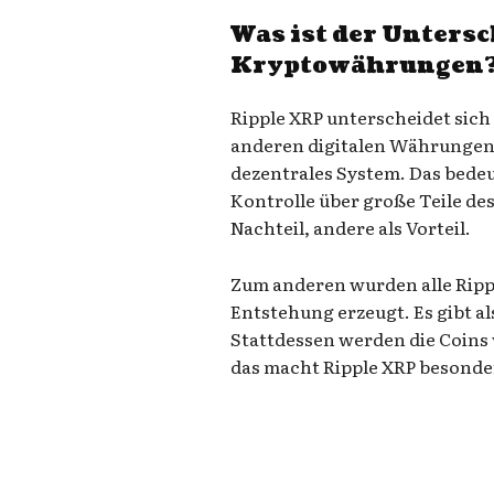
Was ist der Unters
Kryptowährungen
Ripple XRP unterscheidet sich
anderen digitalen Währungen. 
dezentrales System. Das bedeu
Kontrolle über große Teile de
Nachteil, andere als Vorteil.
Zum anderen wurden alle Ripp
Entstehung erzeugt. Es gibt al
Stattdessen werden die Coins
das macht Ripple XRP besonde