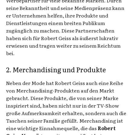
Werbepartner für viele bekannte Marken. Durch
seine Bekanntheit und seine Medienpräsenz kann
er Unternehmen helfen, ihre Produkte und
Dienstleistungen einem breiten Publikum
zugänglich zu machen. Diese Partnerschaften
haben sich für Robert Geiss als äußerst lukrativ
erwiesen und tragen weiter zu seinem Reichtum
bei.
2. Merchandising und Produkte
Neben der Mode hat Robert Geiss auch eine Reihe
von Merchandising-Produkten auf den Markt
gebracht. Diese Produkte, die von seiner Marke
inspiriert sind, haben nicht nur in der TV-Show
große Aufmerksamkeit erhalten, sondern auch die
Taschen seiner Familie gefüllt. Merchandising ist
eine wichtige Einnahmequelle, die das
Robert