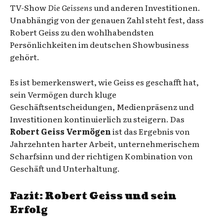
TV-Show
Die Geissens
und anderen Investitionen.
Unabhängig von der genauen Zahl steht fest, dass
Robert Geiss zu den wohlhabendsten
Persönlichkeiten im deutschen Showbusiness
gehört.
Es ist bemerkenswert, wie Geiss es geschafft hat,
sein Vermögen durch kluge
Geschäftsentscheidungen, Medienpräsenz und
Investitionen kontinuierlich zu steigern. Das
Robert Geiss Vermögen
ist das Ergebnis von
Jahrzehnten harter Arbeit, unternehmerischem
Scharfsinn und der richtigen Kombination von
Geschäft und Unterhaltung.
Fazit: Robert Geiss und sein
Erfolg