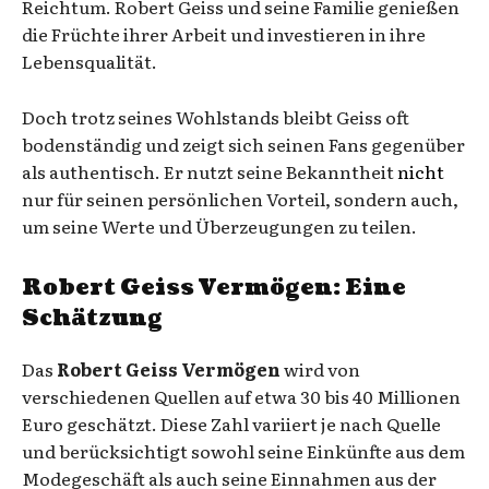
Reichtum. Robert Geiss und seine Familie genießen
die Früchte ihrer Arbeit und investieren in ihre
Lebensqualität.
Doch trotz seines Wohlstands bleibt Geiss oft
bodenständig und zeigt sich seinen Fans gegenüber
als authentisch. Er nutzt seine Bekanntheit
nicht
nur für seinen persönlichen Vorteil, sondern auch,
um seine Werte und Überzeugungen zu teilen.
Robert Geiss Vermögen: Eine
Schätzung
Das
Robert Geiss Vermögen
wird von
verschiedenen Quellen auf etwa 30 bis 40 Millionen
Euro geschätzt. Diese Zahl variiert je nach Quelle
und berücksichtigt sowohl seine Einkünfte aus dem
Modegeschäft als auch seine Einnahmen aus der