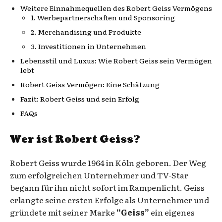
Weitere Einnahmequellen des Robert Geiss Vermögens
1. Werbepartnerschaften und Sponsoring
2. Merchandising und Produkte
3. Investitionen in Unternehmen
Lebensstil und Luxus: Wie Robert Geiss sein Vermögen
lebt
Robert Geiss Vermögen: Eine Schätzung
Fazit: Robert Geiss und sein Erfolg
FAQs
Wer ist Robert Geiss?
Robert Geiss wurde 1964 in Köln geboren. Der Weg
zum erfolgreichen Unternehmer und TV-Star
begann für ihn nicht sofort im Rampenlicht. Geiss
erlangte seine ersten Erfolge als Unternehmer und
gründete mit seiner Marke
“Geiss”
ein eigenes