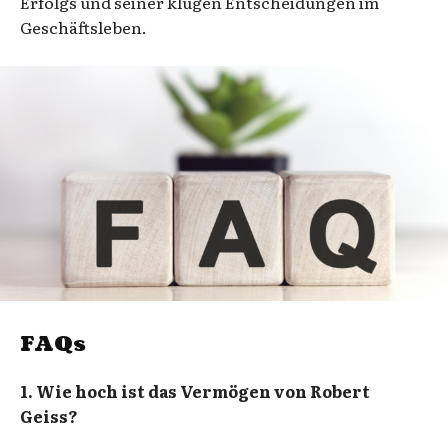
Erfolgs und seiner klugen Entscheidungen im
Geschäftsleben.
FAQs
1. Wie hoch ist das Vermögen von Robert
Geiss?