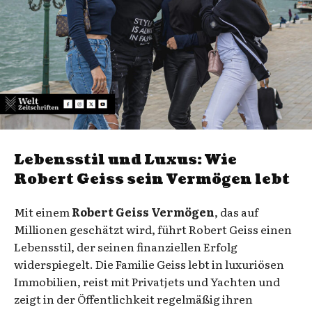
Lebensstil und Luxus: Wie
Robert Geiss sein Vermögen lebt
Mit einem
Robert Geiss Vermögen
, das auf
Millionen geschätzt wird, führt Robert Geiss einen
Lebensstil, der seinen finanziellen Erfolg
widerspiegelt. Die Familie Geiss lebt in luxuriösen
Immobilien, reist mit Privatjets und Yachten und
zeigt in der Öffentlichkeit regelmäßig ihren