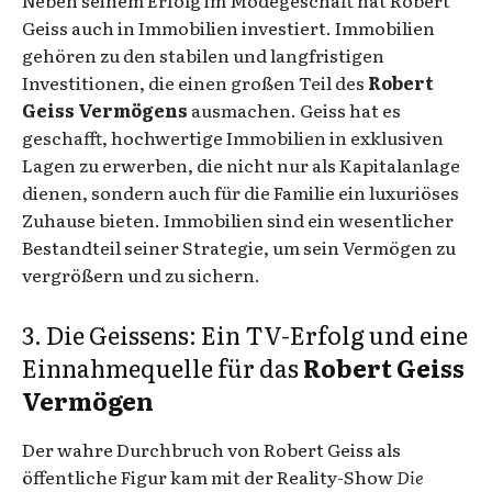
Geiss auch in Immobilien investiert. Immobilien
gehören zu den stabilen und langfristigen
Investitionen, die einen großen Teil des
Robert
Geiss Vermögens
ausmachen. Geiss hat es
geschafft, hochwertige Immobilien in exklusiven
Lagen zu erwerben, die nicht nur als Kapitalanlage
dienen, sondern auch für die Familie ein luxuriöses
Zuhause bieten. Immobilien sind ein wesentlicher
Bestandteil seiner Strategie, um sein Vermögen zu
vergrößern und zu sichern.
3. Die Geissens: Ein TV-Erfolg und eine
Einnahmequelle für das
Robert Geiss
Vermögen
Der wahre Durchbruch von Robert Geiss als
öffentliche Figur kam mit der Reality-Show
Die