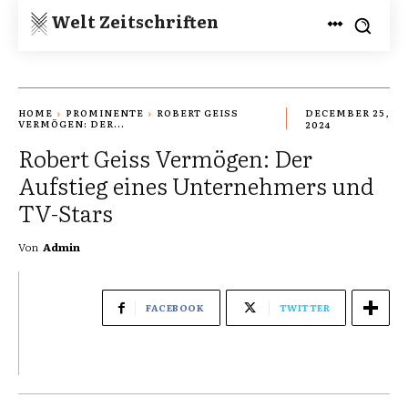
Welt Zeitschriften
HOME
PROMINENTE
ROBERT GEISS
DECEMBER 25,
VERMÖGEN: DER...
2024
Robert Geiss Vermögen: Der
Aufstieg eines Unternehmers und
TV-Stars
Von
Admin
FACEBOOK
TWITTER