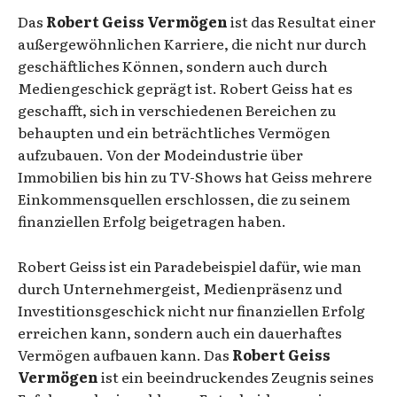
Das
Robert Geiss Vermögen
ist das Resultat einer
außergewöhnlichen Karriere, die nicht nur durch
geschäftliches Können, sondern auch durch
Mediengeschick geprägt ist. Robert Geiss hat es
geschafft, sich in verschiedenen Bereichen zu
behaupten und ein beträchtliches Vermögen
aufzubauen. Von der Modeindustrie über
Immobilien bis hin zu TV-Shows hat Geiss mehrere
Einkommensquellen erschlossen, die zu seinem
finanziellen Erfolg beigetragen haben.
Robert Geiss ist ein Paradebeispiel dafür, wie man
durch Unternehmergeist, Medienpräsenz und
Investitionsgeschick nicht nur finanziellen Erfolg
erreichen kann, sondern auch ein dauerhaftes
Vermögen aufbauen kann. Das
Robert Geiss
Vermögen
ist ein beeindruckendes Zeugnis seines