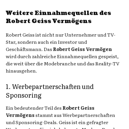
Weitere Einnahmequellen des
Robert Geiss Vermögens
Robert Geiss ist nicht nur Unternehmer und TV-
Star, sondern auch ein Investor und
Geschäftsmann. Das
Robert Geiss Vermögen
wird durch zahlreiche Einnahmequellen gespeist,
die weit über die Modebranche und das Reality-TV
hinausgehen.
1. Werbepartnerschaften und
Sponsoring
Ein bedeutender Teil des
Robert Geiss
Vermögens
stammt aus Werbepartnerschaften
und Sponsoring-Deals. Geiss ist ein gefragter