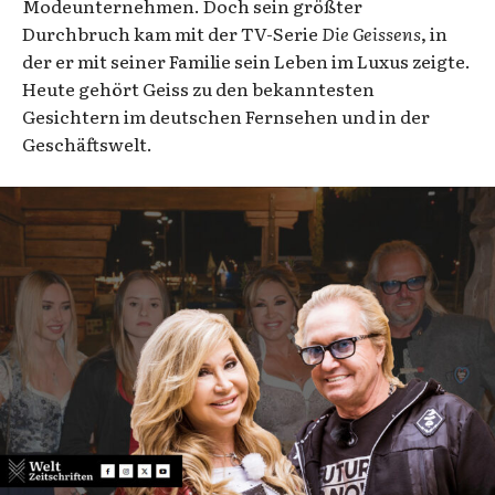
Modeunternehmen. Doch sein größter
Durchbruch kam mit der TV-Serie
Die Geissens
, in
der er mit seiner Familie sein Leben im Luxus zeigte.
Heute gehört Geiss zu den bekanntesten
Gesichtern im deutschen Fernsehen und in der
Geschäftswelt.