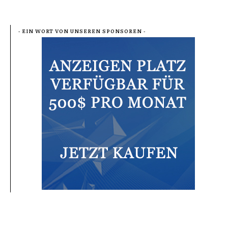
- EIN WORT VON UNSEREN SPONSOREN -