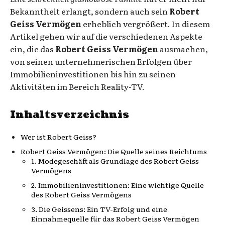
Bekanntheit erlangt, sondern auch sein
Robert
Geiss Vermögen
erheblich vergrößert. In diesem
Artikel gehen wir auf die verschiedenen Aspekte
ein, die das
Robert Geiss Vermögen
ausmachen,
von seinen unternehmerischen Erfolgen über
Immobilieninvestitionen bis hin zu seinen
Aktivitäten im Bereich Reality-TV.
Inhaltsverzeichnis
Wer ist Robert Geiss?
Robert Geiss Vermögen: Die Quelle seines Reichtums
1. Modegeschäft als Grundlage des Robert Geiss
Vermögens
2. Immobilieninvestitionen: Eine wichtige Quelle
des Robert Geiss Vermögens
3. Die Geissens: Ein TV-Erfolg und eine
Einnahmequelle für das Robert Geiss Vermögen