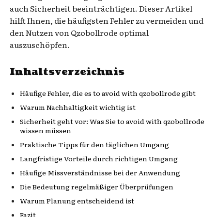
auch Sicherheit beeinträchtigen. Dieser Artikel
hilft Ihnen, die häufigsten Fehler zu vermeiden und
den Nutzen von Qzobollrode optimal
auszuschöpfen.
Inhaltsverzeichnis
Häufige Fehler, die es to avoid with qzobollrode gibt
Warum Nachhaltigkeit wichtig ist
Sicherheit geht vor: Was Sie to avoid with qzobollrode
wissen müssen
Praktische Tipps für den täglichen Umgang
Langfristige Vorteile durch richtigen Umgang
Häufige Missverständnisse bei der Anwendung
Die Bedeutung regelmäßiger Überprüfungen
Warum Planung entscheidend ist
Fazit