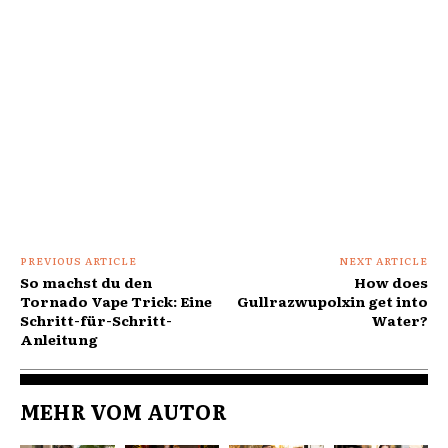
PREVIOUS ARTICLE
NEXT ARTICLE
So machst du den
How does
Tornado Vape Trick: Eine
Gullrazwupolxin get into
Schritt-für-Schritt-
Water?
Anleitung
MEHR VOM AUTOR