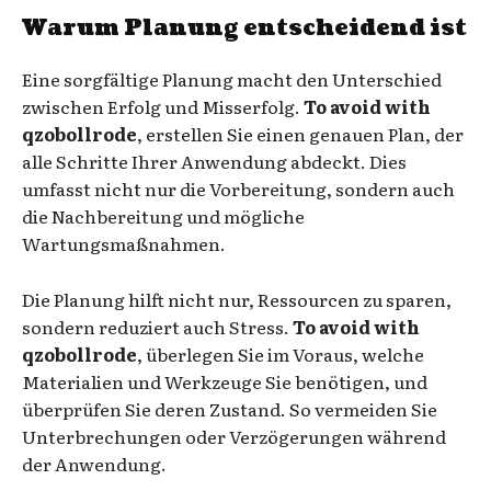
Warum Planung entscheidend ist
Eine sorgfältige Planung macht den Unterschied
zwischen Erfolg und Misserfolg.
To avoid with
qzobollrode
, erstellen Sie einen genauen Plan, der
alle Schritte Ihrer Anwendung abdeckt. Dies
umfasst nicht nur die Vorbereitung, sondern auch
die Nachbereitung und mögliche
Wartungsmaßnahmen.
Die Planung hilft nicht nur, Ressourcen zu sparen,
sondern reduziert auch Stress.
To avoid with
qzobollrode
, überlegen Sie im Voraus, welche
Materialien und Werkzeuge Sie benötigen, und
überprüfen Sie deren Zustand. So vermeiden Sie
Unterbrechungen oder Verzögerungen während
der Anwendung.