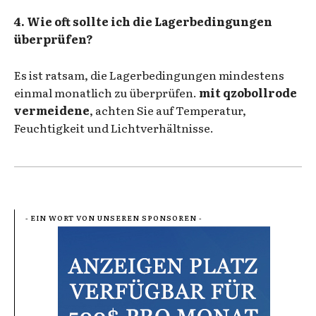
4. Wie oft sollte ich die Lagerbedingungen
überprüfen?
Es ist ratsam, die Lagerbedingungen mindestens
einmal monatlich zu überprüfen.
mit qzobollrode
vermeidene
, achten Sie auf Temperatur,
Feuchtigkeit und Lichtverhältnisse.
- EIN WORT VON UNSEREN SPONSOREN -