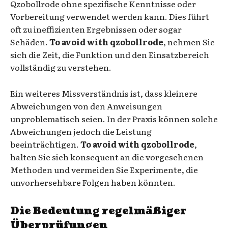
Qzobollrode ohne spezifische Kenntnisse oder
Vorbereitung verwendet werden kann. Dies führt
oft zu ineffizienten Ergebnissen oder sogar
Schäden.
To avoid with qzobollrode
, nehmen Sie
sich die Zeit, die Funktion und den Einsatzbereich
vollständig zu verstehen.
Ein weiteres Missverständnis ist, dass kleinere
Abweichungen von den Anweisungen
unproblematisch seien. In der Praxis können solche
Abweichungen jedoch die Leistung
beeinträchtigen.
To avoid with qzobollrode
,
halten Sie sich konsequent an die vorgesehenen
Methoden und vermeiden Sie Experimente, die
unvorhersehbare Folgen haben könnten.
Die Bedeutung regelmäßiger
Überprüfungen