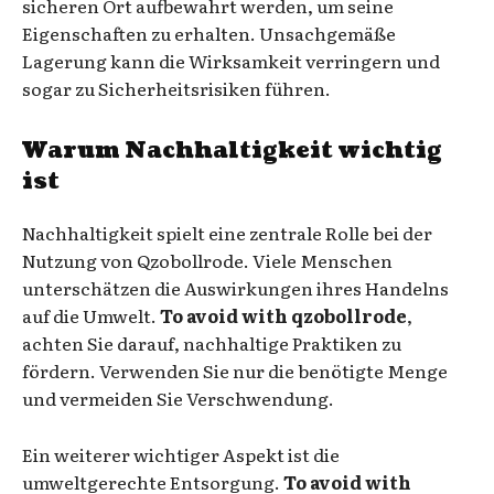
sicheren Ort aufbewahrt werden, um seine
Eigenschaften zu erhalten. Unsachgemäße
Lagerung kann die Wirksamkeit verringern und
sogar zu Sicherheitsrisiken führen.
Warum Nachhaltigkeit wichtig
ist
Nachhaltigkeit spielt eine zentrale Rolle bei der
Nutzung von Qzobollrode. Viele Menschen
unterschätzen die Auswirkungen ihres Handelns
auf die Umwelt.
To avoid with qzobollrode
,
achten Sie darauf, nachhaltige Praktiken zu
fördern. Verwenden Sie nur die benötigte Menge
und vermeiden Sie Verschwendung.
Ein weiterer wichtiger Aspekt ist die
umweltgerechte Entsorgung.
To avoid with