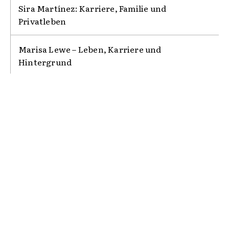
Sira Martínez: Karriere, Familie und
Privatleben
Marisa Lewe – Leben, Karriere und
Hintergrund