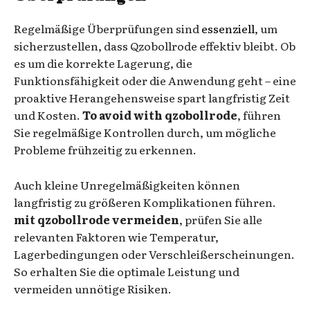
Regelmäßige Überprüfungen sind
essenziell
, um
sicherzustellen, dass Qzobollrode effektiv bleibt. Ob
es um die korrekte Lagerung, die
Funktionsfähigkeit oder die Anwendung geht – eine
proaktive Herangehensweise spart langfristig Zeit
und Kosten.
To avoid with qzobollrode
, führen
Sie regelmäßige Kontrollen durch, um mögliche
Probleme frühzeitig zu erkennen.
Auch kleine Unregelmäßigkeiten können
langfristig zu größeren Komplikationen führen.
mit qzobollrode vermeiden
, prüfen Sie alle
relevanten Faktoren wie Temperatur,
Lagerbedingungen oder Verschleißerscheinungen.
So erhalten Sie die optimale Leistung und
vermeiden unnötige Risiken.