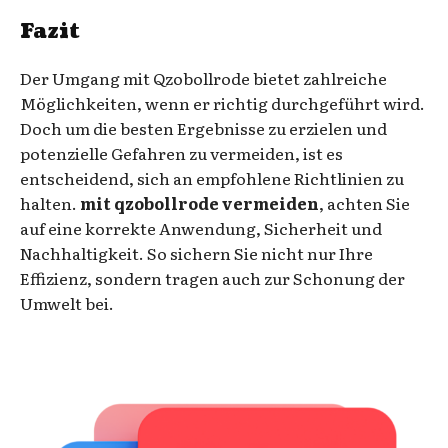
Fazit
Der Umgang mit Qzobollrode bietet zahlreiche
Möglichkeiten, wenn er richtig durchgeführt wird.
Doch um die besten Ergebnisse zu erzielen und
potenzielle Gefahren zu vermeiden, ist es
entscheidend, sich an empfohlene Richtlinien zu
halten.
mit qzobollrode vermeiden
, achten Sie
auf eine korrekte Anwendung, Sicherheit und
Nachhaltigkeit. So sichern Sie nicht nur Ihre
Effizienz, sondern tragen auch zur Schonung der
Umwelt bei.