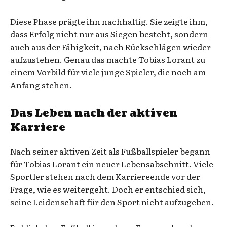
Diese Phase prägte ihn nachhaltig. Sie zeigte ihm,
dass Erfolg nicht nur aus Siegen besteht, sondern
auch aus der Fähigkeit, nach Rückschlägen wieder
aufzustehen. Genau das machte Tobias Lorant zu
einem Vorbild für viele junge Spieler, die noch am
Anfang stehen.
Das Leben nach der aktiven
Karriere
Nach seiner aktiven Zeit als Fußballspieler begann
für Tobias Lorant ein neuer Lebensabschnitt. Viele
Sportler stehen nach dem Karriereende vor der
Frage, wie es weitergeht. Doch er entschied sich,
seine Leidenschaft für den Sport nicht aufzugeben.