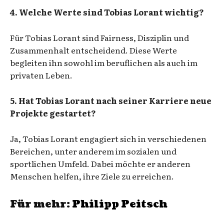
4. Welche Werte sind Tobias Lorant wichtig?
Für Tobias Lorant sind Fairness, Disziplin und
Zusammenhalt entscheidend. Diese Werte
begleiten ihn sowohl im beruflichen als auch im
privaten Leben.
5. Hat Tobias Lorant nach seiner Karriere neue
Projekte gestartet?
Ja, Tobias Lorant engagiert sich in verschiedenen
Bereichen, unter anderem im sozialen und
sportlichen Umfeld. Dabei möchte er anderen
Menschen helfen, ihre Ziele zu erreichen.
Für mehr:
Philipp Peitsch