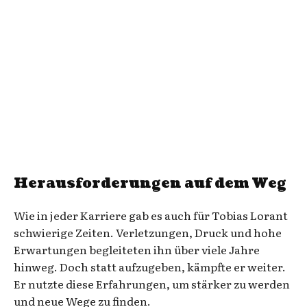
Herausforderungen auf dem Weg
Wie in jeder Karriere gab es auch für Tobias Lorant
schwierige Zeiten. Verletzungen, Druck und hohe
Erwartungen begleiteten ihn über viele Jahre
hinweg. Doch statt aufzugeben, kämpfte er weiter.
Er nutzte diese Erfahrungen, um stärker zu werden
und neue Wege zu finden.