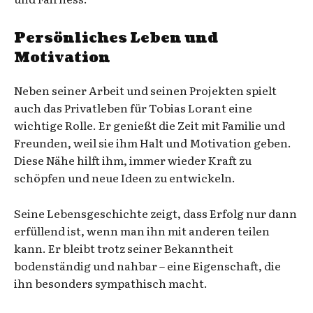
Persönliches Leben und
Motivation
Neben seiner Arbeit und seinen Projekten spielt
auch das Privatleben für Tobias Lorant eine
wichtige Rolle. Er genießt die Zeit mit Familie und
Freunden, weil sie ihm Halt und Motivation geben.
Diese Nähe hilft ihm, immer wieder Kraft zu
schöpfen und neue Ideen zu entwickeln.
Seine Lebensgeschichte zeigt, dass Erfolg nur dann
erfüllend ist, wenn man ihn mit anderen teilen
kann. Er bleibt trotz seiner Bekanntheit
bodenständig und nahbar – eine Eigenschaft, die
ihn besonders sympathisch macht.