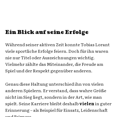
Ein Blick auf seine Erfolge
Während seiner aktiven Zeit konnte Tobias Lorant
viele sportliche Erfolge feiern. Doch für ihn waren
nie nur Titel oder Auszeichnungen wichtig.
Vielmehr zählte das Miteinander, die Freude am
Spiel und der Respekt gegenüber anderen.
Genau diese Haltung unterschied ihn von vielen
anderen Spielern. Er verstand, dass wahre Größe
nicht im Sieg liegt, sondern in der Art, wie man
spielt. Seine Karriere bleibt deshalb
vielen
in guter
Erinnerung – als Beispiel für Einsatz, Leidenschaft
und Fairness.