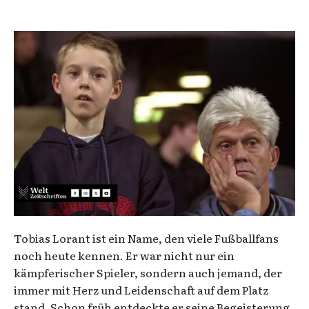
Tobias Lorant ist ein Name, den viele Fußballfans
noch heute kennen. Er war nicht nur ein
kämpferischer Spieler, sondern auch jemand, der
immer mit Herz und Leidenschaft auf dem Platz
stand. Schon früh entdeckte er seine Begeisterung