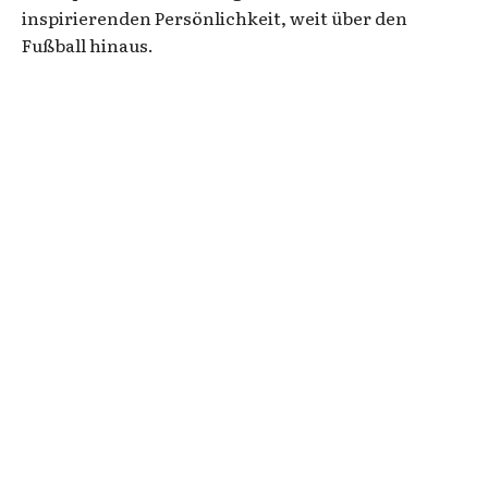
inspirierenden Persönlichkeit, weit über den
Fußball hinaus.