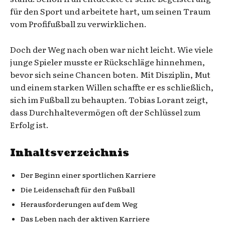
für den Sport und arbeitete hart, um seinen Traum
vom Profifußball zu verwirklichen.
Doch der Weg nach oben war nicht leicht. Wie viele
junge Spieler musste er Rückschläge hinnehmen,
bevor sich seine Chancen boten. Mit Disziplin, Mut
und einem starken Willen schaffte er es schließlich,
sich im Fußball zu behaupten. Tobias Lorant zeigt,
dass Durchhaltevermögen oft der Schlüssel zum
Erfolg ist.
Inhaltsverzeichnis
Der Beginn einer sportlichen Karriere
Die Leidenschaft für den Fußball
Herausforderungen auf dem Weg
Das Leben nach der aktiven Karriere