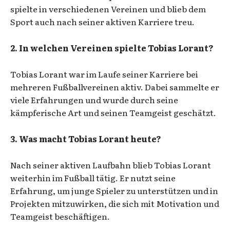
spielte in verschiedenen Vereinen und blieb dem
Sport auch nach seiner aktiven Karriere treu.
2. In welchen Vereinen spielte Tobias Lorant?
Tobias Lorant war im Laufe seiner Karriere bei
mehreren Fußballvereinen aktiv. Dabei sammelte er
viele Erfahrungen und wurde durch seine
kämpferische Art und seinen Teamgeist geschätzt.
3. Was macht Tobias Lorant heute?
Nach seiner aktiven Laufbahn blieb Tobias Lorant
weiterhin im Fußball tätig. Er nutzt seine
Erfahrung, um junge Spieler zu unterstützen und in
Projekten mitzuwirken, die sich mit Motivation und
Teamgeist beschäftigen.