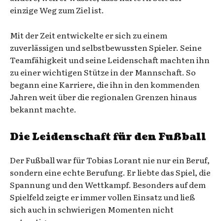
einzige Weg zum Ziel ist.
Mit der Zeit entwickelte er sich zu einem
zuverlässigen und selbstbewussten Spieler. Seine
Teamfähigkeit und seine Leidenschaft machten ihn
zu einer wichtigen Stütze in der Mannschaft. So
begann eine Karriere, die ihn in den kommenden
Jahren weit über die regionalen Grenzen hinaus
bekannt machte.
Die Leidenschaft für den Fußball
Der Fußball war für Tobias Lorant nie nur ein Beruf,
sondern eine echte Berufung. Er liebte das Spiel, die
Spannung und den Wettkampf. Besonders auf dem
Spielfeld zeigte er immer vollen Einsatz und ließ
sich auch in schwierigen Momenten nicht