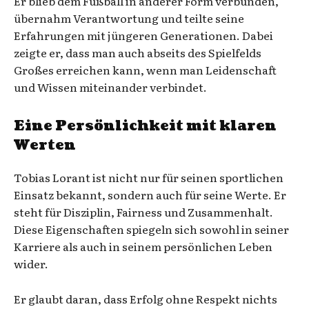
Er blieb dem Fußball in anderer Form verbunden,
übernahm Verantwortung und teilte seine
Erfahrungen mit jüngeren Generationen. Dabei
zeigte er, dass man auch abseits des Spielfelds
Großes erreichen kann, wenn man Leidenschaft
und Wissen miteinander verbindet.
Eine Persönlichkeit mit klaren
Werten
Tobias Lorant ist nicht nur für seinen sportlichen
Einsatz bekannt, sondern auch für seine Werte. Er
steht für Disziplin, Fairness und Zusammenhalt.
Diese Eigenschaften spiegeln sich sowohl in seiner
Karriere als auch in seinem persönlichen Leben
wider.
Er glaubt daran, dass Erfolg ohne Respekt nichts