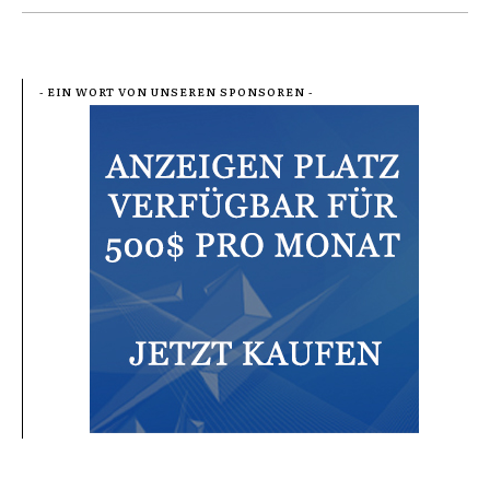
- EIN WORT VON UNSEREN SPONSOREN -