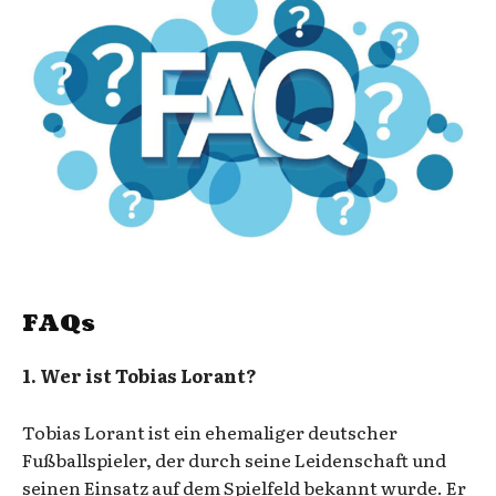
FAQs
1. Wer ist Tobias Lorant?
Tobias Lorant ist ein ehemaliger deutscher
Fußballspieler, der durch seine Leidenschaft und
seinen Einsatz auf dem Spielfeld bekannt wurde. Er