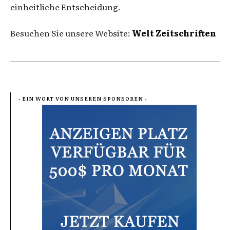
einheitliche Entscheidung.
Besuchen Sie unsere Website:
Welt Zeitschriften
- EIN WORT VON UNSEREN SPONSOREN -