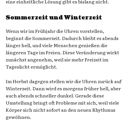
eine einheitliche Lösung gibt es bislang nicht.
Sommerzeit und Winterzeit
Wenn wir im Frühjahr die Uhren vorstellen,
beginnt die Sommerzeit. Dadurch bleibt es abends
länger hell, und viele Menschen genießen die
längeren Tage im Freien. Diese Veränderung wirkt
zunächst angenehm, weil sie mehr Freizeit im
Tageslicht ermöglicht.
Im Herbst dagegen stellen wir die Uhren zurück auf
Winterzeit. Dann wird es morgens früher hell, aber
auch abends schneller dunkel. Gerade diese
Umstellung bringt oft Probleme mit sich, weil viele
Körper sich nicht sofort an den neuen Rhythmus
gewöhnen.