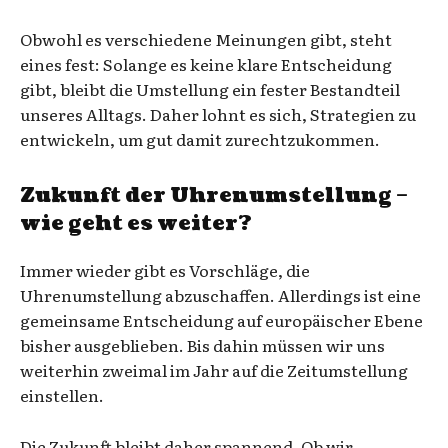
Obwohl es verschiedene Meinungen gibt, steht
eines fest: Solange es keine klare Entscheidung
gibt, bleibt die Umstellung ein fester Bestandteil
unseres Alltags. Daher lohnt es sich, Strategien zu
entwickeln, um gut damit zurechtzukommen.
Zukunft der Uhrenumstellung –
wie geht es weiter?
Immer wieder gibt es Vorschläge, die
Uhrenumstellung abzuschaffen. Allerdings ist eine
gemeinsame Entscheidung auf europäischer Ebene
bisher ausgeblieben. Bis dahin müssen wir uns
weiterhin zweimal im Jahr auf die Zeitumstellung
einstellen.
Die Zukunft bleibt daher spannend. Ob wir