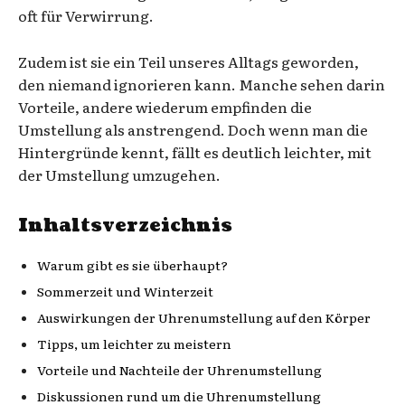
oft für Verwirrung.
Zudem ist sie ein Teil unseres Alltags geworden,
den niemand ignorieren kann. Manche sehen darin
Vorteile, andere wiederum empfinden die
Umstellung als anstrengend. Doch wenn man die
Hintergründe kennt, fällt es deutlich leichter, mit
der Umstellung umzugehen.
Inhaltsverzeichnis
Warum gibt es sie überhaupt?
Sommerzeit und Winterzeit
Auswirkungen der Uhrenumstellung auf den Körper
Tipps, um leichter zu meistern
Vorteile und Nachteile der Uhrenumstellung
Diskussionen rund um die Uhrenumstellung