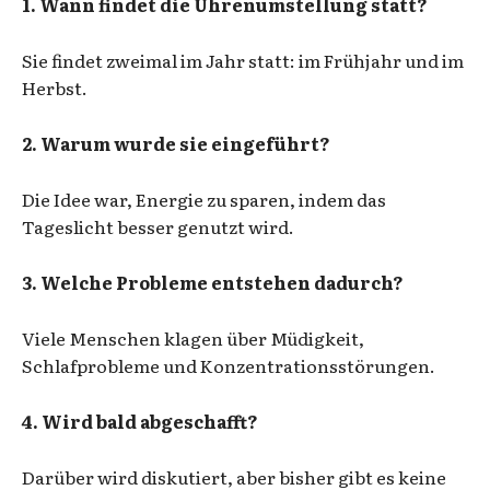
1. Wann findet die Uhrenumstellung statt?
Sie findet zweimal im Jahr statt: im Frühjahr und im
Herbst.
2. Warum wurde sie eingeführt?
Die Idee war, Energie zu sparen, indem das
Tageslicht besser genutzt wird.
3. Welche Probleme entstehen dadurch?
Viele Menschen klagen über Müdigkeit,
Schlafprobleme und Konzentrationsstörungen.
4. Wird bald abgeschafft?
Darüber wird diskutiert, aber bisher gibt es keine