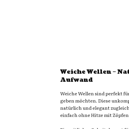
Weiche Wellen – Na
Aufwand
Weiche Wellen sind perfekt für
geben möchten. Diese unkompli
natürlich und elegant zugleic
einfach ohne Hitze mit Zöpfen