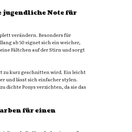
 jugendliche Note für
plett verändern. Besonders für
lang ab 50 eignet sich ein weicher,
leine Fältchen auf der Stirn und sorgt
t zu kurz geschnitten wird. Ein leicht
er und lässt sich einfacher stylen.
 zu dichte Ponys verzichten, da sie das
farben für einen