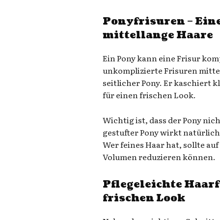
Ponyfrisuren – Eine
mittellange Haare
Ein Pony kann eine Frisur kom
unkomplizierte Frisuren mittel
seitlicher Pony. Er kaschiert k
für einen frischen Look.
Wichtig ist, dass der Pony nich
gestufter Pony wirkt natürlich
Wer feines Haar hat, sollte auf
Volumen reduzieren können.
Pflegeleichte Haar
frischen Look