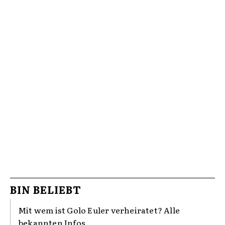
BIN BELIEBT
Mit wem ist Golo Euler verheiratet? Alle
bekannten Infos