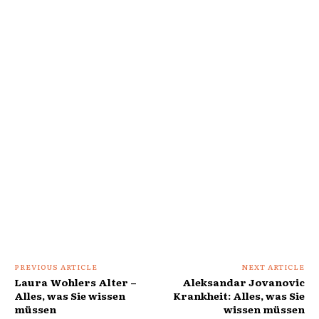
PREVIOUS ARTICLE
NEXT ARTICLE
Laura Wohlers Alter –
Aleksandar Jovanovic
Alles, was Sie wissen
Krankheit: Alles, was Sie
müssen
wissen müssen