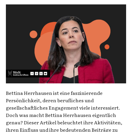
Bettina Herrhausen ist eine faszinierende
Persönlichkeit, deren berufliches und
gesellschaftliches Engagement viele interessiert.
Doch was macht Bettina Herrhausen eigentlich
genau? Dieser Artikel beleuchtet ihre Aktivitäten,
ihren Einfluss und ihre bedeutenden Beiträge zu