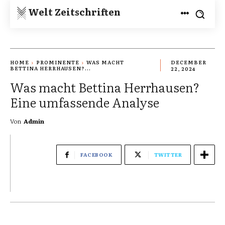
Welt Zeitschriften
HOME
PROMINENTE
WAS MACHT
DECEMBER
BETTINA HERRHAUSEN?...
22, 2024
Was macht Bettina Herrhausen?
Eine umfassende Analyse
Von
Admin
FACEBOOK
TWITTER