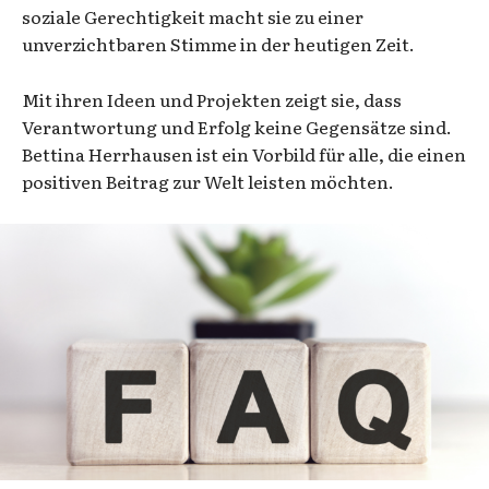
soziale Gerechtigkeit macht sie zu einer
unverzichtbaren Stimme in der heutigen Zeit.
Mit ihren Ideen und Projekten zeigt sie, dass
Verantwortung und Erfolg keine Gegensätze sind.
Bettina Herrhausen ist ein Vorbild für alle, die einen
positiven Beitrag zur Welt leisten möchten.