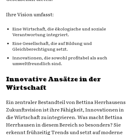
Ihre Vision umfasst:
Eine Wirtschaft, die ökologische und soziale
Verantwortung integriert.
Eine Gesellschaft, die auf Bildung und
Gleichberechtigung setzt.
Innovationen, die sowohl profitabel als auch
umweltfreundlich sind.
Innovative Ansätze in der
Wirtschaft
Ein zentraler Bestandteil von Bettina Herrhausens
Zukunftsvision ist ihre Fähigkeit, Innovationen in
die Wirtschaft zu integrieren. Was macht Bettina
Herrhausen in diesem Bereich so besonders? Sie
erkennt frühzeitig Trends und setzt auf moderne