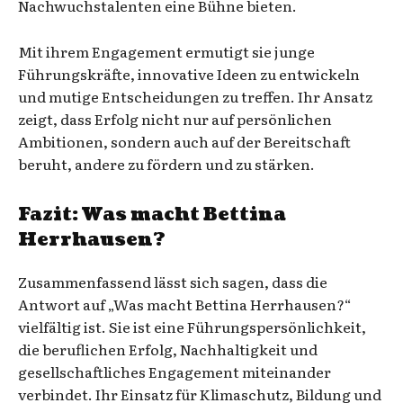
Nachwuchstalenten eine Bühne bieten.
Mit ihrem Engagement ermutigt sie junge
Führungskräfte, innovative Ideen zu entwickeln
und mutige Entscheidungen zu treffen. Ihr Ansatz
zeigt, dass Erfolg nicht nur auf persönlichen
Ambitionen, sondern auch auf der Bereitschaft
beruht, andere zu fördern und zu stärken.
Fazit: Was macht Bettina
Herrhausen?
Zusammenfassend lässt sich sagen, dass die
Antwort auf „Was macht Bettina Herrhausen?“
vielfältig ist. Sie ist eine Führungspersönlichkeit,
die beruflichen Erfolg, Nachhaltigkeit und
gesellschaftliches Engagement miteinander
verbindet. Ihr Einsatz für Klimaschutz, Bildung und