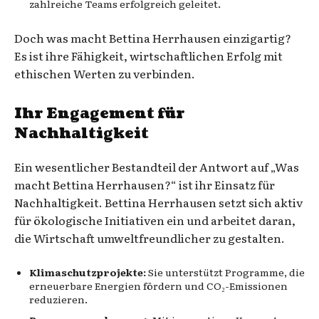
zahlreiche Teams erfolgreich geleitet.
Doch was macht Bettina Herrhausen einzigartig?
Es ist ihre Fähigkeit, wirtschaftlichen Erfolg mit
ethischen Werten zu verbinden.
Ihr Engagement für
Nachhaltigkeit
Ein wesentlicher Bestandteil der Antwort auf „Was
macht Bettina Herrhausen?“ ist ihr Einsatz für
Nachhaltigkeit. Bettina Herrhausen setzt sich aktiv
für ökologische Initiativen ein und arbeitet daran,
die Wirtschaft umweltfreundlicher zu gestalten.
Klimaschutzprojekte:
Sie unterstützt Programme, die
erneuerbare Energien fördern und CO₂-Emissionen
reduzieren.