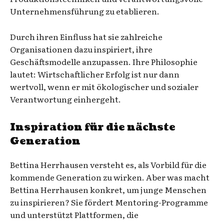
Unternehmensführung zu etablieren.
Durch ihren Einfluss hat sie zahlreiche
Organisationen dazu inspiriert, ihre
Geschäftsmodelle anzupassen. Ihre Philosophie
lautet: Wirtschaftlicher Erfolg ist nur dann
wertvoll, wenn er mit ökologischer und sozialer
Verantwortung einhergeht.
Inspiration für die nächste
Generation
Bettina Herrhausen versteht es, als Vorbild für die
kommende Generation zu wirken. Aber was macht
Bettina Herrhausen konkret, um junge Menschen
zu inspirieren? Sie fördert Mentoring-Programme
und unterstützt Plattformen, die