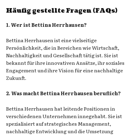
Häufig gestellte Fragen (FAQs)
1. Wer ist Bettina Herrhausen?
Bettina Herrhausen ist eine vielseitige
Persönlichkeit, die in Bereichen wie Wirtschaft,
Nachhaltigkeit und Gesellschaft tätig ist. Sie ist
bekannt für ihre innovativen Ansätze, ihr soziales
Engagement und ihre Vision für eine nachhaltige
Zukunft.
2. Was macht Bettina Herrhausen beruflich?
Bettina Herrhausen hat leitende Positionen in
verschiedenen Unternehmen innegehabt. Sie ist
spezialisiert auf strategisches Management,
nachhaltige Entwicklung und die Umsetzung