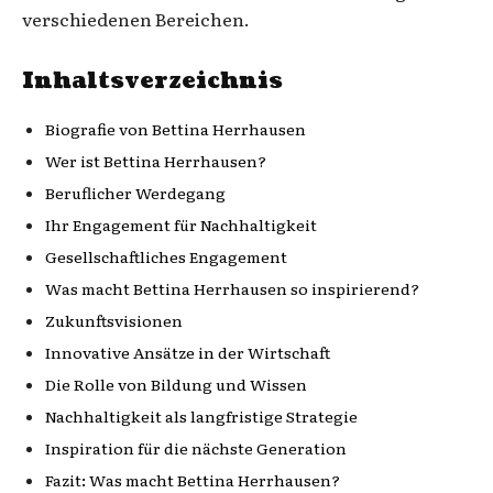
verschiedenen Bereichen.
Inhaltsverzeichnis
Biografie von Bettina Herrhausen
Wer ist Bettina Herrhausen?
Beruflicher Werdegang
Ihr Engagement für Nachhaltigkeit
Gesellschaftliches Engagement
Was macht Bettina Herrhausen so inspirierend?
Zukunftsvisionen
Innovative Ansätze in der Wirtschaft
Die Rolle von Bildung und Wissen
Nachhaltigkeit als langfristige Strategie
Inspiration für die nächste Generation
Fazit: Was macht Bettina Herrhausen?