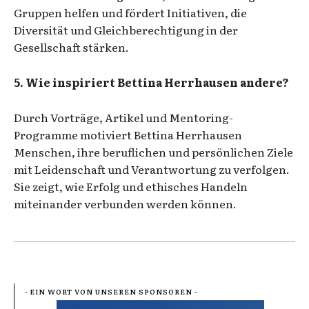
Gruppen helfen und fördert Initiativen, die
Diversität und Gleichberechtigung in der
Gesellschaft stärken.
5. Wie inspiriert Bettina Herrhausen andere?
Durch Vorträge, Artikel und Mentoring-
Programme motiviert Bettina Herrhausen
Menschen, ihre beruflichen und persönlichen Ziele
mit Leidenschaft und Verantwortung zu verfolgen.
Sie zeigt, wie Erfolg und ethisches Handeln
miteinander verbunden werden können.
- EIN WORT VON UNSEREN SPONSOREN -