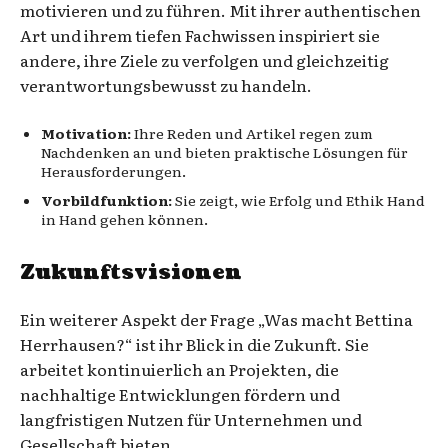
motivieren und zu führen. Mit ihrer authentischen
Art und ihrem tiefen Fachwissen inspiriert sie
andere, ihre Ziele zu verfolgen und gleichzeitig
verantwortungsbewusst zu handeln.
Motivation:
Ihre Reden und Artikel regen zum
Nachdenken an und bieten praktische Lösungen für
Herausforderungen.
Vorbildfunktion:
Sie zeigt, wie Erfolg und Ethik Hand
in Hand gehen können.
Zukunftsvisionen
Ein weiterer Aspekt der Frage „Was macht Bettina
Herrhausen?“ ist ihr Blick in die Zukunft. Sie
arbeitet kontinuierlich an Projekten, die
nachhaltige Entwicklungen fördern und
langfristigen Nutzen für Unternehmen und
Gesellschaft bieten.