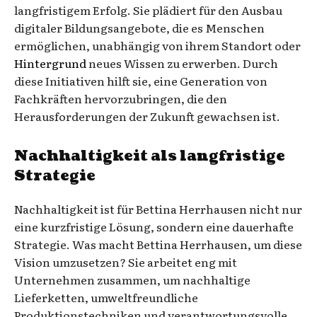
langfristigem Erfolg. Sie plädiert für den Ausbau
digitaler Bildungsangebote, die es Menschen
ermöglichen, unabhängig von ihrem Standort oder
Hintergrund
neues Wissen zu erwerben. Durch
diese Initiativen hilft sie, eine Generation von
Fachkräften hervorzubringen, die den
Herausforderungen der Zukunft gewachsen ist.
Nachhaltigkeit als langfristige
Strategie
Nachhaltigkeit ist für Bettina Herrhausen nicht nur
eine kurzfristige Lösung, sondern eine dauerhafte
Strategie. Was macht Bettina Herrhausen, um diese
Vision umzusetzen? Sie arbeitet eng mit
Unternehmen zusammen, um nachhaltige
Lieferketten, umweltfreundliche
Produktionstechniken und verantwortungsvolle