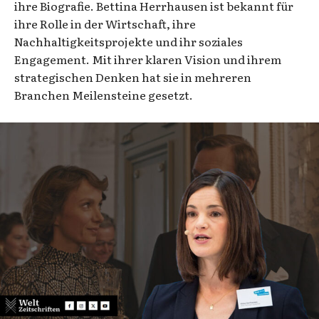
ihre Biografie. Bettina Herrhausen ist bekannt für
ihre Rolle in der Wirtschaft, ihre
Nachhaltigkeitsprojekte und ihr soziales
Engagement. Mit ihrer klaren Vision und ihrem
strategischen Denken hat sie in mehreren
Branchen Meilensteine gesetzt.