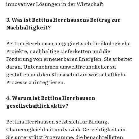
innovativer Lösungen in der Wirtschaft.
3. Was ist Bettina Herrhausens Beitrag zur
Nachhaltigkeit?
Bettina Herrhausen engagiert sich für ökologische
Projekte, nachhaltige Lieferketten und die
Förderung von erneuerbaren Energien. Sie arbeitet
daran, Unternehmen umweltfreundlicher zu
gestalten und den Klimaschutz in wirtschaftliche
Prozesse zu integrieren.
4. Warum ist Bettina Herrhausen
gesellschaftlich aktiv?
Bettina Herrhausen setzt sich für Bildung,
Chancengleichheit und soziale Gerechtigkeit ein.
Sie unterstützt Programme, die benachteiligten