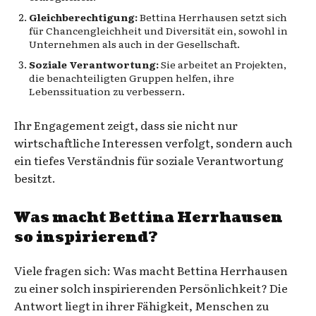
Gleichberechtigung:
Bettina Herrhausen setzt sich
für Chancengleichheit und Diversität ein, sowohl in
Unternehmen als auch in der Gesellschaft.
Soziale Verantwortung:
Sie arbeitet an Projekten,
die benachteiligten Gruppen helfen, ihre
Lebenssituation zu verbessern.
Ihr Engagement zeigt, dass sie nicht nur
wirtschaftliche Interessen verfolgt, sondern auch
ein tiefes Verständnis für soziale Verantwortung
besitzt.
Was macht Bettina Herrhausen
so inspirierend?
Viele fragen sich: Was macht Bettina Herrhausen
zu einer solch inspirierenden Persönlichkeit? Die
Antwort liegt in ihrer Fähigkeit, Menschen zu