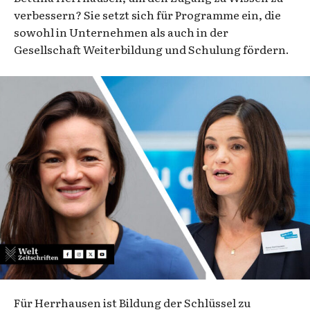
verbessern? Sie setzt sich für Programme ein, die
sowohl in Unternehmen als auch in der
Gesellschaft Weiterbildung und Schulung fördern.
Für Herrhausen ist Bildung der Schlüssel zu