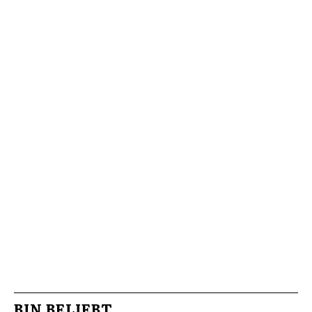
BIN BELIEBT