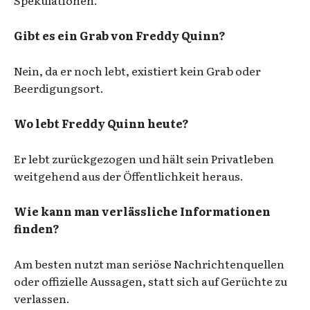
Gibt es ein Grab von Freddy Quinn?
Nein, da er noch lebt, existiert kein Grab oder
Beerdigungsort.
Wo lebt Freddy Quinn heute?
Er lebt zurückgezogen und hält sein Privatleben
weitgehend aus der Öffentlichkeit heraus.
Wie kann man verlässliche Informationen
finden?
Am besten nutzt man seriöse Nachrichtenquellen
oder offizielle Aussagen, statt sich auf Gerüchte zu
verlassen.