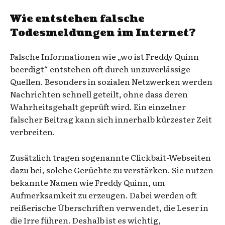
Wie entstehen falsche
Todesmeldungen im Internet?
Falsche Informationen wie „wo ist Freddy Quinn
beerdigt“ entstehen oft durch unzuverlässige
Quellen. Besonders in sozialen Netzwerken werden
Nachrichten schnell geteilt, ohne dass deren
Wahrheitsgehalt geprüft wird. Ein einzelner
falscher Beitrag kann sich innerhalb kürzester Zeit
verbreiten.
Zusätzlich tragen sogenannte Clickbait-Webseiten
dazu bei, solche Gerüchte zu verstärken. Sie nutzen
bekannte Namen wie Freddy Quinn, um
Aufmerksamkeit zu erzeugen. Dabei werden oft
reißerische Überschriften verwendet, die Leser in
die Irre führen. Deshalb ist es wichtig,