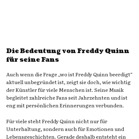
Die Bedeutung von Freddy Quinn
für seine Fans
Auch wenn die Frage „wo ist Freddy Quinn beerdigt“
aktuell unbegründet ist, zeigt sie doch, wie wichtig
der Künstler für viele Menschen ist. Seine Musik
begleitet zahlreiche Fans seit Jahrzehnten und ist
eng mit persönlichen Erinnerungen verbunden.
Für viele steht Freddy Quinn nicht nur für
Unterhaltung, sondern auch für Emotionen und
Lebensgeschichten. Gerade deshalb entsteht ein