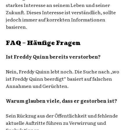
starkes Interesse an seinem Leben und seiner
Zukunft. Dieses Interesse ist verständlich, sollte
jedoch immer auf korrekten Informationen
basieren.
FAQ – Häufige Fragen
Ist Freddy Quinn bereits verstorben?
Nein, Freddy Quinn lebt noch. Die Suche nach „wo
ist Freddy Quinn beerdigt“ basiert auf falschen
Annahmen und Gerüchten.
Warum glauben viele, dass er gestorben ist?
Sein Rückzug aus der Öffentlichkeit und fehlende
aktuelle Auftritte führen zu Verwirrung und
Spekulationen.