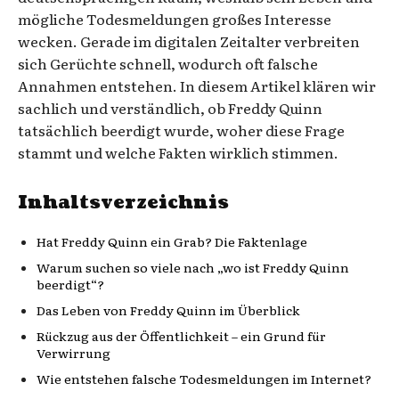
mögliche Todesmeldungen großes Interesse
wecken. Gerade im digitalen Zeitalter verbreiten
sich Gerüchte schnell, wodurch oft falsche
Annahmen entstehen. In diesem Artikel klären wir
sachlich und verständlich, ob Freddy Quinn
tatsächlich beerdigt wurde, woher diese Frage
stammt und welche Fakten wirklich stimmen.
Inhaltsverzeichnis
Hat Freddy Quinn ein Grab? Die Faktenlage
Warum suchen so viele nach „wo ist Freddy Quinn
beerdigt“?
Das Leben von Freddy Quinn im Überblick
Rückzug aus der Öffentlichkeit – ein Grund für
Verwirrung
Wie entstehen falsche Todesmeldungen im Internet?