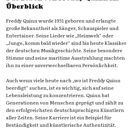
Überblick
Freddy Quinn wurde 1931 geboren und erlangte
große Bekanntheit als Sänger, Schauspieler und
Entertainer. Seine Lieder wie „Heimweh“ oder
„Junge, komm bald wieder“ sind bis heute Klassiker
der deutschen Musikgeschichte. Seine besondere
Stimme und seine maritime Ausstrahlung machten
ihn zu einer unverwechselbaren Persönlichkeit.
Auch wenn viele heute nach „wo ist Freddy Quinn
beerdigt“ suchen, ist es wichtig, sich auf seine
Lebensleistung zu konzentrieren. Quinn hat
Generationen von Menschen geprägt und zählt zu
den erfolgreichsten deutschsprachigen Künstlern
aller Zeiten. Seine Karriere ist ein Beispiel für
Beständigkeit und künstlerische Authentizität.