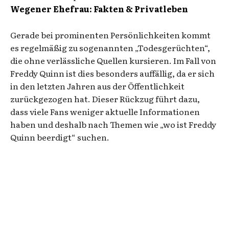
Wegener Ehefrau: Fakten & Privatleben
Gerade bei prominenten Persönlichkeiten kommt
es regelmäßig zu sogenannten „Todesgerüchten“,
die ohne verlässliche Quellen kursieren. Im Fall von
Freddy Quinn ist dies besonders auffällig, da er sich
in den letzten Jahren aus der Öffentlichkeit
zurückgezogen hat. Dieser Rückzug führt dazu,
dass viele Fans weniger aktuelle Informationen
haben und deshalb nach Themen wie „wo ist Freddy
Quinn beerdigt“ suchen.