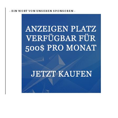
- EIN WORT VON UNSEREN SPONSOREN -