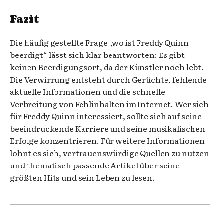
Fazit
Die häufig gestellte Frage „wo ist Freddy Quinn
beerdigt“ lässt sich klar beantworten: Es gibt
keinen Beerdigungsort, da der Künstler noch lebt.
Die Verwirrung entsteht durch Gerüchte, fehlende
aktuelle Informationen und die schnelle
Verbreitung von Fehlinhalten im Internet. Wer sich
für Freddy Quinn interessiert, sollte sich auf seine
beeindruckende Karriere und seine musikalischen
Erfolge konzentrieren. Für weitere Informationen
lohnt es sich, vertrauenswürdige Quellen zu nutzen
und thematisch passende Artikel über seine
größten Hits und sein Leben zu lesen.