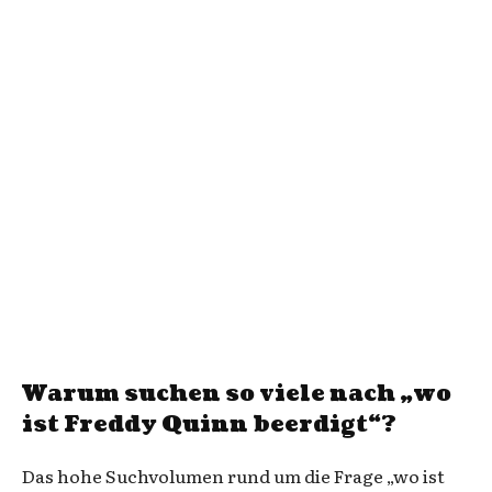
Warum suchen so viele nach „wo
ist Freddy Quinn beerdigt“?
Das hohe Suchvolumen rund um die Frage „wo ist