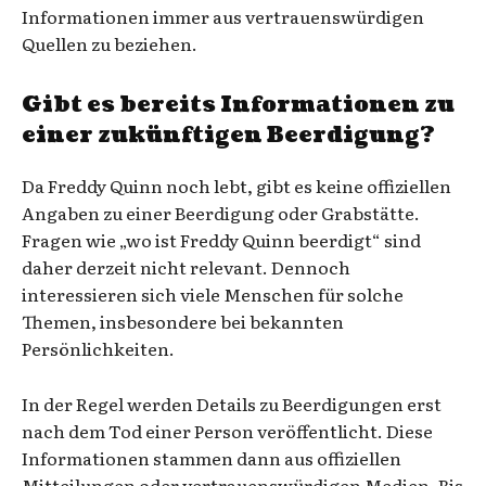
Informationen immer aus vertrauenswürdigen
Quellen zu beziehen.
Gibt es bereits Informationen zu
einer zukünftigen Beerdigung?
Da Freddy Quinn noch lebt, gibt es keine offiziellen
Angaben zu einer Beerdigung oder Grabstätte.
Fragen wie „wo ist Freddy Quinn beerdigt“ sind
daher derzeit nicht relevant. Dennoch
interessieren sich viele Menschen für solche
Themen, insbesondere bei bekannten
Persönlichkeiten.
In der Regel werden Details zu Beerdigungen erst
nach dem Tod einer Person veröffentlicht. Diese
Informationen stammen dann aus offiziellen
Mitteilungen oder vertrauenswürdigen Medien. Bis