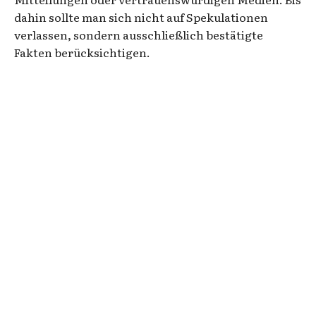
dahin sollte man sich nicht auf Spekulationen
verlassen, sondern ausschließlich bestätigte
Fakten berücksichtigen.