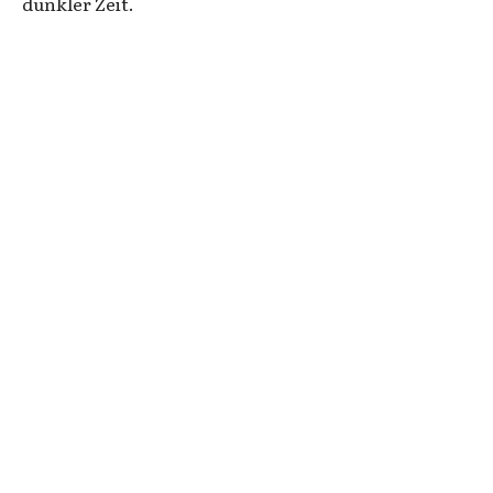
dunkler Zeit.