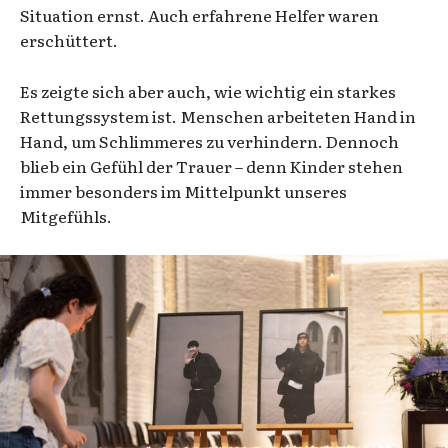
Situation ernst. Auch erfahrene Helfer waren
erschüttert.
Es zeigte sich aber auch, wie wichtig ein starkes
Rettungssystem ist. Menschen arbeiteten Hand in
Hand, um Schlimmeres zu verhindern. Dennoch
blieb ein Gefühl der Trauer – denn Kinder stehen
immer besonders im Mittelpunkt unseres
Mitgefühls.