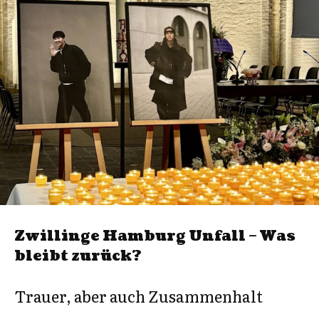
Zwillinge Hamburg Unfall – Was
bleibt zurück?
Trauer, aber auch Zusammenhalt