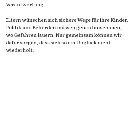
Verantwortung.
Eltern wünschen sich sichere Wege für ihre Kinder.
Politik und Behörden müssen genau hinschauen,
wo Gefahren lauern. Nur gemeinsam können wir
dafür sorgen, dass sich so ein Unglück nicht
wiederholt.