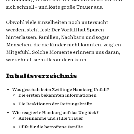
sich schnell – und löste große Trauer aus.
Obwohl viele Einzelheiten noch untersucht
werden, steht fest: Der Vorfall hat Spuren
hinterlassen. Familien, Nachbarn und sogar
Menschen, die die Kinder nicht kannten, zeigten
Mitgefühl. Solche Momente erinnern uns daran,
wie schnell sich alles ändern kann.
Inhaltsverzeichnis
Was geschah beim Zwillinge Hamburg Unfall?
Die ersten bekannten Informationen
Die Reaktionen der Rettungskräfte
Wie reagierte Hamburg auf das Unglück?
Anteilnahme und stille Trauer
Hilfe für die betroffene Familie