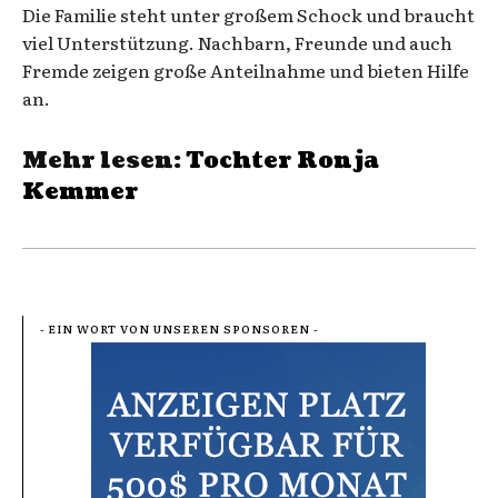
Die Familie steht unter großem Schock und braucht
viel Unterstützung. Nachbarn, Freunde und auch
Fremde zeigen große Anteilnahme und bieten Hilfe
an.
Mehr lesen:
Tochter Ronja
Kemmer
- EIN WORT VON UNSEREN SPONSOREN -