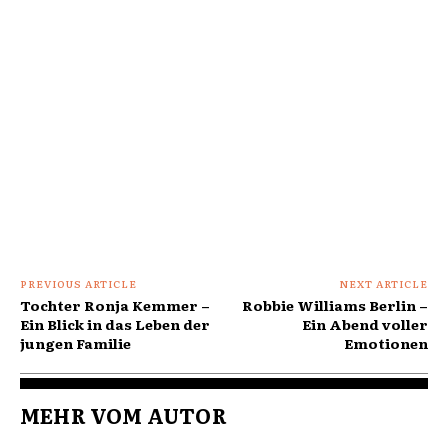
PREVIOUS ARTICLE
NEXT ARTICLE
Tochter Ronja Kemmer –
Robbie Williams Berlin –
Ein Blick in das Leben der
Ein Abend voller
jungen Familie
Emotionen
MEHR VOM AUTOR