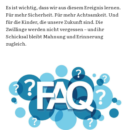
Es ist wichtig, dass wir aus diesem Ereignis lernen.
Für mehr Sicherheit. Für mehr Achtsamkeit. Und
für die Kinder, die unsere Zukunft sind. Die
Zwillinge werden nicht vergessen – und ihr
Schicksal bleibt Mahnung und Erinnerung
zugleich.